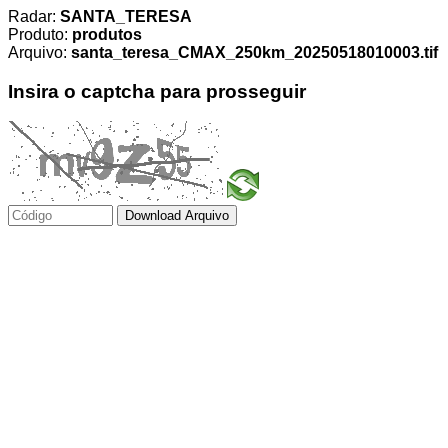
Radar:
SANTA_TERESA
Produto:
produtos
Arquivo:
santa_teresa_CMAX_250km_20250518010003.tif
Insira o captcha para prosseguir