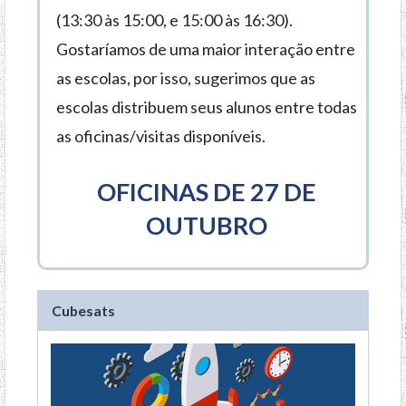
(13:30 às 15:00, e 15:00 às 16:30).
Gostaríamos de uma maior interação entre
as escolas, por isso, sugerimos que as
escolas distribuem seus alunos entre todas
as oficinas/visitas disponíveis.
OFICINAS DE 27 DE
OUTUBRO
Cubesats