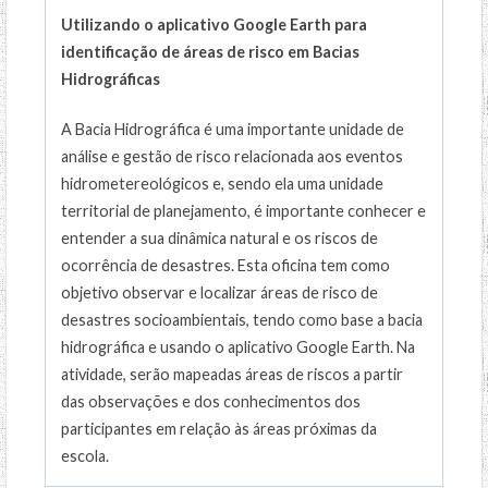
Utilizando o aplicativo Google Earth para
identificação de áreas de risco em Bacias
Hidrográficas
A Bacia Hidrográfica é uma importante unidade de
análise e gestão de risco relacionada aos eventos
hidrometereológicos e, sendo ela uma unidade
territorial de planejamento, é importante conhecer e
entender a sua dinâmica natural e os riscos de
ocorrência de desastres. Esta oficina tem como
objetivo observar e localizar áreas de risco de
desastres socioambientais, tendo como base a bacia
hidrográfica e usando o aplicativo Google Earth. Na
atividade, serão mapeadas áreas de riscos a partir
das observações e dos conhecimentos dos
participantes em relação às áreas próximas da
escola.