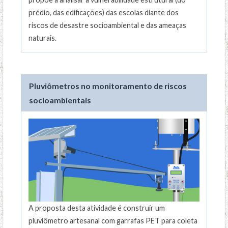
prédio, das edificações) das escolas diante dos
riscos de desastre socioambiental e das ameaças
naturais.
Pluviômetros no monitoramento de riscos
socioambientais
A proposta desta atividade é construir um
pluviômetro artesanal com garrafas PET para coleta