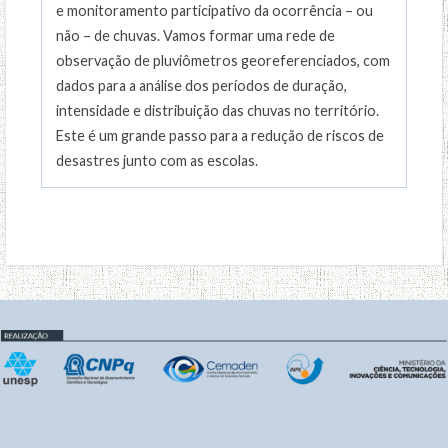
e monitoramento participativo da ocorrência – ou
não – de chuvas. Vamos formar uma rede de
observação de pluviômetros georeferenciados, com
dados para a análise dos períodos de duração,
intensidade e distribuição das chuvas no território.
Este é um grande passo para a redução de riscos de
desastres junto com as escolas.