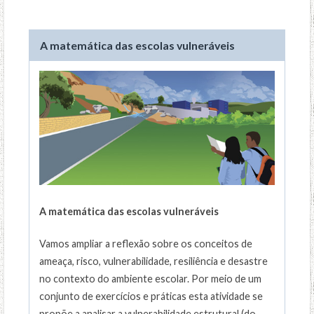
A matemática das escolas vulneráveis
A matemática das escolas vulneráveis
Vamos ampliar a reflexão sobre os conceitos de
ameaça, risco, vulnerabilidade, resiliência e desastre
no contexto do ambiente escolar. Por meio de um
conjunto de exercícios e práticas esta atividade se
propõe a analisar a vulnerabilidade estrutural (do