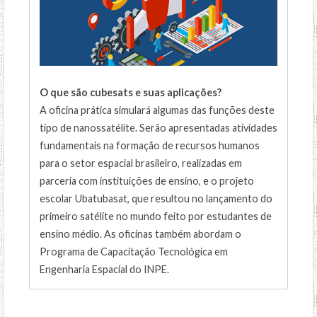
O que são cubesats e suas aplicações?
A oficina prática simulará algumas das funções deste
tipo de nanossatélite. Serão apresentadas atividades
fundamentais na formação de recursos humanos
para o setor espacial brasileiro, realizadas em
parceria com instituições de ensino, e o projeto
escolar Ubatubasat, que resultou no lançamento do
primeiro satélite no mundo feito por estudantes de
ensino médio. As oficinas também abordam o
Programa de Capacitação Tecnológica em
Engenharia Espacial do INPE.