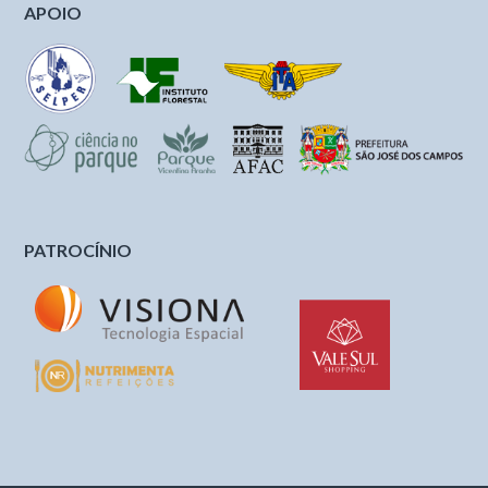
APOIO
PATROCÍNIO