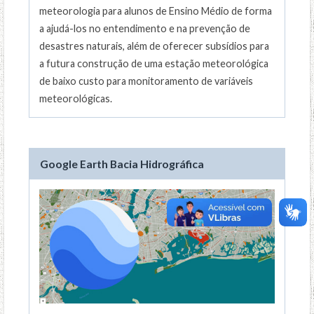
meteorologia para alunos de Ensino Médio de forma
a ajudá-los no entendimento e na prevenção de
desastres naturais, além de oferecer subsídios para
a futura construção de uma estação meteorológica
de baixo custo para monitoramento de variáveis
meteorológicas.
Google Earth Bacia Hidrográfica