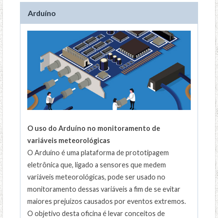
Arduíno
O uso do Arduíno no monitoramento de
variáveis meteorológicas
O Arduíno é uma plataforma de prototipagem
eletrônica que, ligado a sensores que medem
variáveis meteorológicas, pode ser usado no
monitoramento dessas variáveis a fim de se evitar
maiores prejuízos causados por eventos extremos.
O objetivo desta oficina é levar conceitos de