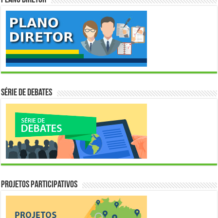
Série de Debates
Projetos Participativos