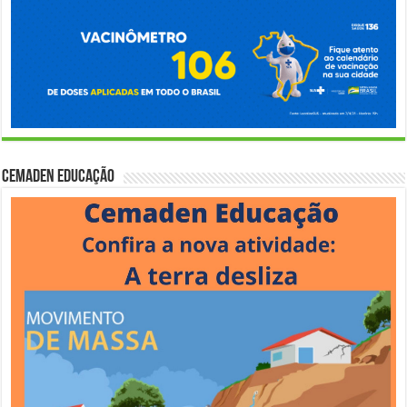
Cemaden Educação