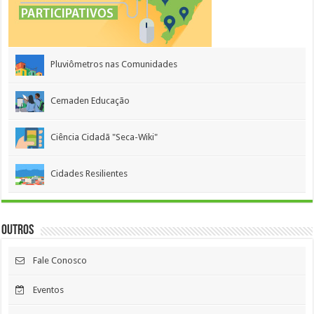
Pluviômetros nas Comunidades
Cemaden Educação
Ciência Cidadã "Seca-Wiki"
Cidades Resilientes
Outros
Fale Conosco
Eventos