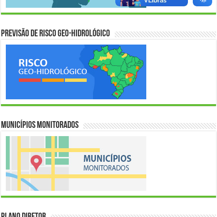
Previsão de Risco Geo-Hidrológico
Municípios Monitorados
Plano Diretor