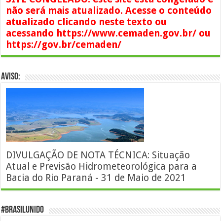
não será mais atualizado. Acesse o conteúdo
atualizado clicando neste texto ou
acessando https://www.cemaden.gov.br/ ou
https://gov.br/cemaden/
AVISO:
DIVULGAÇÃO DE NOTA TÉCNICA: Situação
Atual e Previsão Hidrometeorológica para a
Bacia do Rio Paraná - 31 de Maio de 2021
#BrasilUnido