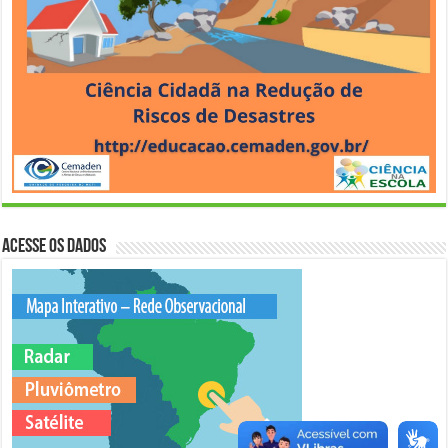
Acesse os Dados