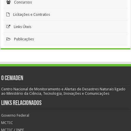
Concursos
Licitações e Contratos
Links Úteis
Publicações
O Cemaden
Centro Nacional de Monitoramento e Alertas de Desastres Naturais ligado
ao Ministério da Ciência, Tecnologia, Inovações e Comunicações
Links Relacionados
Governo Federal
MCTIC
MCTIC / INPE