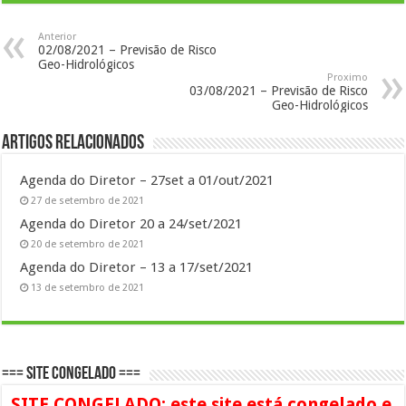
Anterior
02/08/2021 – Previsão de Risco
Geo-Hidrológicos
Proximo
03/08/2021 – Previsão de Risco
Geo-Hidrológicos
Artigos Relacionados
Agenda do Diretor – 27set a 01/out/2021
27 de setembro de 2021
Agenda do Diretor 20 a 24/set/2021
20 de setembro de 2021
Agenda do Diretor – 13 a 17/set/2021
13 de setembro de 2021
=== SITE CONGELADO ===
SITE CONGELADO: este site está congelado e