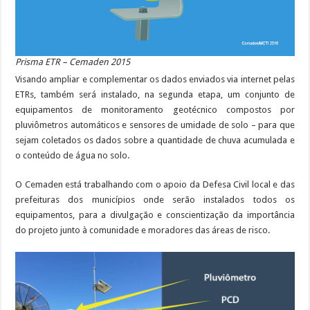
Prisma ETR – Cemaden 2015
Visando ampliar e complementar os dados enviados via internet pelas
ETRs, também será instalado, na segunda etapa, um conjunto de
equipamentos de monitoramento geotécnico compostos por
pluviômetros automáticos e sensores de umidade de solo – para que
sejam coletados os dados sobre a quantidade de chuva acumulada e
o conteúdo de água no solo.
O Cemaden está trabalhando com o apoio da Defesa Civil local e das
prefeituras dos municípios onde serão instalados todos os
equipamentos, para a divulgação e conscientização da importância
do projeto junto à comunidade e moradores das áreas de risco.