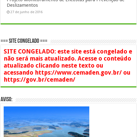
Deslizamentos
27 de junho de 2016
=== SITE CONGELADO ===
SITE CONGELADO: este site está congelado e
não será mais atualizado. Acesse o conteúdo
atualizado clicando neste texto ou
acessando https://www.cemaden.gov.br/ ou
https://gov.br/cemaden/
AVISO: