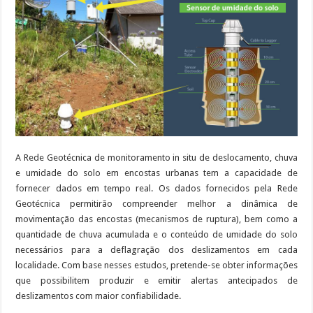
A Rede Geotécnica de monitoramento in situ de deslocamento, chuva
e umidade do solo em encostas urbanas tem a capacidade de
fornecer dados em tempo real. Os dados fornecidos pela Rede
Geotécnica permitirão compreender melhor a dinâmica de
movimentação das encostas (mecanismos de ruptura), bem como a
quantidade de chuva acumulada e o conteúdo de umidade do solo
necessários para a deflagração dos deslizamentos em cada
localidade. Com base nesses estudos, pretende-se obter informações
que possibilitem produzir e emitir alertas antecipados de
deslizamentos com maior confiabilidade.