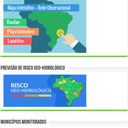
Previsão de Risco Geo-Hidrológico
Municípios Monitorados