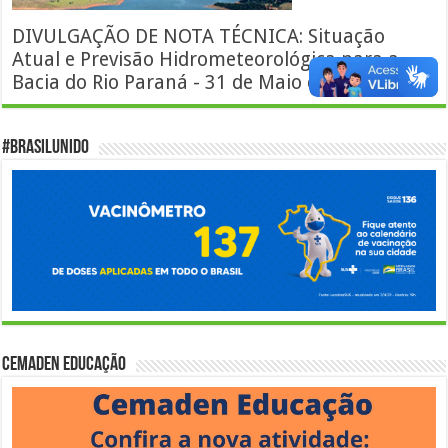
DIVULGAÇÃO DE NOTA TÉCNICA: Situação
Atual e Previsão Hidrometeorológica para a
Bacia do Rio Paraná - 31 de Maio de 2021
#BrasilUnido
Cemaden Educação