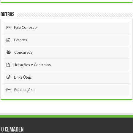
Outros
Fale Conosco
Eventos
Concursos
Licitações e Contratos
Links Úteis
Publicações
O Cemaden