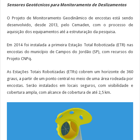
Sensores Geotécnicos para Monitoramento de Deslizamentos
O Projeto de Monitoramento Geodinâmico de encostas está sendo
desenvolvido, desde 2013, pelo Cemaden, com o processo de
aquisição dos equipamentos até a estruturação da pesquisa.
Em 2014 foi instalada a primeira Estação Total Robotizada (ETR) nas
encostas do município de Campos do Jordão (SP), com recursos do
Projeto CNPq.
As Estações Totais Robotizadas (ETRs) cobrem um horizonte de 360
graus, a partir de um ponto central no meio de uma área rodeada por
encostas. Serão instalados em locais seguros, com visibilidade e
cobertura ampla, com alcance de cobertura de até 2,5 km.