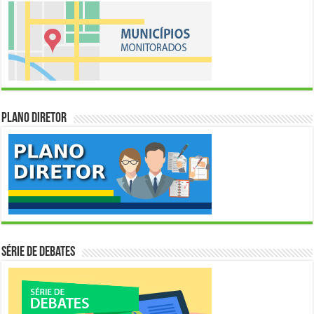
Plano Diretor
Série de Debates