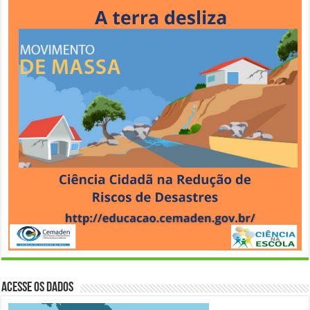
Acesse os Dados