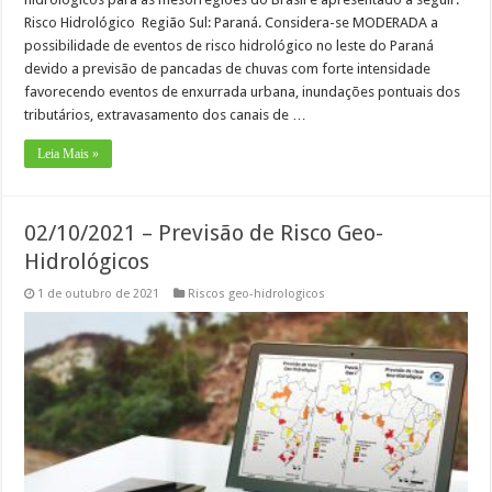
Risco Hidrológico Região Sul: Paraná. Considera-se MODERADA a
possibilidade de eventos de risco hidrológico no leste do Paraná
devido a previsão de pancadas de chuvas com forte intensidade
favorecendo eventos de enxurrada urbana, inundações pontuais dos
tributários, extravasamento dos canais de …
Leia Mais »
02/10/2021 – Previsão de Risco Geo-
Hidrológicos
1 de outubro de 2021
Riscos geo-hidrologicos