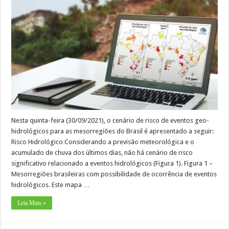
Nesta quinta-feira (30/09/2021), o cenário de risco de eventos geo-
hidrológicos para as mesorregiões do Brasil é apresentado a seguir:
Risco Hidrológico Considerando a previsão meteorológica e o
acumulado de chuva dos últimos dias, não há cenário de risco
significativo relacionado a eventos hidrológicos (Figura 1). Figura 1 –
Mesorregiões brasileiras com possibilidade de ocorrência de eventos
hidrológicos. Este mapa …
Leia Mais »