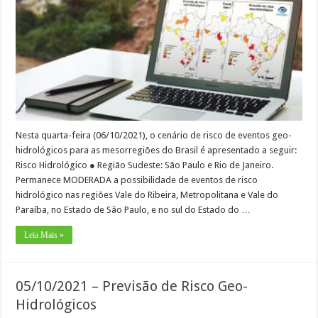
Nesta quarta-feira (06/10/2021), o cenário de risco de eventos geo-
hidrológicos para as mesorregiões do Brasil é apresentado a seguir:
Risco Hidrológico ● Região Sudeste: São Paulo e Rio de Janeiro.
Permanece MODERADA a possibilidade de eventos de risco
hidrológico nas regiões Vale do Ribeira, Metropolitana e Vale do
Paraíba, no Estado de São Paulo, e no sul do Estado do …
Leia Mais »
05/10/2021 – Previsão de Risco Geo-
Hidrológicos