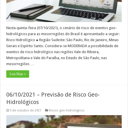
Nesta quinta-feira (07/10/2021), o cenário de risco de eventos geo-
hidrológicos para as mesorregiões do Brasil é apresentado a seguir:
Risco Hidrológico ● Região Sudeste: São Paulo, Rio de Janeiro, Minas
Gerais e Espírito Santo. Considera-se MODERADA a possibilidade de
eventos de risco hidrológico nas regiões Vale do Ribeira,
Metropolitana e Vale do Paraíba, no Estado de São Paulo, nas
mesorregiões …
Leia Mais »
06/10/2021 – Previsão de Risco Geo-
Hidrológicos
5 de outubro de 2021
Riscos geo-hidrologicos