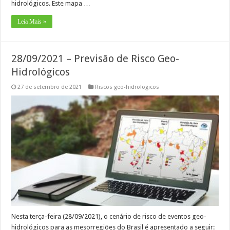
hidrológicos. Este mapa …
Leia Mais »
28/09/2021 – Previsão de Risco Geo-
Hidrológicos
27 de setembro de 2021
Riscos geo-hidrologicos
Nesta terça-feira (28/09/2021), o cenário de risco de eventos geo-
hidrológicos para as mesorregiões do Brasil é apresentado a seguir: