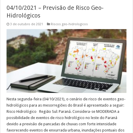
04/10/2021 – Previsão de Risco Geo-
Hidrológicos
3 de outubro de 2021
Riscos geo-hidrologicos
Nesta segunda-feira (04/10/2021), o cenário de risco de eventos geo-
hidrológicos para as mesorregiões do Brasil é apresentado a seguir:
Risco Hidrológico Região Sul: Paraná. Considera-se MODERADA a
possibilidade de eventos de risco hidrológico no leste do Paraná
devido a previsão de pancadas de chuvas com forte intensidade
favorecendo eventos de enxurrada urbana, inundações pontuais dos