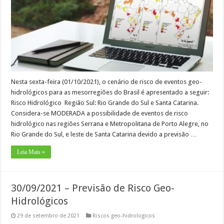
Nesta sexta-feira (01/10/2021), o cenário de risco de eventos geo-
hidrológicos para as mesorregiões do Brasil é apresentado a seguir:
Risco Hidrológico Região Sul: Rio Grande do Sul e Santa Catarina.
Considera-se MODERADA a possibilidade de eventos de risco
hidrológico nas regiões Serrana e Metropolitana de Porto Alegre, no
Rio Grande do Sul, e leste de Santa Catarina devido a previsão …
Leia Mais »
30/09/2021 – Previsão de Risco Geo-
Hidrológicos
29 de setembro de 2021
Riscos geo-hidrologicos