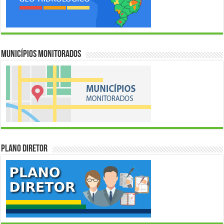
Municípios Monitorados
Plano Diretor