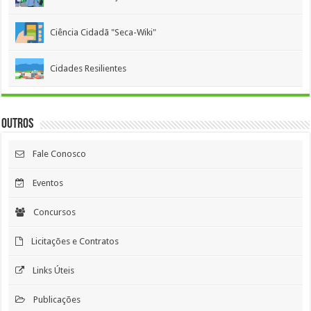
Ciência Cidadã "Seca-Wiki"
Cidades Resilientes
Outros
Fale Conosco
Eventos
Concursos
Licitações e Contratos
Links Úteis
Publicações