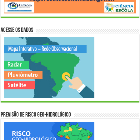
Acesse os Dados
Previsão de Risco Geo-Hidrológico