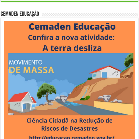
Cemaden Educação