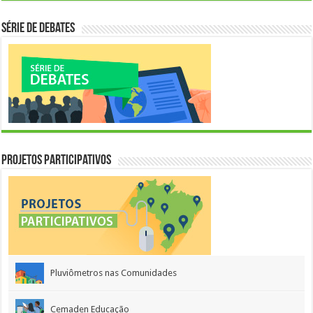
Série de Debates
Projetos Participativos
Pluviômetros nas Comunidades
Cemaden Educação