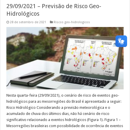
29/09/2021 – Previsão de Risco Geo-
Hidrológicos
28 de setembro de 2021
Riscos geo-hidrologicos
Nesta quarta-feira (29/09/2021), o cenário de risco de eventos geo-
hidrológicos para as mesorregiões do Brasil é apresentado a seguir:
Risco Hidrológico Considerando a previsão meteorológica e o
acumulado de chuva dos últimos dias, não há cenário de risco
significativo relacionado a eventos hidrológicos (Figura 1). Figura 1 –
Mesorregiões brasileiras com possibilidade de ocorrência de eventos