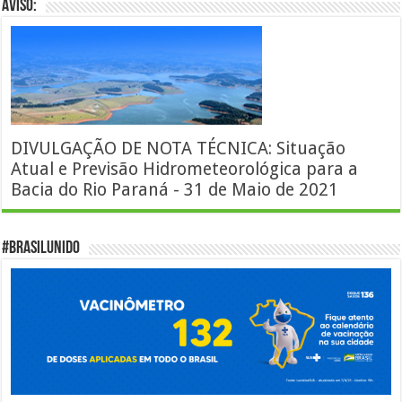
AVISO:
DIVULGAÇÃO DE NOTA TÉCNICA: Situação
Atual e Previsão Hidrometeorológica para a
Bacia do Rio Paraná - 31 de Maio de 2021
#BrasilUnido