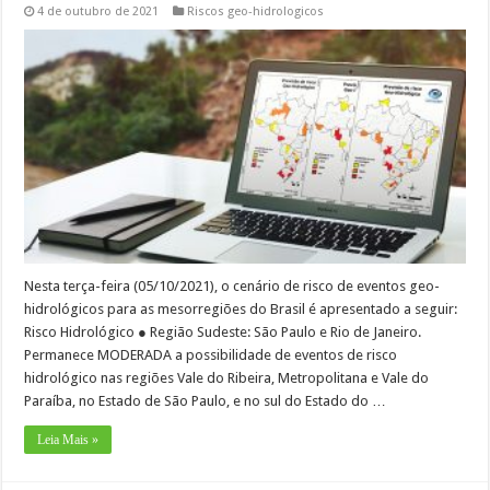
4 de outubro de 2021
Riscos geo-hidrologicos
Nesta terça-feira (05/10/2021), o cenário de risco de eventos geo-
hidrológicos para as mesorregiões do Brasil é apresentado a seguir:
Risco Hidrológico ● Região Sudeste: São Paulo e Rio de Janeiro.
Permanece MODERADA a possibilidade de eventos de risco
hidrológico nas regiões Vale do Ribeira, Metropolitana e Vale do
Paraíba, no Estado de São Paulo, e no sul do Estado do …
Leia Mais »