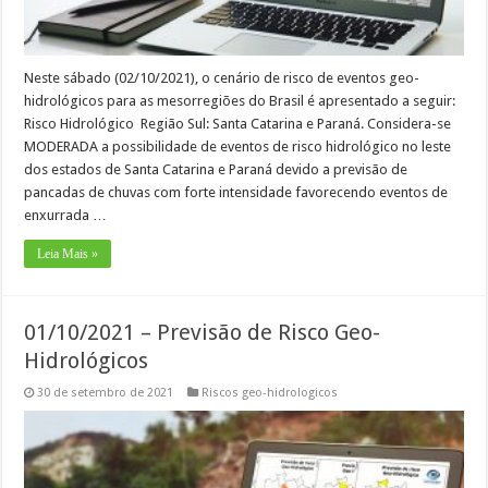
Neste sábado (02/10/2021), o cenário de risco de eventos geo-
hidrológicos para as mesorregiões do Brasil é apresentado a seguir:
Risco Hidrológico Região Sul: Santa Catarina e Paraná. Considera-se
MODERADA a possibilidade de eventos de risco hidrológico no leste
dos estados de Santa Catarina e Paraná devido a previsão de
pancadas de chuvas com forte intensidade favorecendo eventos de
enxurrada …
Leia Mais »
01/10/2021 – Previsão de Risco Geo-
Hidrológicos
30 de setembro de 2021
Riscos geo-hidrologicos