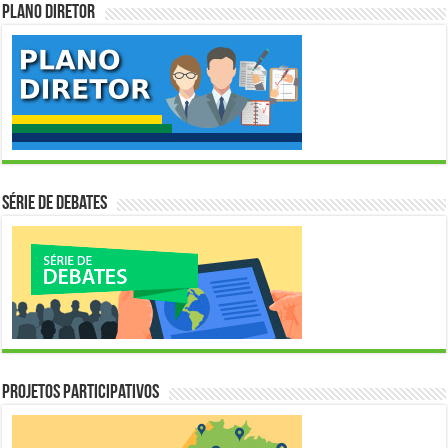
Plano Diretor
Série de Debates
Projetos Participativos