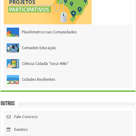
Pluviômetros nas Comunidades
Cemaden Educação
Ciência Cidadã "Seca-Wiki"
Cidades Resilientes
Outros
Fale Conosco
Eventos