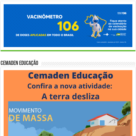
Cemaden Educação