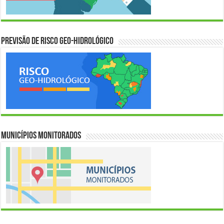
Previsão de Risco Geo-Hidrológico
Municípios Monitorados