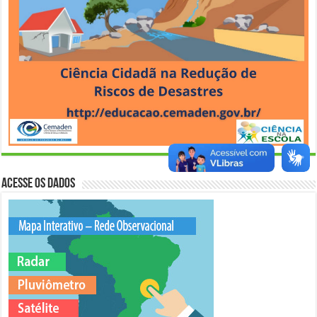
Acesse os Dados