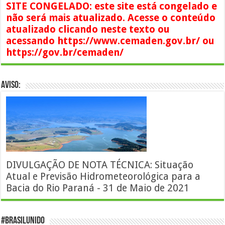
SITE CONGELADO: este site está congelado e
não será mais atualizado. Acesse o conteúdo
atualizado clicando neste texto ou
acessando https://www.cemaden.gov.br/ ou
https://gov.br/cemaden/
AVISO:
DIVULGAÇÃO DE NOTA TÉCNICA: Situação
Atual e Previsão Hidrometeorológica para a
Bacia do Rio Paraná - 31 de Maio de 2021
#BrasilUnido