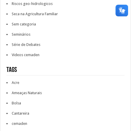
Riscos geo-hidrologicos
Seca na Agricultura Familiar
Sem categoria
Seminários
Série de Debates
Videos cemaden
Tags
Acre
Ameaças Naturais
Bolsa
Cantareira
cemaden