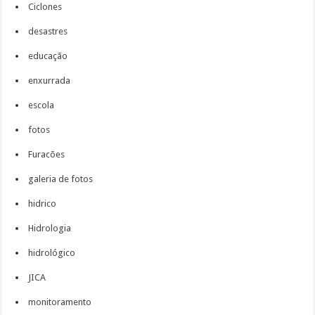
Ciclones
desastres
educação
enxurrada
escola
fotos
Furacões
galeria de fotos
hidrico
Hidrologia
hidrológico
JICA
monitoramento