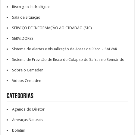
Risco geo-hidrológico
Sala de Situação
SERVIÇO DE INFORMAÇÃO AO CIDADÃO (SIC)
SERVIDORES
Sistema de Alertas e Visualização de Áreas de Risco – SALVAR
Sistema de Previsão de Risco de Colapso de Safras no Semiárido
Sobre o Cemaden
Videos Cemaden
Categorias
Agenda do Diretor
Ameaças Naturais
boletim