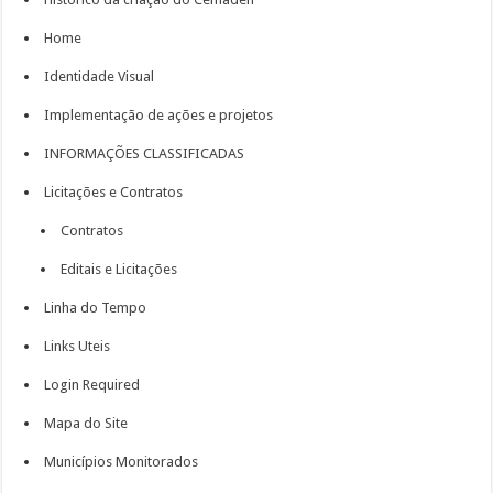
Home
Identidade Visual
Implementação de ações e projetos
INFORMAÇÕES CLASSIFICADAS
Licitações e Contratos
Contratos
Editais e Licitações
Linha do Tempo
Links Uteis
Login Required
Mapa do Site
Municípios Monitorados