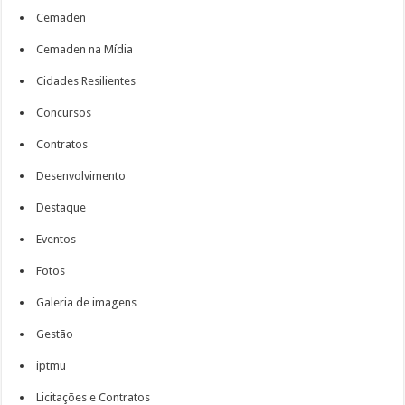
Cemaden
Cemaden na Mídia
Cidades Resilientes
Concursos
Contratos
Desenvolvimento
Destaque
Eventos
Fotos
Galeria de imagens
Gestão
iptmu
Licitações e Contratos