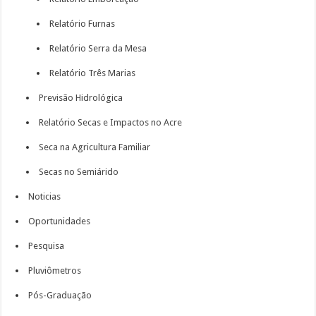
Relatório Furnas
Relatório Serra da Mesa
Relatório Três Marias
Previsão Hidrológica
Relatório Secas e Impactos no Acre
Seca na Agricultura Familiar
Secas no Semiárido
Noticias
Oportunidades
Pesquisa
Pluviômetros
Pós-Graduação