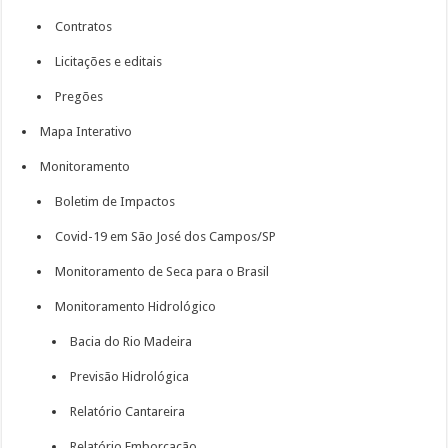
Contratos
Licitações e editais
Pregões
Mapa Interativo
Monitoramento
Boletim de Impactos
Covid-19 em São José dos Campos/SP
Monitoramento de Seca para o Brasil
Monitoramento Hidrológico
Bacia do Rio Madeira
Previsão Hidrológica
Relatório Cantareira
Relatório Emborcação