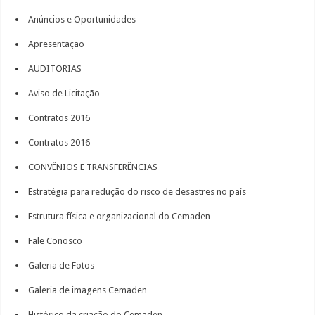
Anúncios e Oportunidades
Apresentação
AUDITORIAS
Aviso de Licitação
Contratos 2016
Contratos 2016
CONVÊNIOS E TRANSFERÊNCIAS
Estratégia para redução do risco de desastres no país
Estrutura física e organizacional do Cemaden
Fale Conosco
Galeria de Fotos
Galeria de imagens Cemaden
Histórico da criação do Cemaden