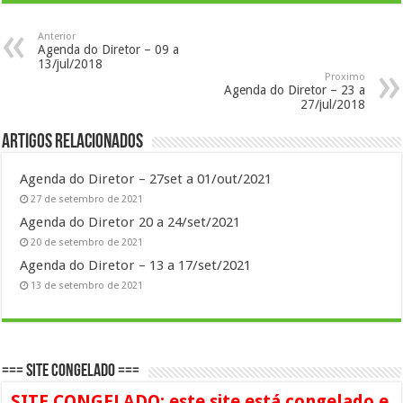
Anterior
Agenda do Diretor – 09 a
13/jul/2018
Proximo
Agenda do Diretor – 23 a
27/jul/2018
Artigos Relacionados
Agenda do Diretor – 27set a 01/out/2021
27 de setembro de 2021
Agenda do Diretor 20 a 24/set/2021
20 de setembro de 2021
Agenda do Diretor – 13 a 17/set/2021
13 de setembro de 2021
=== SITE CONGELADO ===
SITE CONGELADO: este site está congelado e