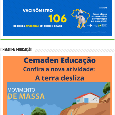
Cemaden Educação