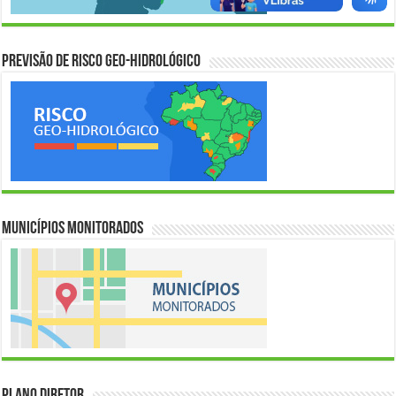
Previsão de Risco Geo-Hidrológico
Municípios Monitorados
Plano Diretor