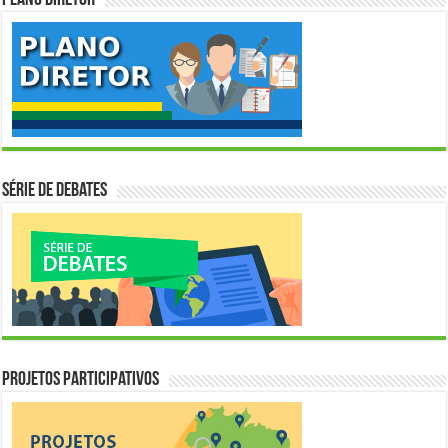
Série de Debates
Projetos Participativos