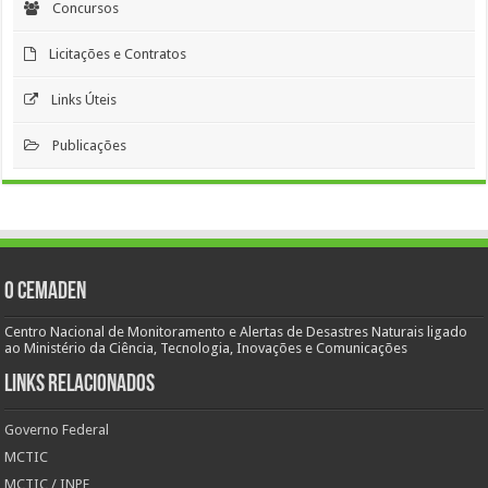
Concursos
Licitações e Contratos
Links Úteis
Publicações
O Cemaden
Centro Nacional de Monitoramento e Alertas de Desastres Naturais ligado
ao Ministério da Ciência, Tecnologia, Inovações e Comunicações
Links Relacionados
Governo Federal
MCTIC
MCTIC / INPE