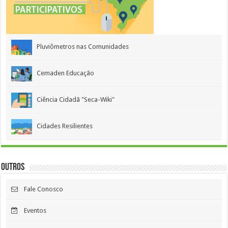
Pluviômetros nas Comunidades
Cemaden Educação
Ciência Cidadã "Seca-Wiki"
Cidades Resilientes
Outros
Fale Conosco
Eventos