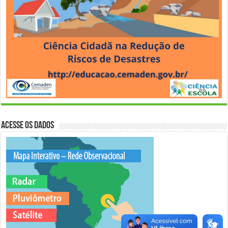
Acesse os Dados