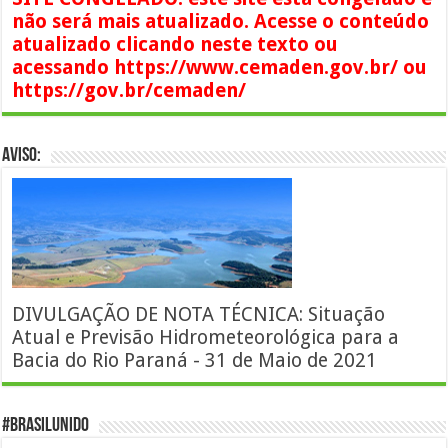
não será mais atualizado. Acesse o conteúdo
atualizado clicando neste texto ou
acessando https://www.cemaden.gov.br/ ou
https://gov.br/cemaden/
AVISO:
DIVULGAÇÃO DE NOTA TÉCNICA: Situação
Atual e Previsão Hidrometeorológica para a
Bacia do Rio Paraná - 31 de Maio de 2021
#BrasilUnido