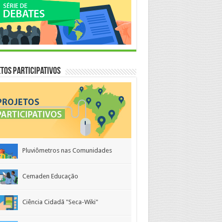
tos Participativos
Pluviômetros nas Comunidades
Cemaden Educação
Ciência Cidadã "Seca-Wiki"