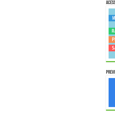
Acess
Previ