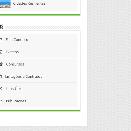
Cidades Resilientes
os
Fale Conosco
Eventos
Concursos
Licitações e Contratos
Links Úteis
Publicações