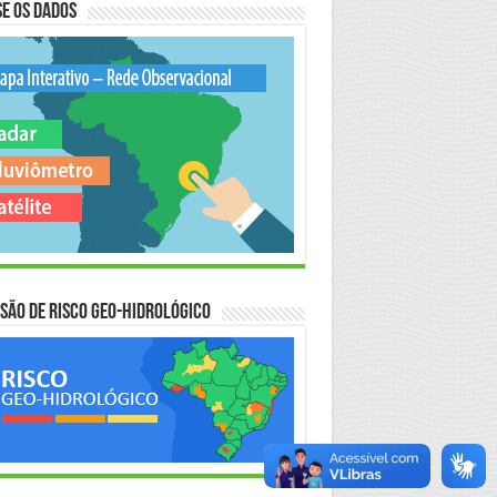
e os Dados
são de Risco Geo-Hidrológico