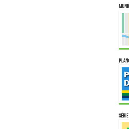
Muni
Plan
Série