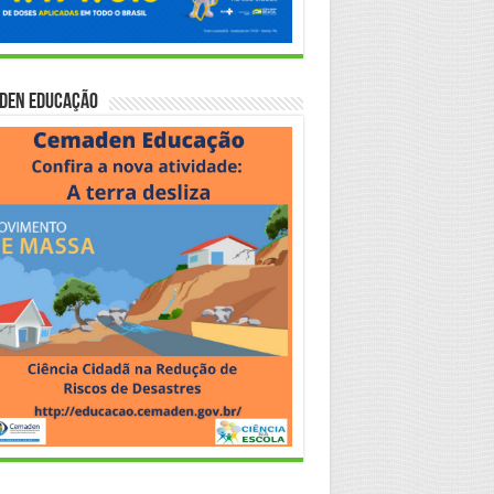
den Educação