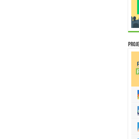
Proje