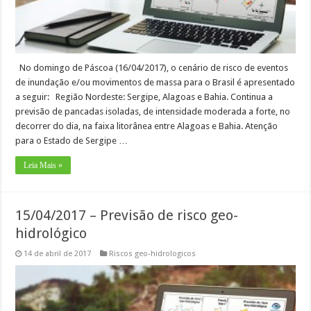
No domingo de Páscoa (16/04/2017), o cenário de risco de eventos
de inundação e/ou movimentos de massa para o Brasil é apresentado
a seguir: Região Nordeste: Sergipe, Alagoas e Bahia. Continua a
previsão de pancadas isoladas, de intensidade moderada a forte, no
decorrer do dia, na faixa litorânea entre Alagoas e Bahia. Atenção
para o Estado de Sergipe …
Leia Mais »
15/04/2017 – Previsão de risco geo-
hidrológico
14 de abril de 2017
Riscos geo-hidrologicos