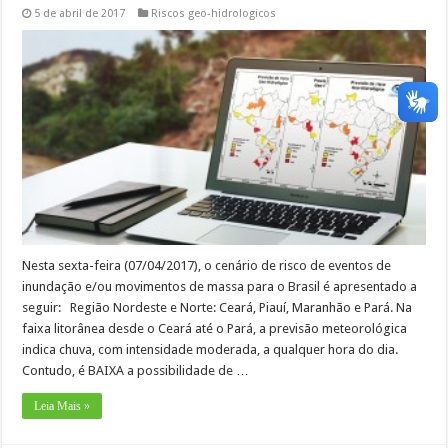
5 de abril de 2017
Riscos geo-hidrologicos
Nesta sexta-feira (07/04/2017), o cenário de risco de eventos de
inundação e/ou movimentos de massa para o Brasil é apresentado a
seguir: Região Nordeste e Norte: Ceará, Piauí, Maranhão e Pará. Na
faixa litorânea desde o Ceará até o Pará, a previsão meteorológica
indica chuva, com intensidade moderada, a qualquer hora do dia.
Contudo, é BAIXA a possibilidade de …
Leia Mais »