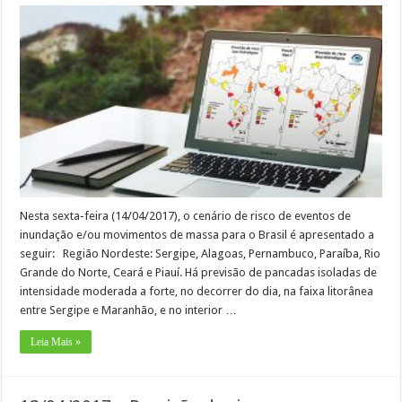
Nesta sexta-feira (14/04/2017), o cenário de risco de eventos de
inundação e/ou movimentos de massa para o Brasil é apresentado a
seguir: Região Nordeste: Sergipe, Alagoas, Pernambuco, Paraíba, Rio
Grande do Norte, Ceará e Piauí. Há previsão de pancadas isoladas de
intensidade moderada a forte, no decorrer do dia, na faixa litorânea
entre Sergipe e Maranhão, e no interior …
Leia Mais »