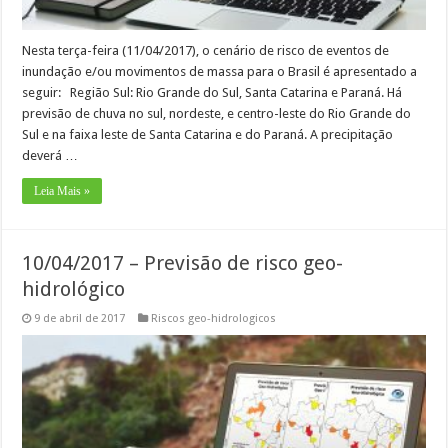
Nesta terça-feira (11/04/2017), o cenário de risco de eventos de
inundação e/ou movimentos de massa para o Brasil é apresentado a
seguir: Região Sul: Rio Grande do Sul, Santa Catarina e Paraná. Há
previsão de chuva no sul, nordeste, e centro-leste do Rio Grande do
Sul e na faixa leste de Santa Catarina e do Paraná. A precipitação
deverá …
Leia Mais »
10/04/2017 – Previsão de risco geo-
hidrológico
9 de abril de 2017
Riscos geo-hidrologicos