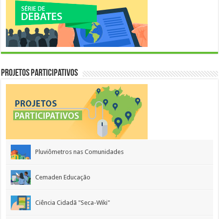
Projetos Participativos
Pluviômetros nas Comunidades
Cemaden Educação
Ciência Cidadã "Seca-Wiki"