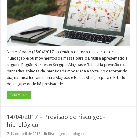
Neste sábado (15/04/2017), o cenário de risco de eventos de
inundação e/ou movimentos de massa para o Brasil é apresentado a
seguir: Região Nordeste: Sergipe, Alagoas e Bahia. Há previsão de
pancadas isoladas de intensidade moderada a forte, no decorrer do
dia, na faixa litorânea entre Alagoas e Bahia. Atenção para o Estado
de Sergipe onde há previsão de …
Leia Mais »
14/04/2017 – Previsão de risco geo-
hidrológico
13 de abril de 2017
Riscos geo-hidrologicos