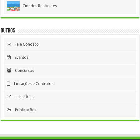
Cidades Resilientes
Outros
Fale Conosco
Eventos
Concursos
Licitações e Contratos
Links Úteis
Publicações