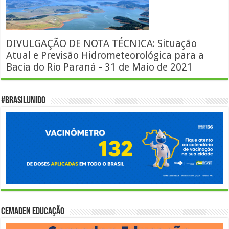
DIVULGAÇÃO DE NOTA TÉCNICA: Situação
Atual e Previsão Hidrometeorológica para a
Bacia do Rio Paraná - 31 de Maio de 2021
#BrasilUnido
Cemaden Educação