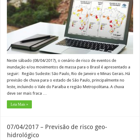
Neste sábado (08/04/2017), o cenário de risco de eventos de
inundação e/ou movimentos de massa para o Brasil é apresentado a
seguir: Região Sudeste: São Paulo, Rio de Janeiro e Minas Gerais. Há
previsão de chuva para o estado de São Paulo, principalmente no
leste, incluindo o Vale do Paraíba e região Metropolitana. A chuva
deve ser mais fraca …
Leia Mais »
07/04/2017 – Previsão de risco geo-
hidrológico