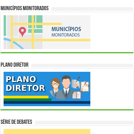
Municípios Monitorados
Plano Diretor
Série de Debates