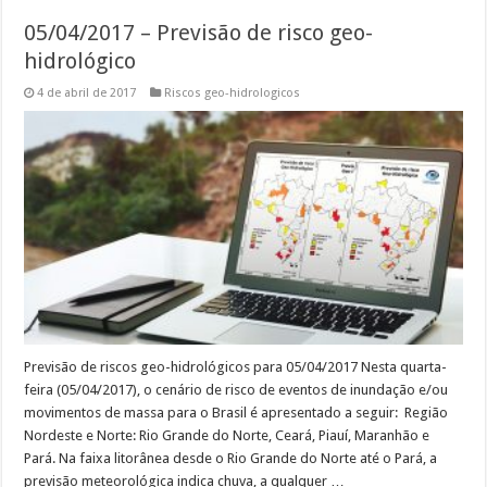
05/04/2017 – Previsão de risco geo-
hidrológico
4 de abril de 2017
Riscos geo-hidrologicos
Previsão de riscos geo-hidrológicos para 05/04/2017 Nesta quarta-
feira (05/04/2017), o cenário de risco de eventos de inundação e/ou
movimentos de massa para o Brasil é apresentado a seguir: Região
Nordeste e Norte: Rio Grande do Norte, Ceará, Piauí, Maranhão e
Pará. Na faixa litorânea desde o Rio Grande do Norte até o Pará, a
previsão meteorológica indica chuva, a qualquer …