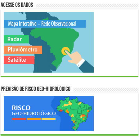
Acesse os Dados
Previsão de Risco Geo-Hidrológico