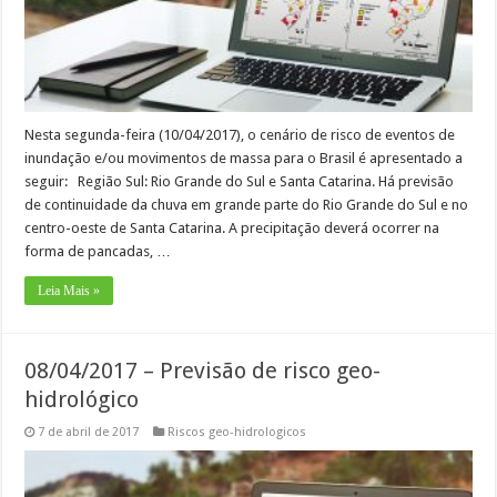
Nesta segunda-feira (10/04/2017), o cenário de risco de eventos de
inundação e/ou movimentos de massa para o Brasil é apresentado a
seguir: Região Sul: Rio Grande do Sul e Santa Catarina. Há previsão
de continuidade da chuva em grande parte do Rio Grande do Sul e no
centro-oeste de Santa Catarina. A precipitação deverá ocorrer na
forma de pancadas, …
Leia Mais »
08/04/2017 – Previsão de risco geo-
hidrológico
7 de abril de 2017
Riscos geo-hidrologicos