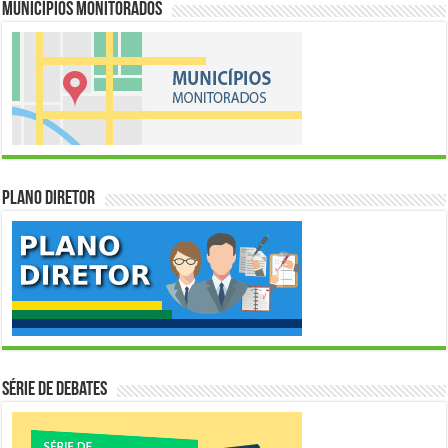
Municípios Monitorados
Plano Diretor
Série de Debates