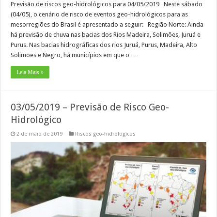
Previsão de riscos geo-hidrológicos para 04/05/2019 Neste sábado
(04/05), o cenário de risco de eventos geo-hidrológicos para as
mesorregiões do Brasil é apresentado a seguir: Região Norte: Ainda
há previsão de chuva nas bacias dos Rios Madeira, Solimões, Juruá e
Purus. Nas bacias hidrográficas dos rios Juruá, Purus, Madeira, Alto
Solimões e Negro, há municípios em que o …
Leia Mais »
03/05/2019 – Previsão de Risco Geo-
Hidrológico
2 de maio de 2019
Riscos geo-hidrologicos