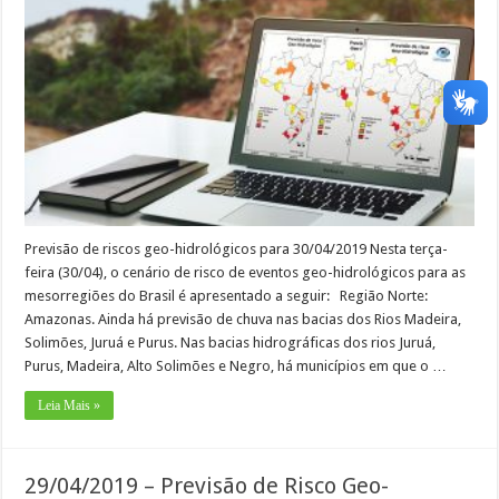
Previsão de riscos geo-hidrológicos para 30/04/2019 Nesta terça-
feira (30/04), o cenário de risco de eventos geo-hidrológicos para as
mesorregiões do Brasil é apresentado a seguir: Região Norte:
Amazonas. Ainda há previsão de chuva nas bacias dos Rios Madeira,
Solimões, Juruá e Purus. Nas bacias hidrográficas dos rios Juruá,
Purus, Madeira, Alto Solimões e Negro, há municípios em que o …
Leia Mais »
29/04/2019 – Previsão de Risco Geo-