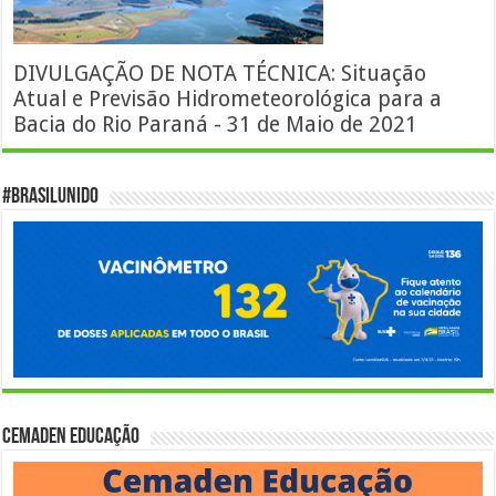
DIVULGAÇÃO DE NOTA TÉCNICA: Situação
Atual e Previsão Hidrometeorológica para a
Bacia do Rio Paraná - 31 de Maio de 2021
#BrasilUnido
Cemaden Educação