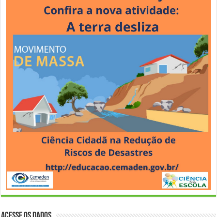
Acesse os Dados