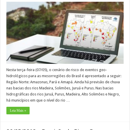
Nesta terça-feira (07/05), o cenário de risco de eventos geo-
hidrológicos para as mesorregiões do Brasil é apresentado a seguir:
Região Norte: Amazonas, Pará e Amapá. Ainda há previsão de chuva
nas bacias dos rios Madeira, Solimões, Juruá e Purus. Nas bacias
hidrográficas dos rios Juruá, Purus, Madeira, Alto Solimões e Negro,
há municípios em que o nível do rio …
Leia Mais »