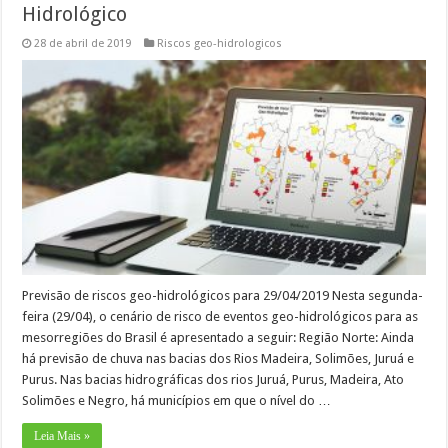
Hidrológico
28 de abril de 2019
Riscos geo-hidrologicos
Previsão de riscos geo-hidrológicos para 29/04/2019 Nesta segunda-
feira (29/04), o cenário de risco de eventos geo-hidrológicos para as
mesorregiões do Brasil é apresentado a seguir: Região Norte: Ainda
há previsão de chuva nas bacias dos Rios Madeira, Solimões, Juruá e
Purus. Nas bacias hidrográficas dos rios Juruá, Purus, Madeira, Ato
Solimões e Negro, há municípios em que o nível do …
Leia Mais »