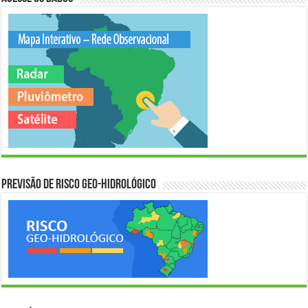
Previsão de Risco Geo-Hidrológico