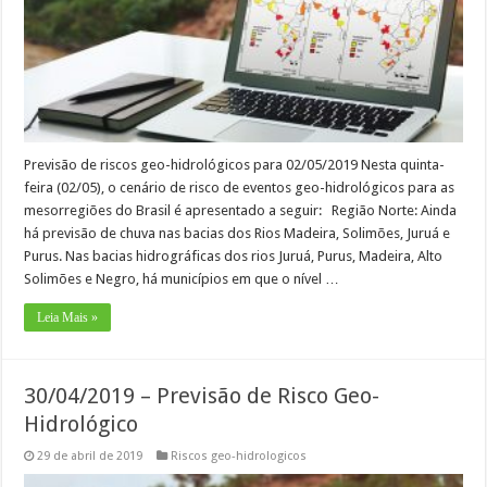
Previsão de riscos geo-hidrológicos para 02/05/2019 Nesta quinta-
feira (02/05), o cenário de risco de eventos geo-hidrológicos para as
mesorregiões do Brasil é apresentado a seguir: Região Norte: Ainda
há previsão de chuva nas bacias dos Rios Madeira, Solimões, Juruá e
Purus. Nas bacias hidrográficas dos rios Juruá, Purus, Madeira, Alto
Solimões e Negro, há municípios em que o nível …
Leia Mais »
30/04/2019 – Previsão de Risco Geo-
Hidrológico
29 de abril de 2019
Riscos geo-hidrologicos