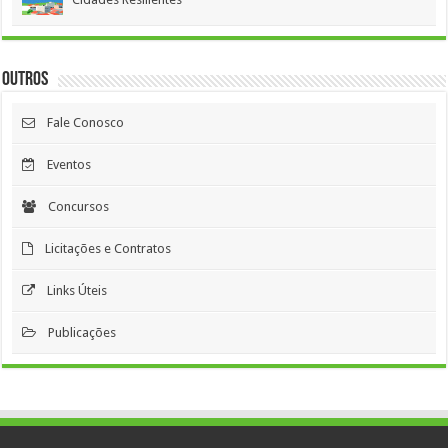
Outros
Fale Conosco
Eventos
Concursos
Licitações e Contratos
Links Úteis
Publicações