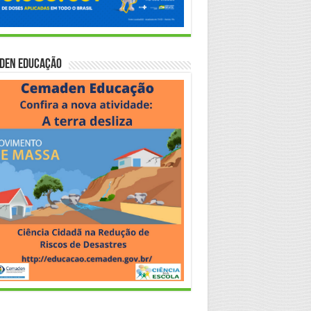
den Educação