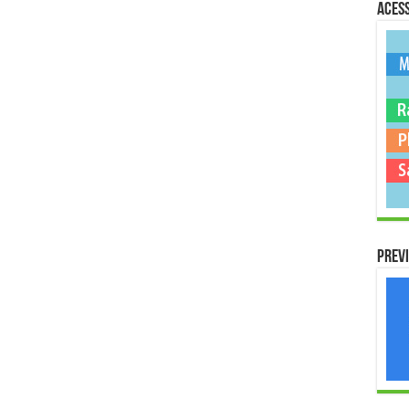
Acess
Previ