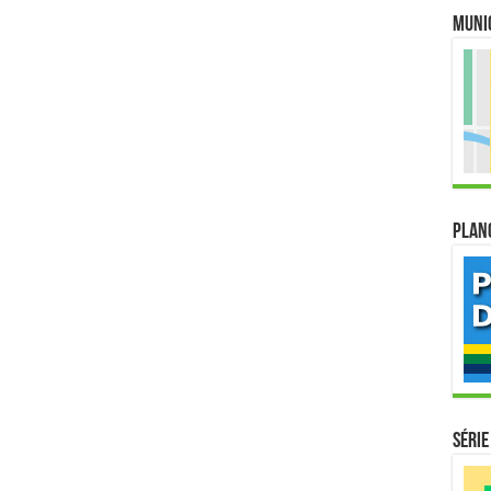
Muni
Plan
Série