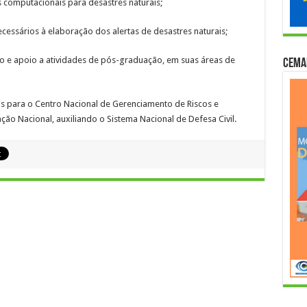
mputacionais para desastres naturais;
sários à elaboração dos alertas de desastres naturais;
 apoio a atividades de pós-graduação, em suas áreas de
Cema
s para o Centro Nacional de Gerenciamento de Riscos e
ção Nacional, auxiliando o Sistema Nacional de Defesa Civil.