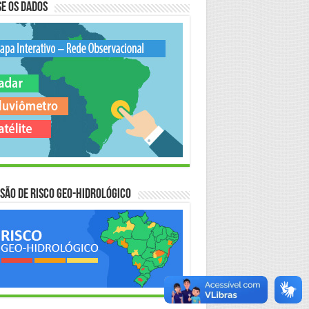
e os Dados
são de Risco Geo-Hidrológico