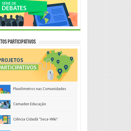
tos Participativos
Pluviômetros nas Comunidades
Cemaden Educação
Ciência Cidadã "Seca-Wiki"