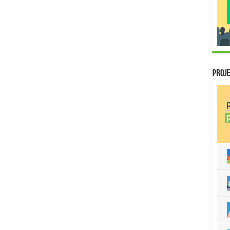
Proje