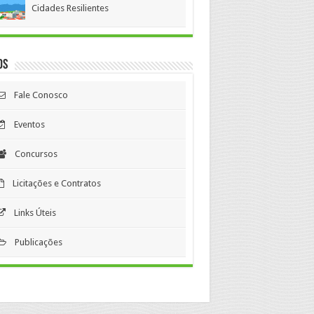
Cidades Resilientes
os
Fale Conosco
Eventos
Concursos
Licitações e Contratos
Links Úteis
Publicações