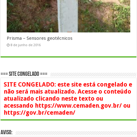
Prisma – Sensores geotécnicos
8 de junho de 2016
=== SITE CONGELADO ===
SITE CONGELADO: este site está congelado e
não será mais atualizado. Acesse o conteúdo
atualizado clicando neste texto ou
acessando https://www.cemaden.gov.br/ ou
https://gov.br/cemaden/
AVISO: