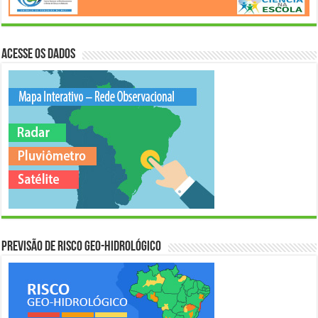
Acesse os Dados
Previsão de Risco Geo-Hidrológico