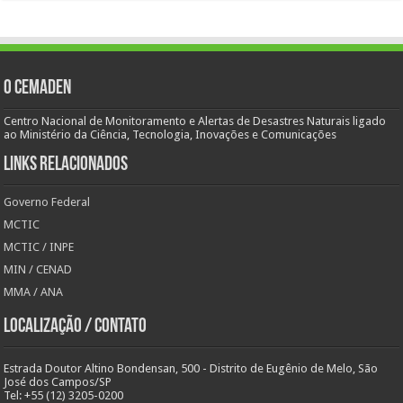
O Cemaden
Centro Nacional de Monitoramento e Alertas de Desastres Naturais ligado
ao Ministério da Ciência, Tecnologia, Inovações e Comunicações
Links Relacionados
Governo Federal
MCTIC
MCTIC / INPE
MIN / CENAD
MMA / ANA
Localização / Contato
Estrada Doutor Altino Bondensan, 500 - Distrito de Eugênio de Melo, São
José dos Campos/SP
Tel: +55 (12) 3205-0200