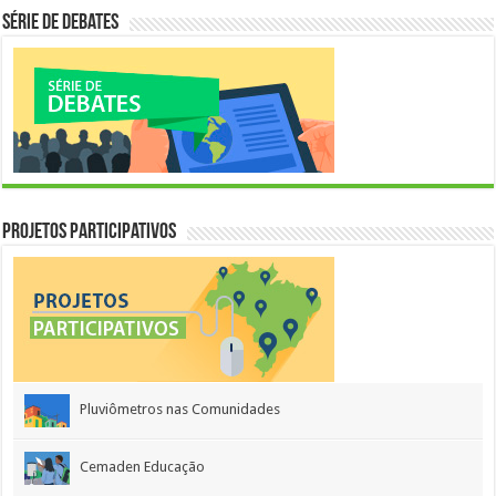
Série de Debates
Projetos Participativos
Pluviômetros nas Comunidades
Cemaden Educação