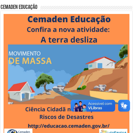
Cemaden Educação