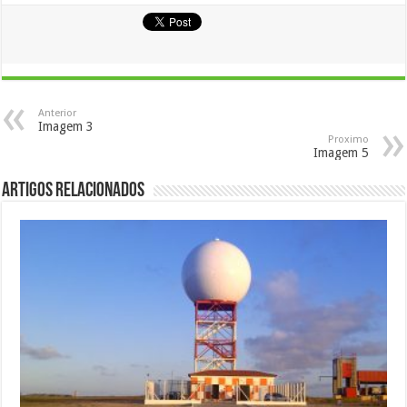
Anterior
Imagem 3
Proximo
Imagem 5
Artigos Relacionados