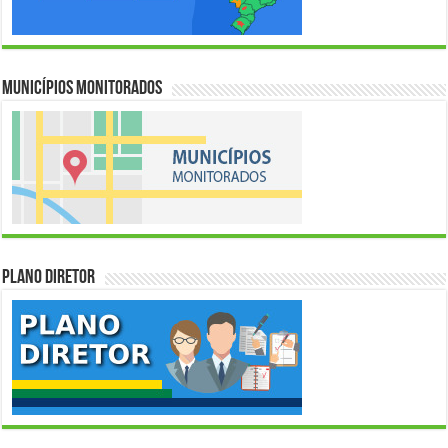
Municípios Monitorados
Plano Diretor