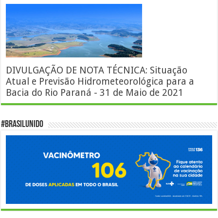
DIVULGAÇÃO DE NOTA TÉCNICA: Situação
Atual e Previsão Hidrometeorológica para a
Bacia do Rio Paraná - 31 de Maio de 2021
#BrasilUnido