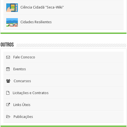
Ciência Cidadã "Seca-Wiki"
Cidades Resilientes
Outros
Fale Conosco
Eventos
Concursos
Licitações e Contratos
Links Úteis
Publicações