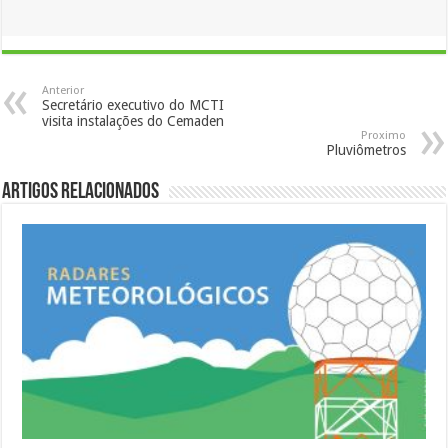
Anterior
Secretário executivo do MCTI
visita instalações do Cemaden
Proximo
Pluviômetros
Artigos Relacionados