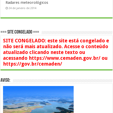
Radares meteorológicos
24 de janeiro de 2014
=== SITE CONGELADO ===
SITE CONGELADO: este site está congelado e
não será mais atualizado. Acesse o conteúdo
atualizado clicando neste texto ou
acessando https://www.cemaden.gov.br/ ou
https://gov.br/cemaden/
AVISO: