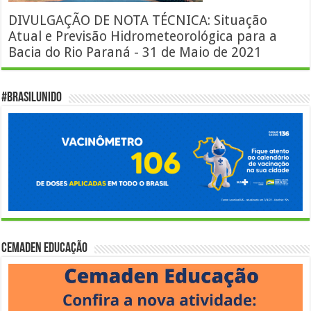
DIVULGAÇÃO DE NOTA TÉCNICA: Situação
Atual e Previsão Hidrometeorológica para a
Bacia do Rio Paraná - 31 de Maio de 2021
#BrasilUnido
Cemaden Educação