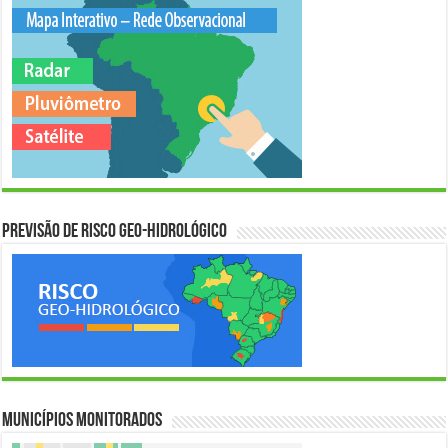
Previsão de Risco Geo-Hidrológico
Municípios Monitorados