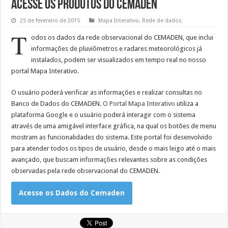
Acesse os Produtos do Cemaden
25 de fevereiro de 2015
Mapa Interativo
,
Rede de dados
T
odos os dados da rede observacional do CEMADEN, que inclui
informações de pluviômetros e radares meteorológicos já
instalados, podem ser visualizados em tempo real no nosso
portal Mapa Interativo.
O usuário poderá verificar as informações e realizar consultas no
Banco de Dados do CEMADEN.
O Portal Mapa Interativo
utiliza a
plataforma Google e o usuário poderá interagir com o sistema
através de uma amigável interface gráfica, na qual os botões de menu
mostram as funcionalidades do sistema. Este portal foi desenvolvido
para atender todos os tipos de usuário, desde o mais leigo até o mais
avançado, que buscam informações relevantes sobre as condições
observadas pela rede observacional do CEMADEN.
Acesse os Dados do Cemaden