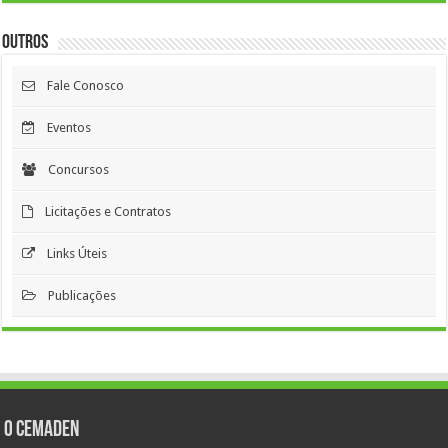
Outros
Fale Conosco
Eventos
Concursos
Licitações e Contratos
Links Úteis
Publicações
O Cemaden