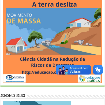
Acesse os Dados