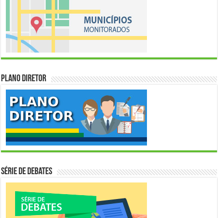
Plano Diretor
Série de Debates