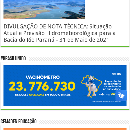
DIVULGAÇÃO DE NOTA TÉCNICA: Situação
Atual e Previsão Hidrometeorológica para a
Bacia do Rio Paraná - 31 de Maio de 2021
#BrasilUnido
Cemaden Educação