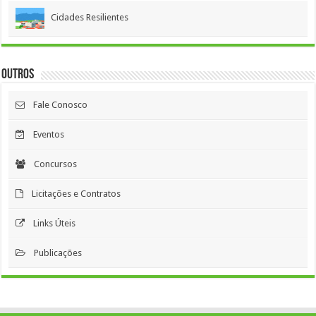
Cidades Resilientes
Outros
Fale Conosco
Eventos
Concursos
Licitações e Contratos
Links Úteis
Publicações