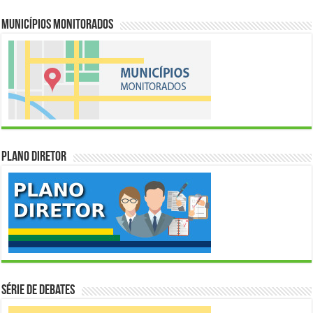
Municípios Monitorados
Plano Diretor
Série de Debates