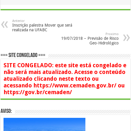
Anterior
Inscrição palestra Mover que será
realizada na UFABC
Proximo
19/07/2018 – Previsão de Risco
Geo-Hidrológico
=== SITE CONGELADO ===
SITE CONGELADO: este site está congelado e
não será mais atualizado. Acesse o conteúdo
atualizado clicando neste texto ou
acessando https://www.cemaden.gov.br/ ou
https://gov.br/cemaden/
AVISO: