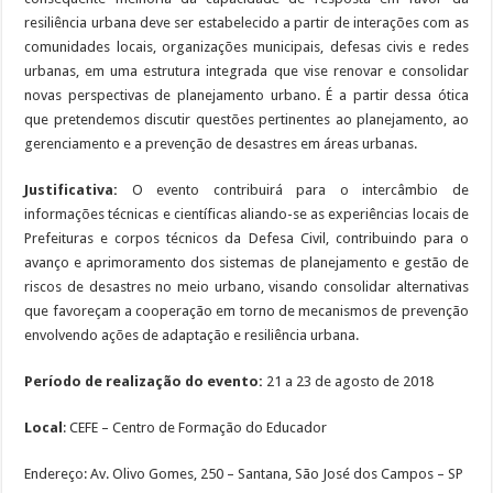
resiliência urbana deve ser estabelecido a partir de interações com as
comunidades locais, organizações municipais, defesas civis e redes
urbanas, em uma estrutura integrada que vise renovar e consolidar
novas perspectivas de planejamento urbano. É a partir dessa ótica
que pretendemos discutir questões pertinentes ao planejamento, ao
gerenciamento e a prevenção de desastres em áreas urbanas.
Justificativa:
O evento contribuirá para o intercâmbio de
informações técnicas e científicas aliando-se as experiências locais de
Prefeituras e corpos técnicos da Defesa Civil, contribuindo para o
avanço e aprimoramento dos sistemas de planejamento e gestão de
riscos de desastres no meio urbano, visando consolidar alternativas
que favoreçam a cooperação em torno de mecanismos de prevenção
envolvendo ações de adaptação e resiliência urbana.
Período de realização do evento:
21 a 23 de agosto de 2018
Local
: CEFE – Centro de Formação do Educador
Endereço: Av. Olivo Gomes, 250 – Santana, São José dos Campos – SP