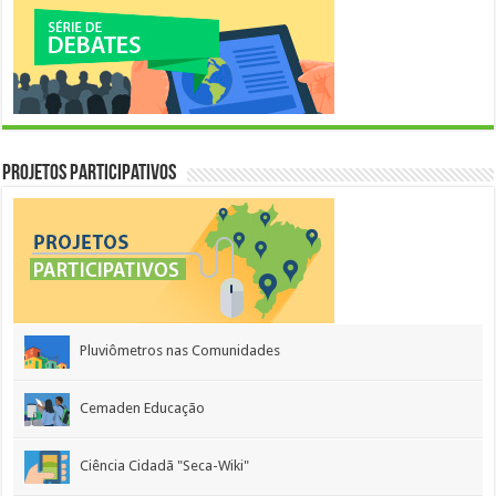
Projetos Participativos
Pluviômetros nas Comunidades
Cemaden Educação
Ciência Cidadã "Seca-Wiki"