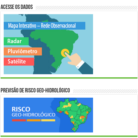
Acesse os Dados
Previsão de Risco Geo-Hidrológico