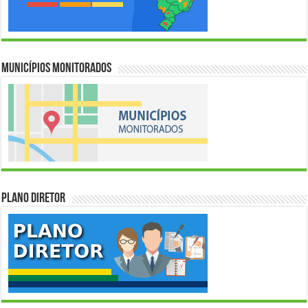
Municípios Monitorados
Plano Diretor