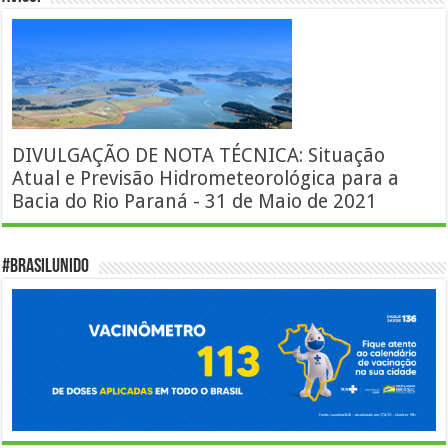
DIVULGAÇÃO DE NOTA TÉCNICA: Situação
Atual e Previsão Hidrometeorológica para a
Bacia do Rio Paraná - 31 de Maio de 2021
#BrasilUnido