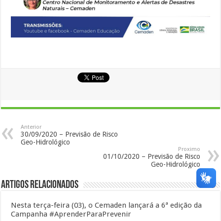
Anterior
30/09/2020 – Previsão de Risco
Geo-Hidrológico
Proximo
01/10/2020 – Previsão de Risco
Geo-Hidrológico
Artigos Relacionados
Nesta terça-feira (03), o Cemaden lançará a 6ª edição da
Campanha #AprenderParaPrevenir