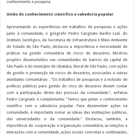
conhecimento e pesquisa.
União do conhecimento científico e sabedoria popular
Apresentando as experiências em trabalhos de pesquisas e ações
junto à comunidade, o geógrafo Pedro Carignato Basílio Leal, do
Instituto Geológico, da Secretaria de Infraestrutura e Meio Ambiente
do Estado de São Paulo, destacou a importância e necessidade de
práticas na gestão comunitária de riscos de desastres. Mostrou
projetos desenvolvidos nas comunidades de bairros da capital de
São Paulo e do município de Ubatuba, litoral de São Paulo, com ações
de gestão e prevenção de riscos de desastres, associadas a outras
atividades comunitárias . “Os trabalhos de pesquisas e a inclusão de
políticas públicas para gestão do risco de desastres devem contar
com a participação direta das pessoas da comunidade.”, enfatiza
Pedro Carignato e complementa: “Temos que juntar o conhecimento
científico com a sabedoria popular. Para desenvolver ações na
comunidade, é importante somar as ideias das instituições públicas,
das universidades e da comunidade.” Destacou, também, a
importância da cooperação e organização comunitária, as relações e
interações com a comunidade, ações sociais concretas e continuadas,