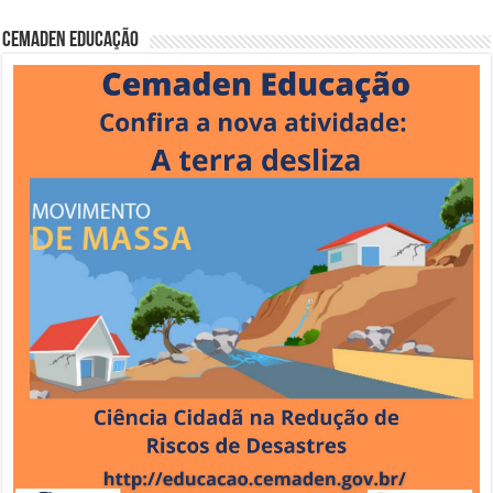
Cemaden Educação