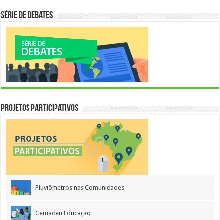
Série de Debates
Projetos Participativos
Pluviômetros nas Comunidades
Cemaden Educação