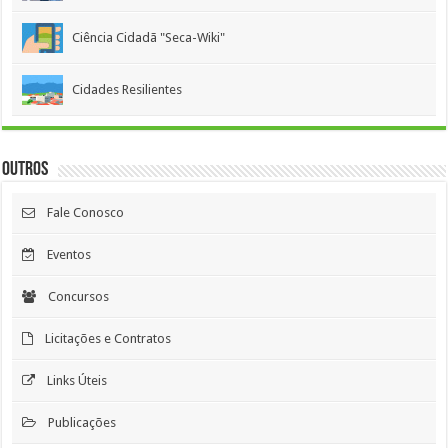
Ciência Cidadã "Seca-Wiki"
Cidades Resilientes
Outros
Fale Conosco
Eventos
Concursos
Licitações e Contratos
Links Úteis
Publicações