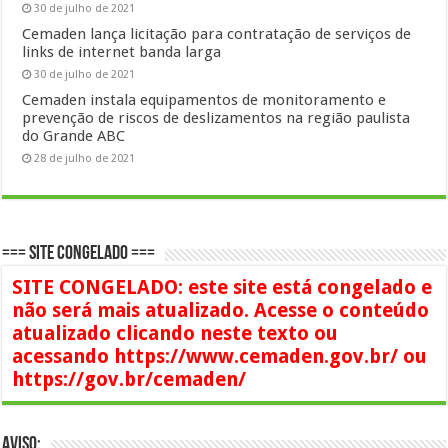
30 de julho de 2021
Cemaden lança licitação para contratação de serviços de
links de internet banda larga
30 de julho de 2021
Cemaden instala equipamentos de monitoramento e
prevenção de riscos de deslizamentos na região paulista
do Grande ABC
28 de julho de 2021
=== SITE CONGELADO ===
SITE CONGELADO: este site está congelado e
não será mais atualizado. Acesse o conteúdo
atualizado clicando neste texto ou
acessando https://www.cemaden.gov.br/ ou
https://gov.br/cemaden/
AVISO: