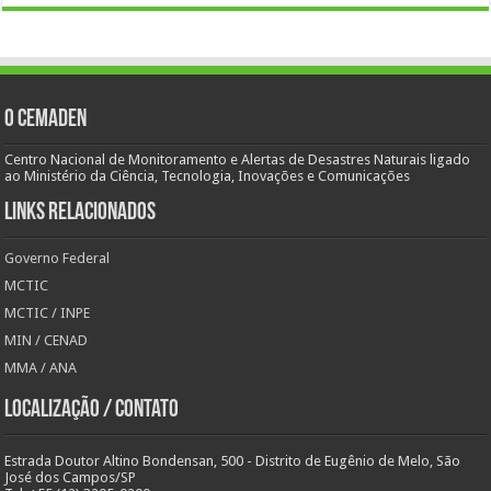
O Cemaden
Centro Nacional de Monitoramento e Alertas de Desastres Naturais ligado
ao Ministério da Ciência, Tecnologia, Inovações e Comunicações
Links Relacionados
Governo Federal
MCTIC
MCTIC / INPE
MIN / CENAD
MMA / ANA
Localização / Contato
Estrada Doutor Altino Bondensan, 500 - Distrito de Eugênio de Melo, São
José dos Campos/SP