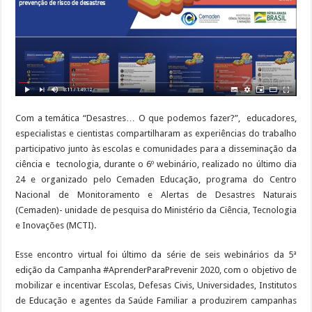
Com a temática “Desastres… O que podemos fazer?”, educadores,
especialistas e cientistas compartilharam as experiências do trabalho
participativo junto às escolas e comunidades para a disseminação da
ciência e tecnologia, durante o 6º webinário, realizado no último dia
24 e organizado pelo Cemaden Educação, programa do Centro
Nacional de Monitoramento e Alertas de Desastres Naturais
(Cemaden)- unidade de pesquisa do Ministério da Ciência, Tecnologia
e Inovações (MCTI).
Esse encontro virtual foi último da série de seis webinários da 5ª
edição da Campanha #AprenderParaPrevenir 2020, com o objetivo de
mobilizar e incentivar Escolas, Defesas Civis, Universidades, Institutos
de Educação e agentes da Saúde Familiar a produzirem campanhas