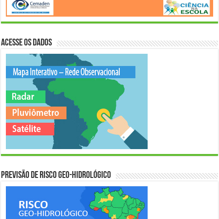
Acesse os Dados
Previsão de Risco Geo-Hidrológico