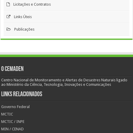
Licitações e Contratos
Links Úteis
Publicações
O Cemaden
Centro Nacional de Monitoramento e Alertas de Desastres Naturais ligado
ao Ministério da Ciência, Tecnologia, Inovações e Comunicações
Links Relacionados
Governo Federal
MCTIC
MCTIC / INPE
MIN / CENAD