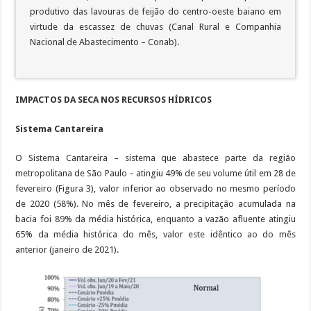
produtivo das lavouras de feijão do centro-oeste baiano em
virtude da escassez de chuvas (Canal Rural e Companhia
Nacional de Abastecimento – Conab).
IMPACTOS DA SECA NOS RECURSOS HÍDRICOS
Sistema Cantareira
O Sistema Cantareira – sistema que abastece parte da região
metropolitana de São Paulo – atingiu 49% de seu volume útil em 28 de
fevereiro (Figura 3), valor inferior ao observado no mesmo período
de 2020 (58%). No mês de fevereiro, a precipitação acumulada na
bacia foi 89% da média histórica, enquanto a vazão afluente atingiu
65% da média histórica do mês, valor este idêntico ao do mês
anterior (janeiro de 2021).