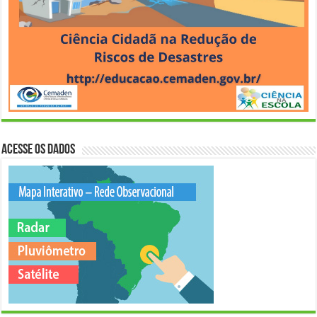
Acesse os Dados