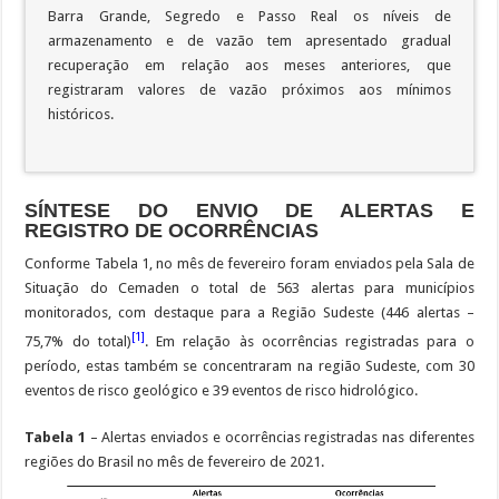
Barra Grande, Segredo e Passo Real os níveis de
armazenamento e de vazão tem apresentado gradual
recuperação em relação aos meses anteriores, que
registraram valores de vazão próximos aos mínimos
históricos.
SÍNTESE DO ENVIO DE ALERTAS E
REGISTRO DE OCORRÊNCIAS
Conforme Tabela 1, no mês de fevereiro foram enviados pela Sala de
Situação do Cemaden o total de 563 alertas para municípios
monitorados, com destaque para a Região Sudeste (446 alertas –
[1]
75,7% do total)
. Em relação às ocorrências registradas para o
período, estas também se concentraram na região Sudeste, com 30
eventos de risco geológico e 39 eventos de risco hidrológico.
Tabela 1
– Alertas enviados e ocorrências registradas nas diferentes
regiões do Brasil no mês de fevereiro de 2021.