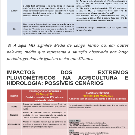
[3]
A sigla MLT significa Média de Longo Termo ou, em outras
palavras, média que representa a situação observada por longo
período, geralmente igual ou maior que 30 anos.
IMPACTOS DOS EXTREMOS
PLUVIOMÉTRICOS NA AGRICULTURA E
HIDROLOGIA:
POSSÍVEIS CENÁRIOS