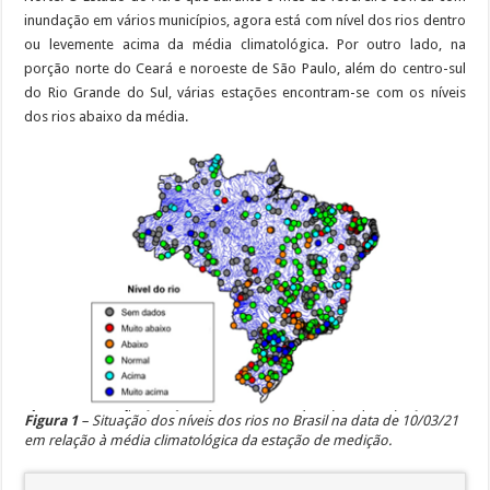
inundação em vários municípios, agora está com nível dos rios dentro
ou levemente acima da média climatológica. Por outro lado, na
porção norte do Ceará e noroeste de São Paulo, além do centro-sul
do Rio Grande do Sul, várias estações encontram-se com os níveis
dos rios abaixo da média.
Figura 1
– Situação dos níveis dos rios no Brasil na data de 10/03/21
em relação à média climatológica da estação de medição.