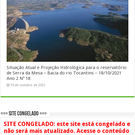
Situação Atual e Projeção Hidrológica para o reservatório
de Serra da Mesa – Bacia do rio Tocantins – 18/10/2021
Ano 2 Nº 18
19 de outubro de 2021
=== SITE CONGELADO ===
SITE CONGELADO: este site está congelado e
não será mais atualizado. Acesse o conteúdo