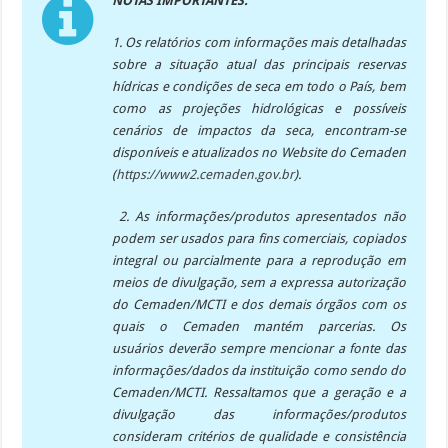
NOTAS
IMPORTANTES
:
1.
Os relatórios com informações mais detalhadas
sobre a situação atual das principais reservas
hídricas e condições de seca em todo o País, bem
como as projeções hidrológicas e possíveis
cenários de impactos da seca, encontram-se
disponíveis e atualizados no Website do Cemaden
(
https://www2.cemaden.gov.br
).
2. As informações/produtos apresentados não
podem ser usados para fins comerciais, copiados
integral ou parcialmente para a reprodução em
meios de divulgação, sem a expressa autorização
do Cemaden/MCTI e dos demais órgãos com os
quais o Cemaden mantém parcerias. Os
usuários deverão sempre mencionar a fonte das
informações/dados da instituição como sendo do
Cemaden/MCTI. Ressaltamos que a geração e a
divulgação das informações/produtos
consideram critérios de qualidade e consistência