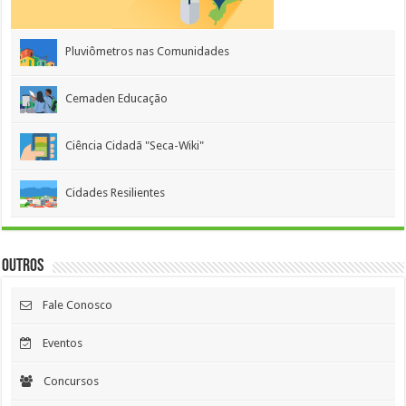
Pluviômetros nas Comunidades
Cemaden Educação
Ciência Cidadã "Seca-Wiki"
Cidades Resilientes
Outros
Fale Conosco
Eventos
Concursos