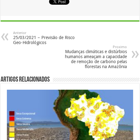
Anterior
25/03/2021 – Previsão de Risco
Geo-Hidrológicos
Proximo
Mudanças climáticas e distúrbios
humanos ameaçam a capacidade
de remoção de carbono pelas
florestas na Amazônia
Artigos Relacionados