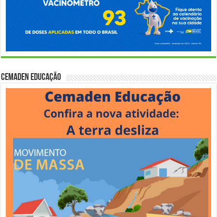
Cemaden Educação