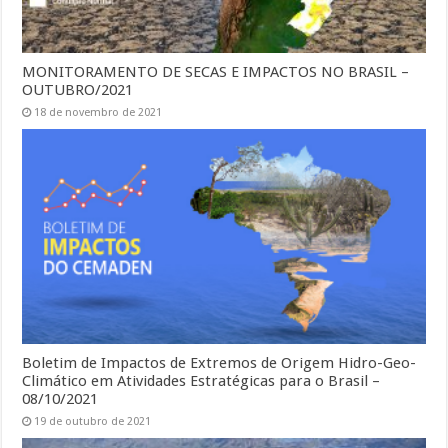
MONITORAMENTO DE SECAS E IMPACTOS NO BRASIL –
OUTUBRO/2021
18 de novembro de 2021
Boletim de Impactos de Extremos de Origem Hidro-Geo-
Climático em Atividades Estratégicas para o Brasil –
08/10/2021
19 de outubro de 2021