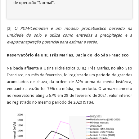
de operação “Normal”.
[2]
O PDM/Cemaden é um modelo probabilístico baseado na
umidade do solo e utiliza como entradas a precipitação e a
evapotranspiração potencial para estimar a vazão.
Reservatório da UHE Três Marias, Bacia do Rio São Francisco
Na bacia afluente à Usina Hidrelétrica (UHE) Três Marias, no alto São
Francisco, no mês de fevereiro, foi registrado um período de grandes
acumulados de chuva, da ordem de 82% acima da média histórica,
enquanto a vazão foi 79% da média, no período. O armazenamento
no reservatório atingiu 67% em 28 de fevereiro de 2021, valor inferior
ao registrado no mesmo período de 2020 (91%).