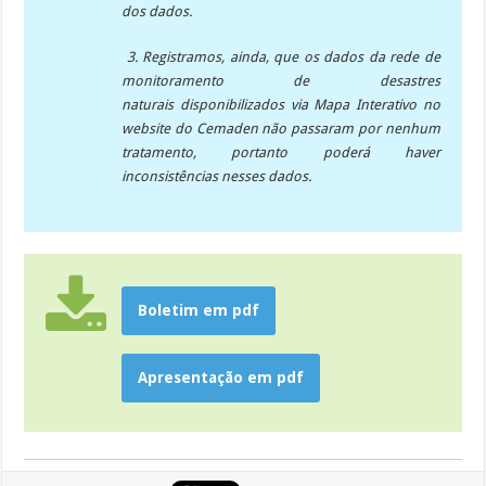
dos dados.
3. Registramos, ainda, que os dados da rede de
monitoramento de desastres
naturais disponibilizados via Mapa Interativo no
website do Cemaden não passaram por nenhum
tratamento, portanto poderá haver
inconsistências nesses dados.
Boletim em pdf
Apresentação em pdf