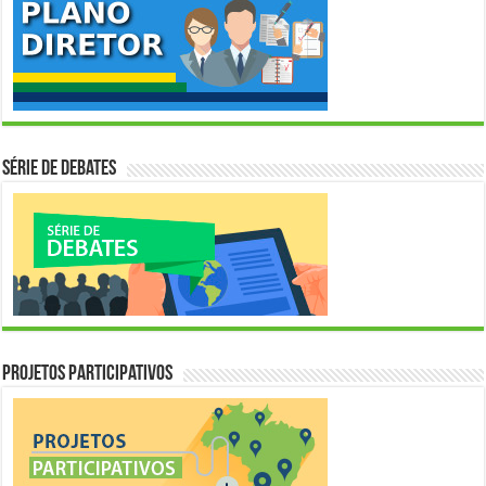
Série de Debates
Projetos Participativos