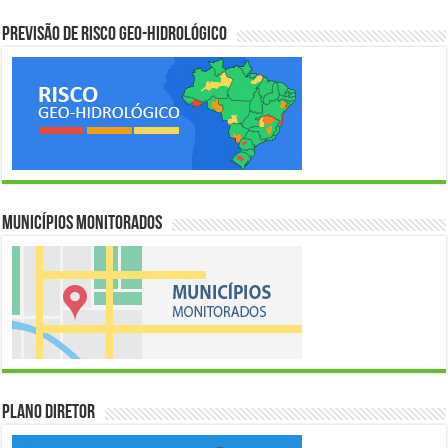
Previsão de Risco Geo-Hidrológico
Municípios Monitorados
Plano Diretor