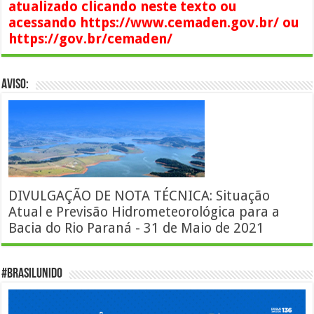
atualizado clicando neste texto ou
acessando https://www.cemaden.gov.br/ ou
https://gov.br/cemaden/
AVISO:
DIVULGAÇÃO DE NOTA TÉCNICA: Situação
Atual e Previsão Hidrometeorológica para a
Bacia do Rio Paraná - 31 de Maio de 2021
#BrasilUnido