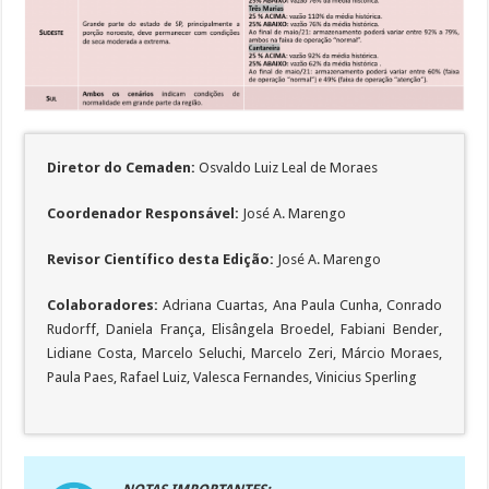
Diretor do Cemaden:
Osvaldo Luiz Leal de Moraes
Coordenador Responsável:
José A. Marengo
Revisor Científico desta Edição:
José A. Marengo
Colaboradores:
Adriana Cuartas, Ana Paula Cunha, Conrado
Rudorff, Daniela França, Elisângela Broedel, Fabiani Bender,
Lidiane Costa, Marcelo Seluchi, Marcelo Zeri, Márcio Moraes,
Paula Paes, Rafael Luiz, Valesca Fernandes, Vinicius Sperling