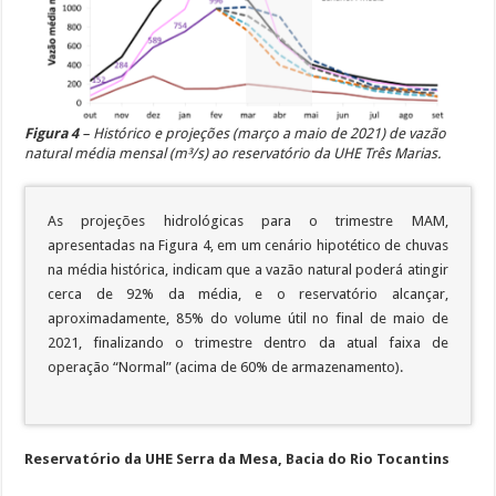
Figura 4
– Histórico e projeções (março a maio de 2021) de vazão
natural média mensal (m³/s) ao reservatório da UHE Três Marias.
As projeções hidrológicas para o trimestre MAM,
apresentadas na Figura 4, em um cenário hipotético de chuvas
na média histórica, indicam que a vazão natural poderá atingir
cerca de 92% da média, e o reservatório alcançar,
aproximadamente, 85% do volume útil no final de maio de
2021, finalizando o trimestre dentro da atual faixa de
operação “Normal” (acima de 60% de armazenamento).
Reservatório da UHE Serra da Mesa, Bacia do Rio Tocantins