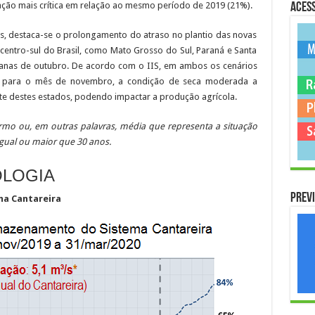
uação mais crítica em relação ao mesmo período de 2019 (21%).
Acess
, destaca-se o prolongamento do atraso no plantio das novas
 centro-sul do Brasil, como Mato Grosso do Sul, Paraná e Santa
manas de outubro. De acordo com o IIS, em ambos os cenários
) para o mês de novembro, a condição de seca moderada a
e destes estados, podendo impactar a produção agrícola.
ermo ou, em outras palavras, média que representa a situação
gual ou maior que 30 anos.
OLOGIA
Previ
a Cantareira