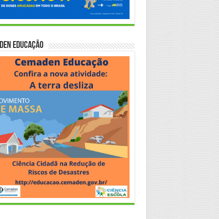
den Educação