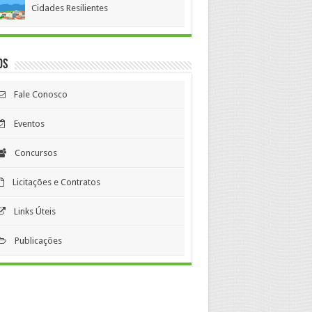
Cidades Resilientes
os
Fale Conosco
Eventos
Concursos
Licitações e Contratos
Links Úteis
Publicações