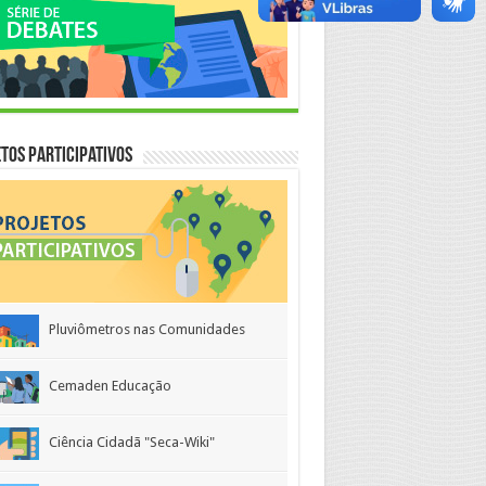
tos Participativos
Pluviômetros nas Comunidades
Cemaden Educação
Ciência Cidadã "Seca-Wiki"