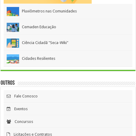
Pluviômetros nas Comunidades
Cemaden Educação
Ciência Cidadã "Seca-Wiki"
Cidades Resilientes
Outros
Fale Conosco
Eventos
Concursos
Licitações e Contratos