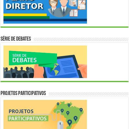
Série de Debates
Projetos Participativos