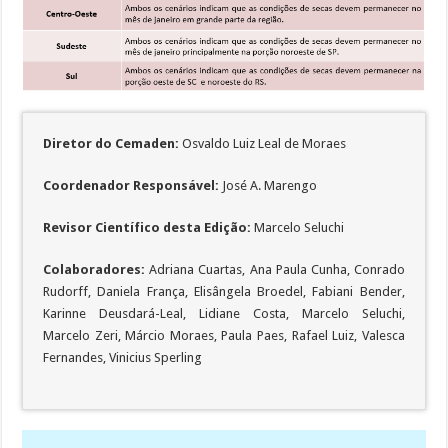
Diretor do Cemaden:
Osvaldo Luiz Leal de Moraes
Coordenador Responsável:
José A. Marengo
Revisor Científico desta Edição:
Marcelo Seluchi
Colaboradores:
Adriana Cuartas, Ana Paula Cunha, Conrado
Rudorff, Daniela França, Elisângela Broedel, Fabiani Bender,
Karinne Deusdará-Leal, Lidiane Costa, Marcelo Seluchi,
Marcelo Zeri, Márcio Moraes, Paula Paes, Rafael Luiz, Valesca
Fernandes, Vinicius Sperling