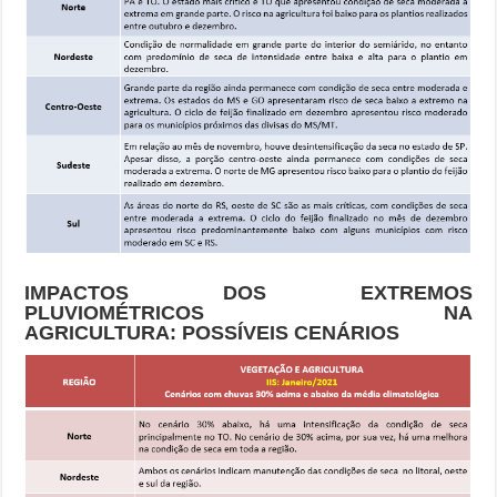
IMPACTOS DOS EXTREMOS
PLUVIOMÉTRICOS NA
AGRICULTURA:
POSSÍVEIS CENÁRIOS