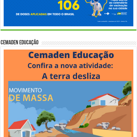
Cemaden Educação