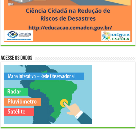
Acesse os Dados