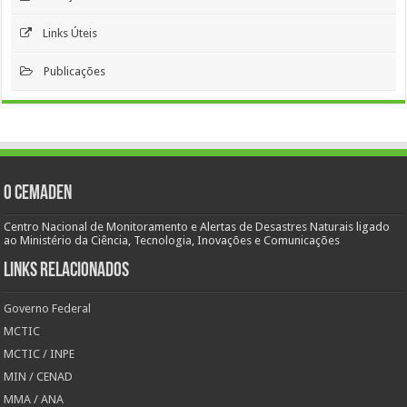
Links Úteis
Publicações
O Cemaden
Centro Nacional de Monitoramento e Alertas de Desastres Naturais ligado
ao Ministério da Ciência, Tecnologia, Inovações e Comunicações
Links Relacionados
Governo Federal
MCTIC
MCTIC / INPE
MIN / CENAD
MMA / ANA