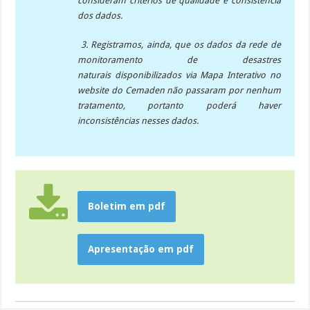
consideram critérios de qualidade e consistência
dos dados.
3. Registramos, ainda, que os dados da rede de
monitoramento de desastres
naturais disponibilizados via Mapa Interativo no
website do Cemaden não passaram por nenhum
tratamento, portanto poderá haver
inconsistências nesses dados.
Boletim em pdf
Apresentação em pdf