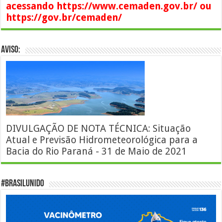
acessando https://www.cemaden.gov.br/ ou
https://gov.br/cemaden/
AVISO:
DIVULGAÇÃO DE NOTA TÉCNICA: Situação
Atual e Previsão Hidrometeorológica para a
Bacia do Rio Paraná - 31 de Maio de 2021
#BrasilUnido