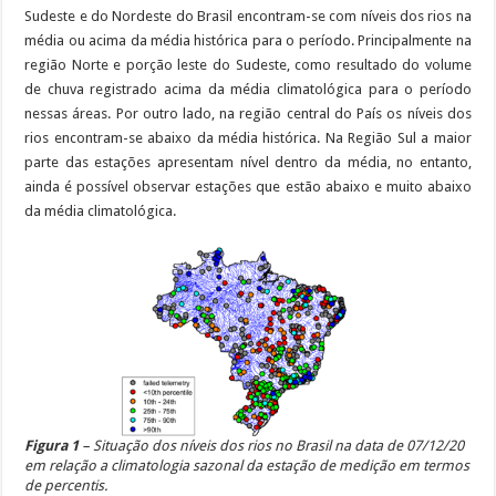
Sudeste e do Nordeste do Brasil encontram-se com níveis dos rios na
média ou acima da média histórica para o período. Principalmente na
região Norte e porção leste do Sudeste, como resultado do volume
de chuva registrado acima da média climatológica para o período
nessas áreas. Por outro lado, na região central do País os níveis dos
rios encontram-se abaixo da média histórica. Na Região Sul a maior
parte das estações apresentam nível dentro da média, no entanto,
ainda é possível observar estações que estão abaixo e muito abaixo
da média climatológica.
Figura 1
– Situação dos níveis dos rios no Brasil na data de 07/12/20
em relação a climatologia sazonal da estação de medição em termos
de percentis.