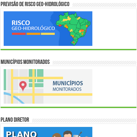
Previsão de Risco Geo-Hidrológico
Municípios Monitorados
Plano Diretor