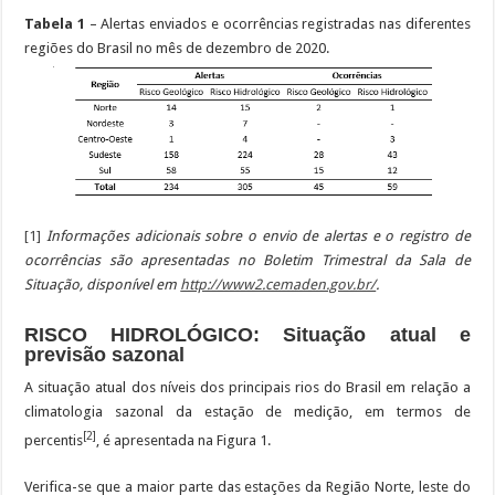
Tabela 1
– Alertas enviados e ocorrências registradas nas diferentes
regiões do Brasil no mês de dezembro de 2020.
[1]
Informações adicionais sobre o envio de alertas e o registro de
ocorrências são apresentadas no Boletim Trimestral da Sala de
Situação, disponível em
http://www2.cemaden.gov.br/
.
RISCO HIDROLÓGICO: Situação atual e
previsão sazonal
A situação atual dos níveis dos principais rios do Brasil em relação a
climatologia sazonal da estação de medição, em termos de
[2]
percentis
, é apresentada na Figura 1.
Verifica-se que a maior parte das estações da Região Norte, leste do