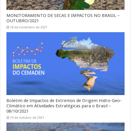
MONITORAMENTO DE SECAS E IMPACTOS NO BRASIL –
OUTUBRO/2021
18 de novembro de 2021
Boletim de Impactos de Extremos de Origem Hidro-Geo-
Climático em Atividades Estratégicas para o Brasil –
08/10/2021
19 de outubro de 2021