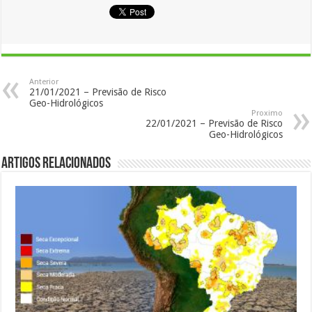
Anterior
21/01/2021 – Previsão de Risco
Geo-Hidrológicos
Proximo
22/01/2021 – Previsão de Risco
Geo-Hidrológicos
Artigos Relacionados