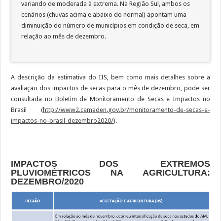
variando de moderada à extrema. Na Região Sul, ambos os
cenários (chuvas acima e abaixo do normal) apontam uma
diminuição do número de municípios em condição de seca, em
relação ao mês de dezembro.
A descrição da estimativa do IIS, bem como mais detalhes sobre a
avaliação dos impactos de secas para o mês de dezembro, pode ser
consultada no Boletim de Monitoramento de Secas e Impactos no
Brasil (
http://www2.cemaden.gov.br/monitoramento-de-secas-e-
impactos-no-brasil-dezembro2020/
).
IMPACTOS DOS EXTREMOS
PLUVIOMÉTRICOS NA AGRICULTURA:
DEZEMBRO/2020