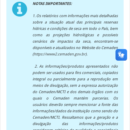
NOTAS
IMPORTANTES
:
1.
Os relatórios com informações mais detalhadas
sobre a situação atual das principais reservas
hídricas e condições de seca em todo o País, bem
como as projeções hidrológicas e possíveis
cenários de impactos da seca, encontram-se
disponíveis e atualizados no Website do Cemaden
(
https://www2.cemaden.gov.br
).
2. As informações/produtos apresentados não
podem ser usados para fins comerciais, copiados
integral ou parcialmente para a reprodução em
meios de divulgação, sem a expressa autorização
do Cemaden/MCTI e dos demais órgãos com os
quais o Cemaden mantém parcerias. Os
usuários deverão sempre mencionar a fonte das
informações/dados da instituição como sendo do
Cemaden/MCTI. Ressaltamos que a geração e a
divulgação das informações/produtos