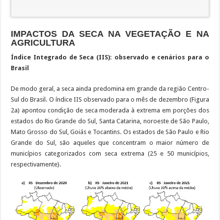
IMPACTOS DA SECA NA VEGETAÇÃO E NA
AGRICULTURA
Índice Integrado de Seca (IIS): observado e cenários para o
Brasil
De modo geral, a seca ainda predomina em grande da região Centro-
Sul do Brasil. O índice IIS observado para o mês de dezembro (Figura
2a) apontou condição de seca moderada à extrema em porções dos
estados do Rio Grande do Sul, Santa Catarina, noroeste de São Paulo,
Mato Grosso do Sul, Goiás e Tocantins. Os estados de São Paulo e Rio
Grande do Sul, são aqueles que concentram o maior número de
municípios categorizados com seca extrema (25 e 50 municípios,
respectivamente).