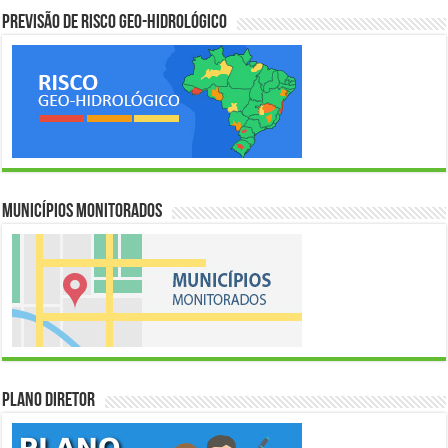
Previsão de Risco Geo-Hidrológico
Municípios Monitorados
Plano Diretor