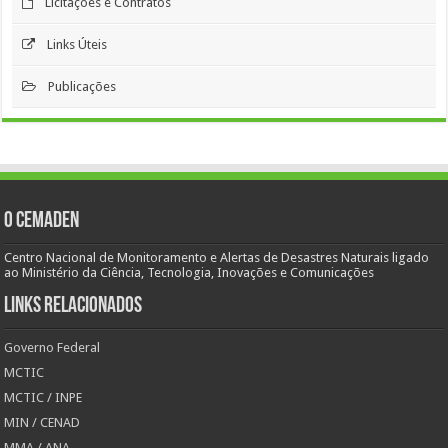
Licitações e Contratos
Links Úteis
Publicações
O Cemaden
Centro Nacional de Monitoramento e Alertas de Desastres Naturais ligado
ao Ministério da Ciência, Tecnologia, Inovações e Comunicações
Links Relacionados
Governo Federal
MCTIC
MCTIC / INPE
MIN / CENAD
MMA / ANA