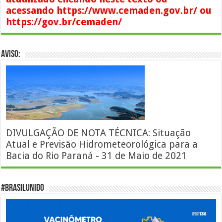
acessando https://www.cemaden.gov.br/ ou
https://gov.br/cemaden/
AVISO:
DIVULGAÇÃO DE NOTA TÉCNICA: Situação
Atual e Previsão Hidrometeorológica para a
Bacia do Rio Paraná - 31 de Maio de 2021
#BrasilUnido