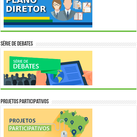
Série de Debates
Projetos Participativos