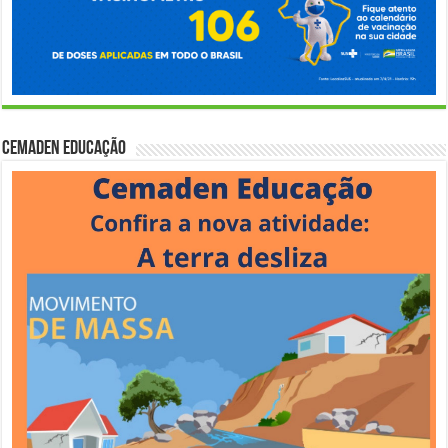
Cemaden Educação