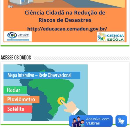
Acesse os Dados