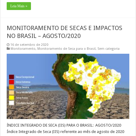
Leia Mais »
MONITORAMENTO DE SECAS E IMPACTOS
NO BRASIL – AGOSTO/2020
16 de setembro de 2020
Monitoramento
,
Monitoramento de Seca para o Brasil
,
Sem categoria
ÍNDICE INTEGRADO DE SECA (IIS) PARA O BRASIL: AGOSTO/2020
Índice Integrado de Seca (IIS) referente ao mês de agosto de 2020