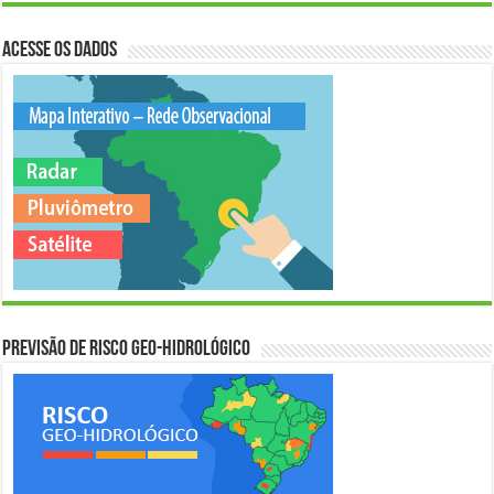
Acesse os Dados
Previsão de Risco Geo-Hidrológico