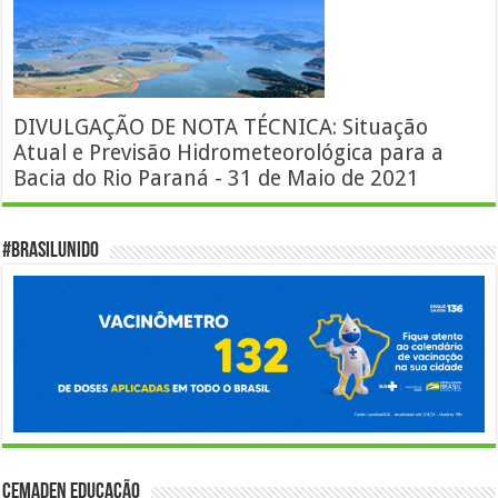
DIVULGAÇÃO DE NOTA TÉCNICA: Situação
Atual e Previsão Hidrometeorológica para a
Bacia do Rio Paraná - 31 de Maio de 2021
#BrasilUnido
Cemaden Educação