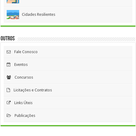
Cidades Resilientes
Outros
Fale Conosco
Eventos
Concursos
Licitações e Contratos
Links Úteis
Publicações