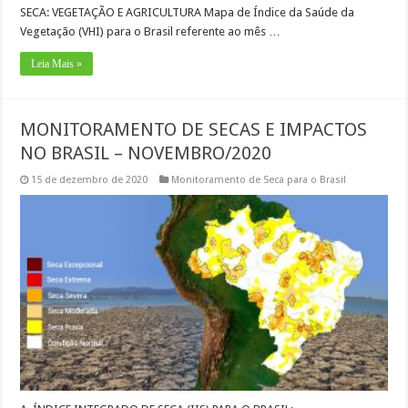
SECA: VEGETAÇÃO E AGRICULTURA Mapa de Índice da Saúde da
Vegetação (VHI) para o Brasil referente ao mês …
Leia Mais »
MONITORAMENTO DE SECAS E IMPACTOS
NO BRASIL – NOVEMBRO/2020
15 de dezembro de 2020
Monitoramento de Seca para o Brasil