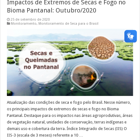
Impactos de Extremos de Secas e Fogo no
Bioma Pantanal: Outubro/2020
25 de setembro de 2020
Monitoramento
,
Monitoramento de Seca para o Brasil
Atualização das condições de seca e fogo pelo Brasil. Nesse número,
os principais impactos de extremos de secas e fogo no Bioma
Pantanal. Destaque para os impactos nas áreas agroprodutivas, áreas
de vegetação natural, unidades de conservação, terras indígenas e
demais uso e cobertura da terra. Índice Integrado de Secas (IIS) O
IIS-3 (escala de 3 meses) referente a 10 …