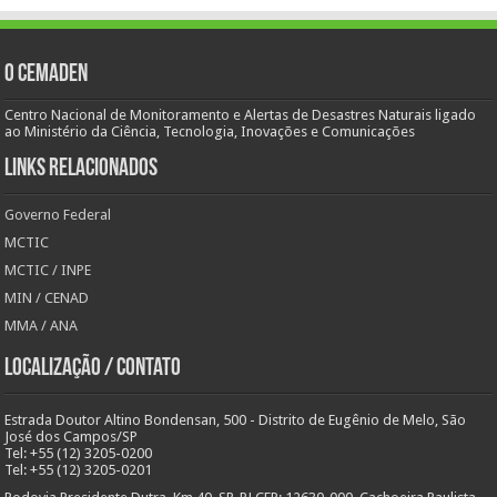
O Cemaden
Centro Nacional de Monitoramento e Alertas de Desastres Naturais ligado
ao Ministério da Ciência, Tecnologia, Inovações e Comunicações
Links Relacionados
Governo Federal
MCTIC
MCTIC / INPE
MIN / CENAD
MMA / ANA
Localização / Contato
Estrada Doutor Altino Bondensan, 500 - Distrito de Eugênio de Melo, São
José dos Campos/SP
Tel: +55 (12) 3205-0200
Tel: +55 (12) 3205-0201