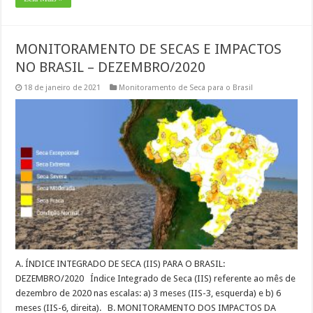
MONITORAMENTO DE SECAS E IMPACTOS
NO BRASIL – DEZEMBRO/2020
18 de janeiro de 2021
Monitoramento de Seca para o Brasil
A. ÍNDICE INTEGRADO DE SECA (IIS) PARA O BRASIL:
DEZEMBRO/2020 Índice Integrado de Seca (IIS) referente ao mês de
dezembro de 2020 nas escalas: a) 3 meses (IIS-3, esquerda) e b) 6
meses (IIS-6, direita). B. MONITORAMENTO DOS IMPACTOS DA