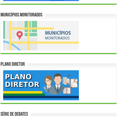
Municípios Monitorados
Plano Diretor
Série de Debates