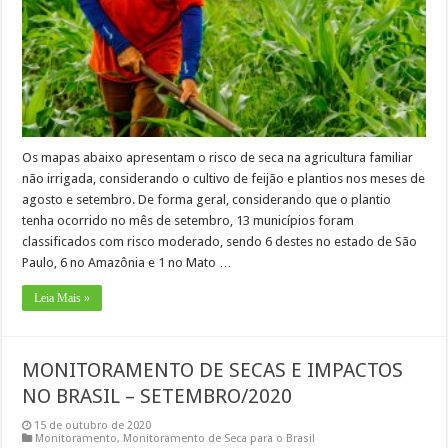
Os mapas abaixo apresentam o risco de seca na agricultura familiar
não irrigada, considerando o cultivo de feijão e plantios nos meses de
agosto e setembro. De forma geral, considerando que o plantio
tenha ocorrido no mês de setembro, 13 municípios foram
classificados com risco moderado, sendo 6 destes no estado de São
Paulo, 6 no Amazônia e 1 no Mato …
Leia Mais »
MONITORAMENTO DE SECAS E IMPACTOS
NO BRASIL – SETEMBRO/2020
15 de outubro de 2020
Monitoramento
,
Monitoramento de Seca para o Brasil