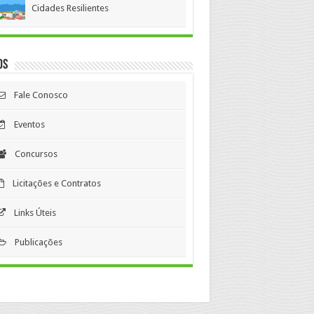
Cidades Resilientes
os
Fale Conosco
Eventos
Concursos
Licitações e Contratos
Links Úteis
Publicações