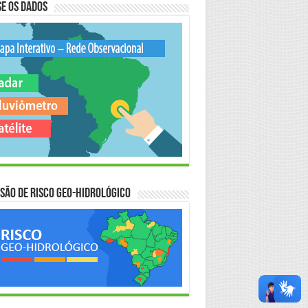
e os Dados
são de Risco Geo-Hidrológico