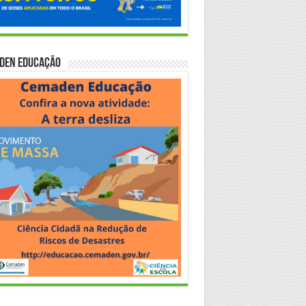
den Educação