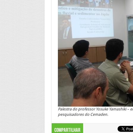
Palestra do professor Yosuke Yamashiki – 
pesquisadores do Cemaden.
Compartilhar