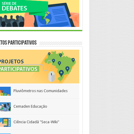
tos Participativos
Pluviômetros nas Comunidades
Cemaden Educação
Ciência Cidadã "Seca-Wiki"