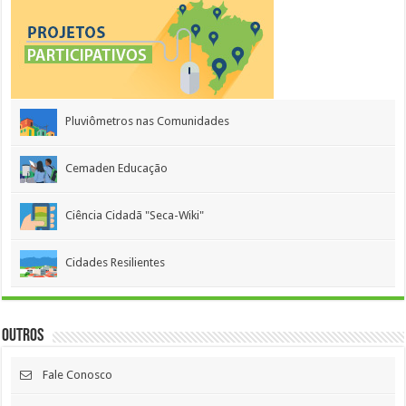
Pluviômetros nas Comunidades
Cemaden Educação
Ciência Cidadã "Seca-Wiki"
Cidades Resilientes
Outros
Fale Conosco