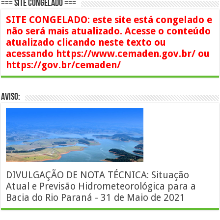
=== SITE CONGELADO ===
SITE CONGELADO: este site está congelado e
não será mais atualizado. Acesse o conteúdo
atualizado clicando neste texto ou
acessando https://www.cemaden.gov.br/ ou
https://gov.br/cemaden/
AVISO:
DIVULGAÇÃO DE NOTA TÉCNICA: Situação
Atual e Previsão Hidrometeorológica para a
Bacia do Rio Paraná - 31 de Maio de 2021