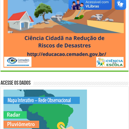
Acesse os Dados