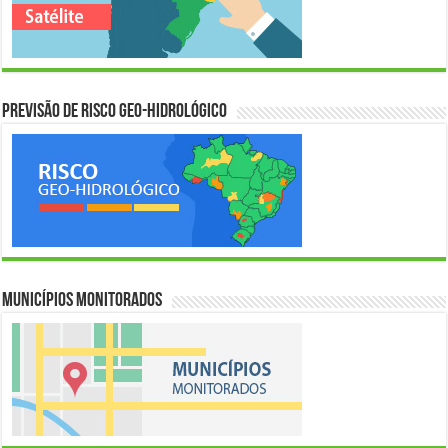
Previsão de Risco Geo-Hidrológico
Municípios Monitorados