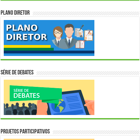
Plano Diretor
Série de Debates
Projetos Participativos