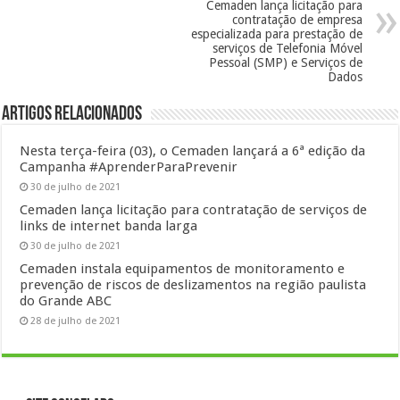
Cemaden lança licitação para
contratação de empresa
especializada para prestação de
serviços de Telefonia Móvel
Pessoal (SMP) e Serviços de
Dados
Artigos Relacionados
Nesta terça-feira (03), o Cemaden lançará a 6ª edição da
Campanha #AprenderParaPrevenir
30 de julho de 2021
Cemaden lança licitação para contratação de serviços de
links de internet banda larga
30 de julho de 2021
Cemaden instala equipamentos de monitoramento e
prevenção de riscos de deslizamentos na região paulista
do Grande ABC
28 de julho de 2021