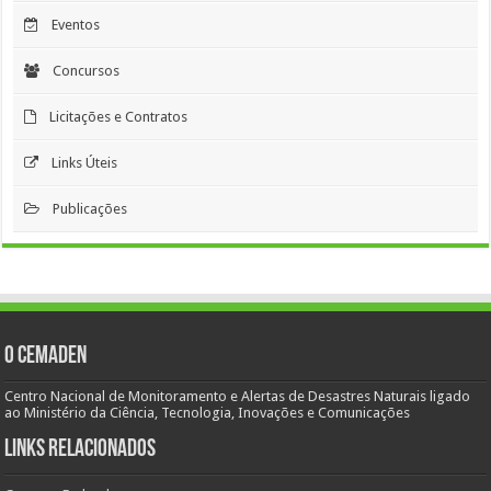
Eventos
Concursos
Licitações e Contratos
Links Úteis
Publicações
O Cemaden
Centro Nacional de Monitoramento e Alertas de Desastres Naturais ligado
ao Ministério da Ciência, Tecnologia, Inovações e Comunicações
Links Relacionados