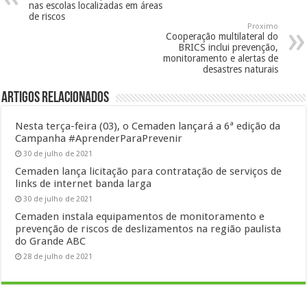
nas escolas localizadas em áreas
de riscos
Proximo
Cooperação multilateral do
BRICS inclui prevenção,
monitoramento e alertas de
desastres naturais
Artigos Relacionados
Nesta terça-feira (03), o Cemaden lançará a 6ª edição da
Campanha #AprenderParaPrevenir
30 de julho de 2021
Cemaden lança licitação para contratação de serviços de
links de internet banda larga
30 de julho de 2021
Cemaden instala equipamentos de monitoramento e
prevenção de riscos de deslizamentos na região paulista
do Grande ABC
28 de julho de 2021