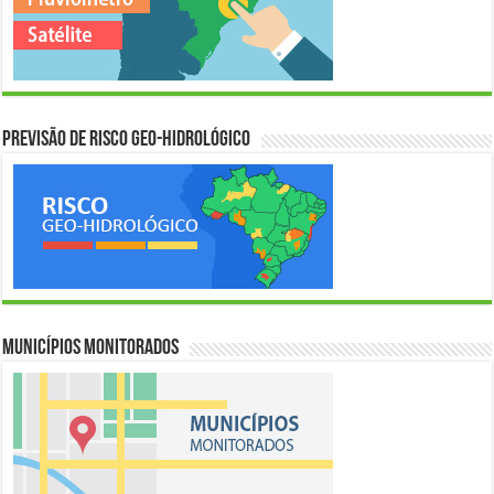
Previsão de Risco Geo-Hidrológico
Municípios Monitorados