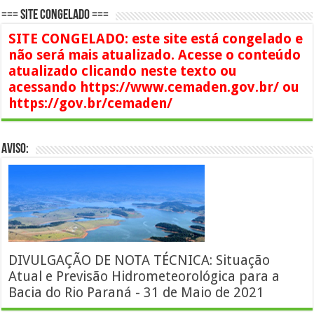
=== SITE CONGELADO ===
SITE CONGELADO: este site está congelado e
não será mais atualizado. Acesse o conteúdo
atualizado clicando neste texto ou
acessando https://www.cemaden.gov.br/ ou
https://gov.br/cemaden/
AVISO:
DIVULGAÇÃO DE NOTA TÉCNICA: Situação
Atual e Previsão Hidrometeorológica para a
Bacia do Rio Paraná - 31 de Maio de 2021