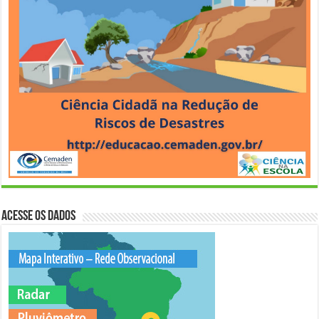
Acesse os Dados