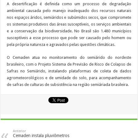
A desertificação é definida como um processo de degradação
ambiental causada pelo manejo inadequado dos recursos naturais
nos espaços áridos, semiáridos e subúmidos secos, que compromete
os sistemas produtivos das áreas susceptíveis, os serviços ambientais
e a conservação da biodiversidade. No Brasil são 1.480 municípios
susceptíveis a esse processo que pode ser causado pelo homem ou
pela própria natureza e agravados pelas questões climáticas.
O Cemaden atua no monitoramento do semiárido do nordeste
brasileiro, com o Projeto Sistema de Previsão de Risco de Colapso de
Safras no Semiárido, instalando plataformas de coleta de dados
agrometeorológicos e de umidade do solo, para acompanhamento
de safras de culturas de subsistência na região semiáriada brasileira.
Anterior
Cemaden instala pluviômetros