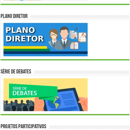
Plano Diretor
Série de Debates
Projetos Participativos