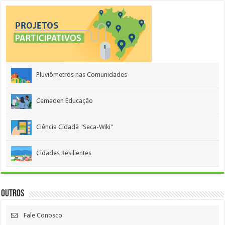
Pluviômetros nas Comunidades
Cemaden Educação
Ciência Cidadã "Seca-Wiki"
Cidades Resilientes
Outros
Fale Conosco