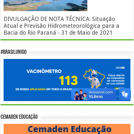
DIVULGAÇÃO DE NOTA TÉCNICA: Situação
Atual e Previsão Hidrometeorológica para a
Bacia do Rio Paraná - 31 de Maio de 2021
#BrasilUnido
Cemaden Educação