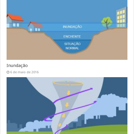
Inundação
6 de maio de 2016