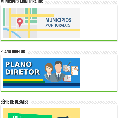
Municípios Monitorados
Plano Diretor
Série de Debates