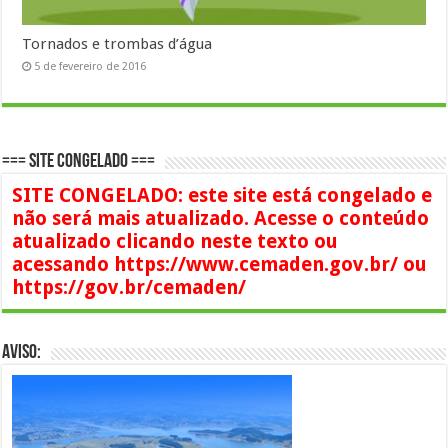
Tornados e trombas d’água
5 de fevereiro de 2016
=== SITE CONGELADO ===
SITE CONGELADO: este site está congelado e
não será mais atualizado. Acesse o conteúdo
atualizado clicando neste texto ou
acessando https://www.cemaden.gov.br/ ou
https://gov.br/cemaden/
AVISO: