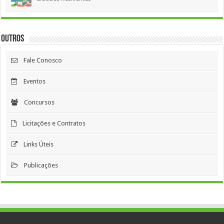
Outros
Fale Conosco
Eventos
Concursos
Licitações e Contratos
Links Úteis
Publicações