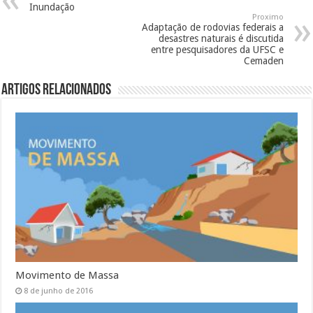
Inundação
Proximo
Adaptação de rodovias federais a
desastres naturais é discutida
entre pesquisadores da UFSC e
Cemaden
Artigos Relacionados
Movimento de Massa
8 de junho de 2016