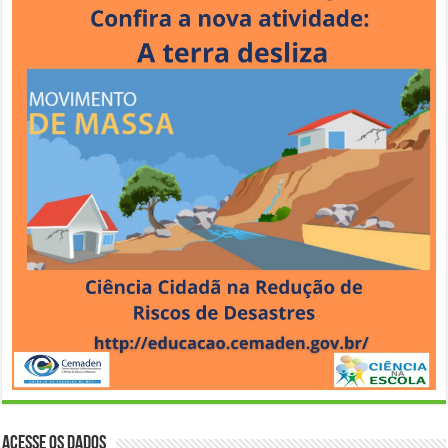
Acesse os Dados