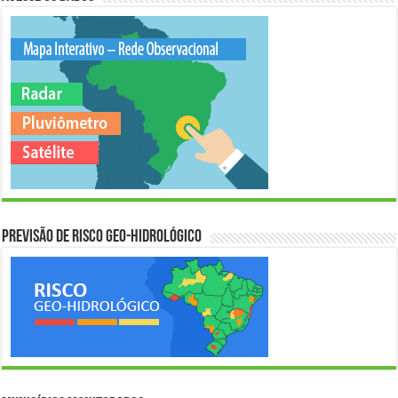
Previsão de Risco Geo-Hidrológico