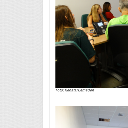
Foto: Renata/Cemaden