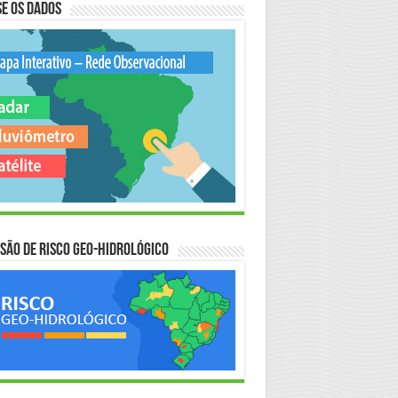
e os Dados
são de Risco Geo-Hidrológico