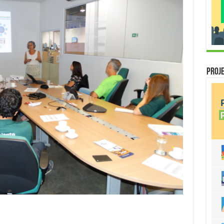
Proje