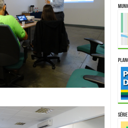
Muni
Plan
Série