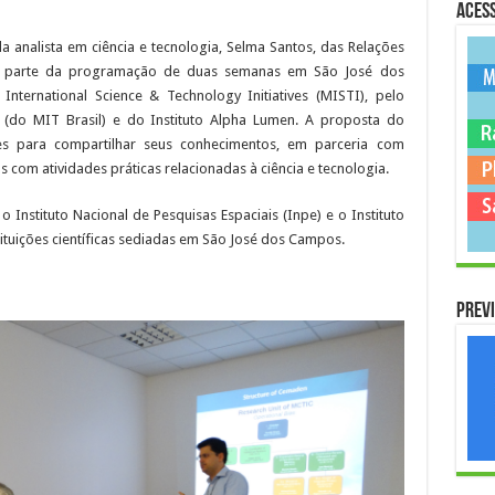
Acess
a analista em ciência e tecnologia, Selma Santos, das Relações
 fez parte da programação de duas semanas em São José dos
ternational Science & Technology Initiatives (MISTI), pelo
(do MIT Brasil) e do Instituto Alpha Lumen. A proposta do
ses para compartilhar seus conhecimentos, em parceria com
as com atividades práticas relacionadas à ciência e tecnologia.
Instituto Nacional de Pesquisas Espaciais (Inpe) e o Instituto
tituições científicas sediadas em São José dos Campos.
Previ