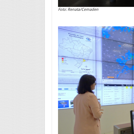
Foto: Renata/Cemaden