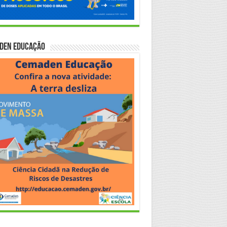
den Educação