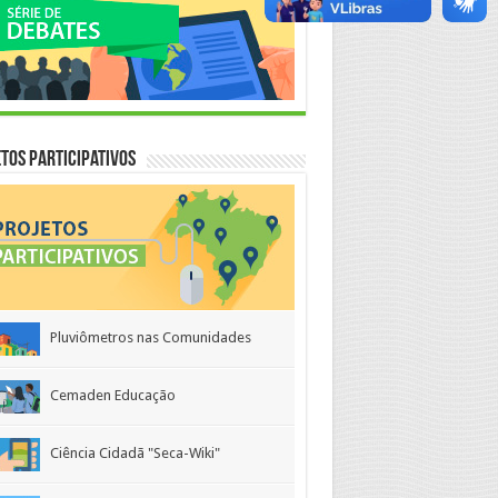
tos Participativos
Pluviômetros nas Comunidades
Cemaden Educação
Ciência Cidadã "Seca-Wiki"