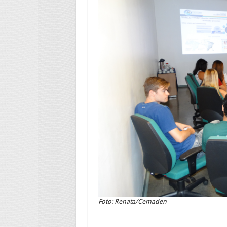
Foto: Renata/Cemaden