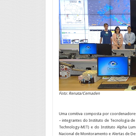
Foto: Renata/Cemaden
Uma comitiva composta por coordenadores e
– integrantes do Instituto de Tecnologia de
Technology-MIT) e do Instituto Alpha Lume
Nacional de Monitoramento e Alertas de De