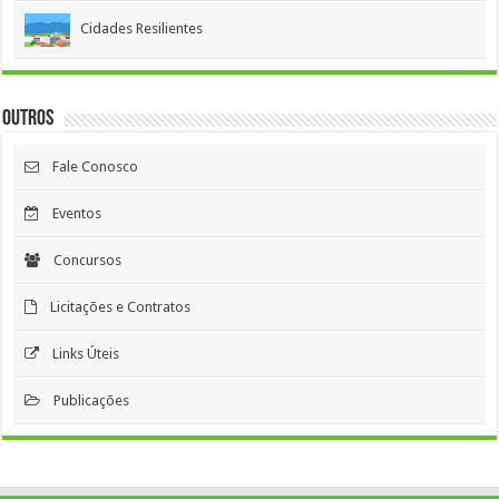
Cidades Resilientes
Outros
Fale Conosco
Eventos
Concursos
Licitações e Contratos
Links Úteis
Publicações