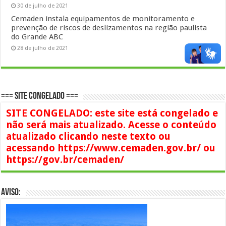
30 de julho de 2021
Cemaden instala equipamentos de monitoramento e
prevenção de riscos de deslizamentos na região paulista
do Grande ABC
28 de julho de 2021
=== SITE CONGELADO ===
SITE CONGELADO: este site está congelado e
não será mais atualizado. Acesse o conteúdo
atualizado clicando neste texto ou
acessando https://www.cemaden.gov.br/ ou
https://gov.br/cemaden/
AVISO: