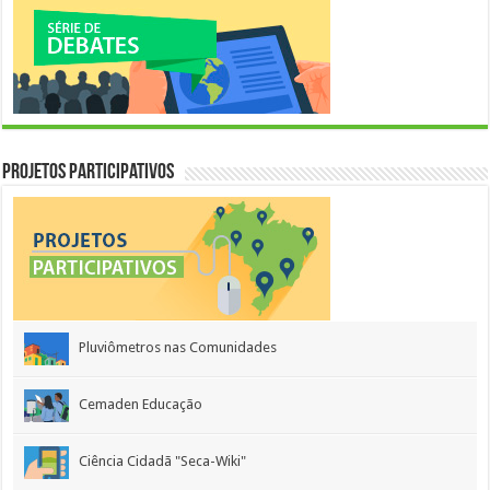
Projetos Participativos
Pluviômetros nas Comunidades
Cemaden Educação
Ciência Cidadã "Seca-Wiki"