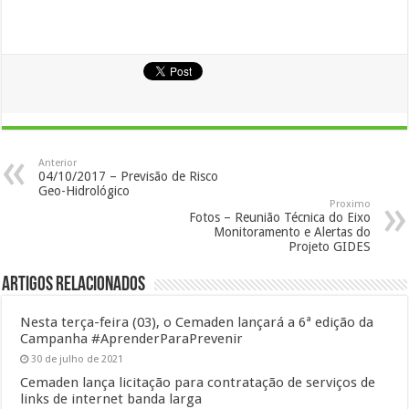
Anterior
04/10/2017 – Previsão de Risco
Geo-Hidrológico
Proximo
Fotos – Reunião Técnica do Eixo
Monitoramento e Alertas do
Projeto GIDES
Artigos Relacionados
Nesta terça-feira (03), o Cemaden lançará a 6ª edição da
Campanha #AprenderParaPrevenir
30 de julho de 2021
Cemaden lança licitação para contratação de serviços de
links de internet banda larga