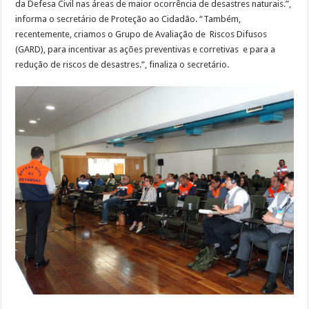
da Defesa Civil nas áreas de maior ocorrência de desastres naturais.”,
informa o secretário de Proteção ao Cidadão. “Também,
recentemente, criamos o Grupo de Avaliação de Riscos Difusos
(GARD), para incentivar as ações preventivas e corretivas e para a
redução de riscos de desastres.”, finaliza o secretário.