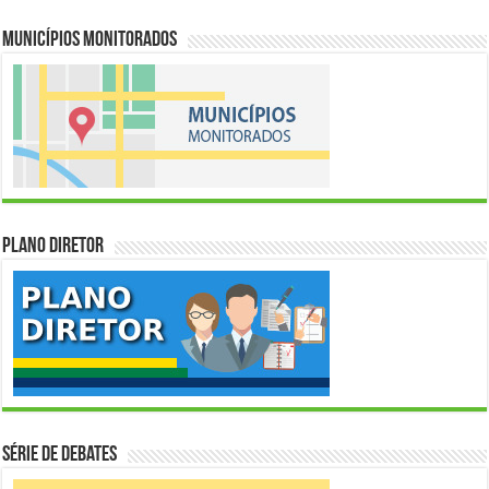
Municípios Monitorados
Plano Diretor
Série de Debates