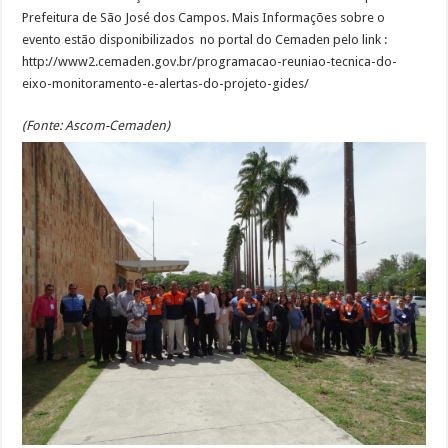
Prefeitura de São José dos Campos. Mais Informações sobre o
evento estão disponibilizados no portal do Cemaden pelo link :
http://www2.cemaden.gov.br/programacao-reuniao-tecnica-do-
eixo-monitoramento-e-alertas-do-projeto-gides/
(Fonte: Ascom-Cemaden)