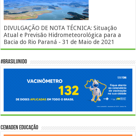
DIVULGAÇÃO DE NOTA TÉCNICA: Situação
Atual e Previsão Hidrometeorológica para a
Bacia do Rio Paraná - 31 de Maio de 2021
#BrasilUnido
Cemaden Educação