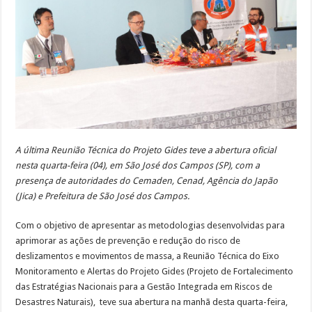
A última Reunião Técnica do Projeto Gides teve a abertura oficial
nesta quarta-feira (04), em São José dos Campos (SP), com a
presença de autoridades do Cemaden, Cenad, Agência do Japão
(Jica) e Prefeitura de São José dos Campos.
Com o objetivo de apresentar as metodologias desenvolvidas para
aprimorar as ações de prevenção e redução do risco de
deslizamentos e movimentos de massa, a Reunião Técnica do Eixo
Monitoramento e Alertas do Projeto Gides (Projeto de Fortalecimento
das Estratégias Nacionais para a Gestão Integrada em Riscos de
Desastres Naturais), teve sua abertura na manhã desta quarta-feira,