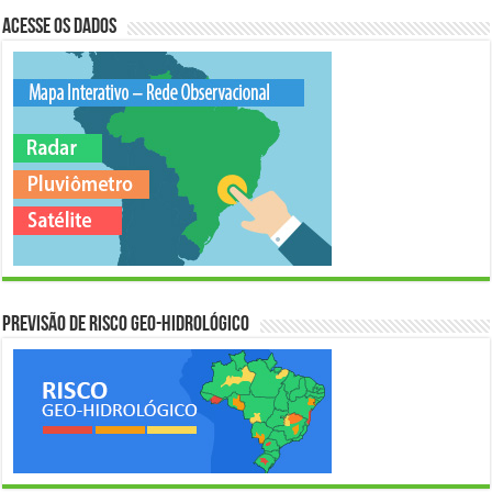
Acesse os Dados
Previsão de Risco Geo-Hidrológico