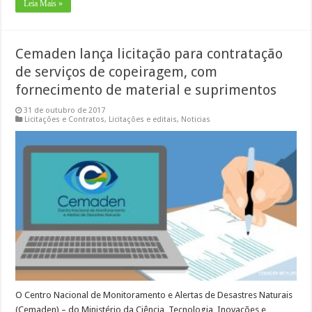
Leia Mais »
Cemaden lança licitação para contratação
de serviços de copeiragem, com
fornecimento de material e suprimentos
31 de outubro de 2017
Licitações e Contratos
,
Licitações e editais
,
Noticias
O Centro Nacional de Monitoramento e Alertas de Desastres Naturais
(Cemaden) – do Ministério da Ciência, Tecnologia, Inovações e