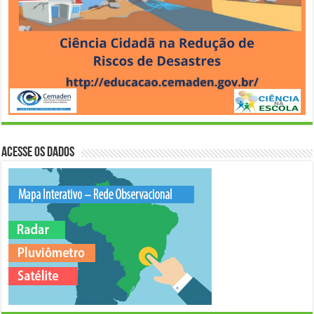
Acesse os Dados