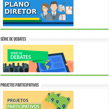
Série de Debates
Projetos Participativos