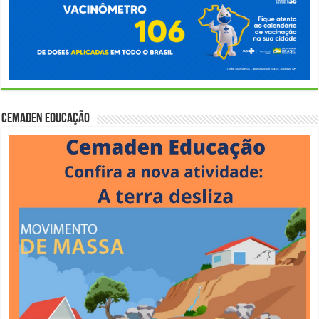
Cemaden Educação