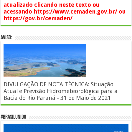
atualizado clicando neste texto ou
acessando https://www.cemaden.gov.br/ ou
https://gov.br/cemaden/
AVISO:
DIVULGAÇÃO DE NOTA TÉCNICA: Situação
Atual e Previsão Hidrometeorológica para a
Bacia do Rio Paraná - 31 de Maio de 2021
#BrasilUnido