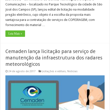
Comunicações – localizado no Parque Tecnológico da cidade de São
José dos Campos (SP), lançou edital de licitação na modalidade
pregão eletrônico, cujo objeto é a escolha da proposta mais
vantajosa para a contratação de serviços de COPEIRAGEM, com
fornecimento de material …
Leia Mais »
Cemaden lança licitação para serviço de
manutenção da infraestrutura dos radares
meteorológicos
24 de agosto de 2017
Licitações e editais
,
Noticias