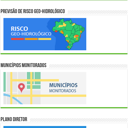
Previsão de Risco Geo-Hidrológico
Municípios Monitorados
Plano Diretor