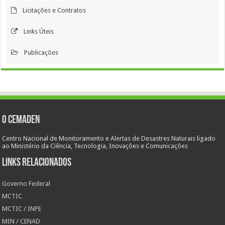
Licitações e Contratos
Links Úteis
Publicações
O Cemaden
Centro Nacional de Monitoramento e Alertas de Desastres Naturais ligado
ao Ministério da Ciência, Tecnologia, Inovações e Comunicações
Links Relacionados
Governo Federal
MCTIC
MCTIC / INPE
MIN / CENAD