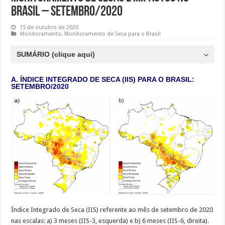
BRASIL – SETEMBRO/2020
15 de outubro de 2020
Monitoramento
,
Monitoramento de Seca para o Brasil
SUMÁRIO (clique aqui)
A. ÍNDICE INTEGRADO DE SECA (IIS) PARA O BRASIL:
SETEMBRO/2020
Índice Integrado de Seca (IIS) referente ao mês de setembro de 2020
nas escalas: a) 3 meses (IIS-3, esquerda) e b) 6 meses (IIS-6, direita).