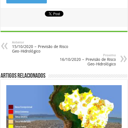
Anterior
15/10/2020 – Previsão de Risco
Geo-Hidrológico
Proximo
16/10/2020 – Previsão de Risco
Geo-Hidrológico
Artigos Relacionados