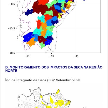
D. MONITORAMENTO DOS IMPACTOS DA SECA NA REGIÃO
NORTE
Índice Integrado de Seca (IIS): Setembro/2020