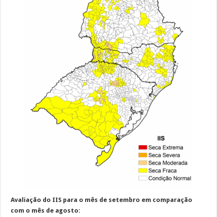
Avaliação do IIS para o mês de setembro em comparação
com o mês de agosto: