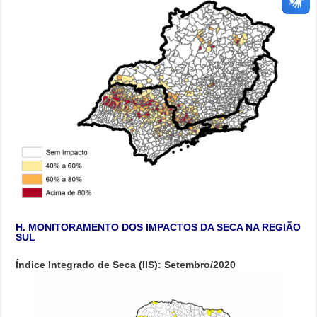
H. MONITORAMENTO DOS IMPACTOS DA SECA NA REGIÃO
SUL
Índice Integrado de Seca (IIS): Setembro/2020