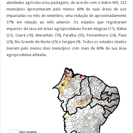
atividades agrícolas e/ou pastagens, de acordo com o índice VHI, 232
municípios apresentaram pelo menos 40% de suas áreas de uso
impactadas no mês de setembro, uma redução de aproximadamente
37% em relação ao mês anterior. Os estados que registraram
impactos da seca em áreas agroprodutivas foram Alagoas (11), Bahia
(21), Ceará (10), Maranhão (70), Paraíba (33), Pernambuco (24), Piauí
(29), Rio Grande do Norte (25) e Sergipe (9). Todos os estados citados
tiveram pelo menos dois municípios com mais de 80% de sua área
agroprodutiva afetada.