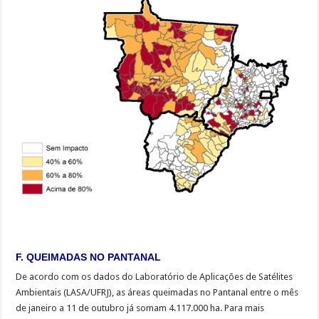
F. QUEIMADAS NO PANTANAL
De acordo com os dados do Laboratório de Aplicações de Satélites
Ambientais (LASA/UFRJ), as áreas queimadas no Pantanal entre o mês
de janeiro a 11 de outubro já somam 4.117.000 ha. Para mais