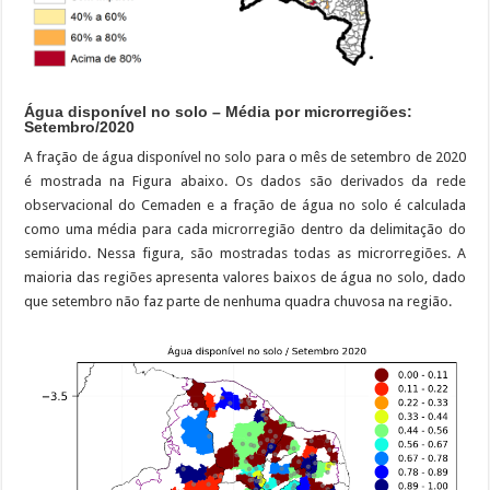
Água disponível no solo – Média por microrregiões:
Setembro/2020
A fração de água disponível no solo para o mês de setembro de 2020
é mostrada na Figura abaixo. Os dados são derivados da rede
observacional do Cemaden e a fração de água no solo é calculada
como uma média para cada microrregião dentro da delimitação do
semiárido. Nessa figura, são mostradas todas as microrregiões. A
maioria das regiões apresenta valores baixos de água no solo, dado
que setembro não faz parte de nenhuma quadra chuvosa na região.