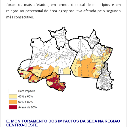
foram os mais afetados, em termos do total de municípios e em
relação ao percentual de área agroprodutiva afetada pelo segundo
mês consecutivo.
E. MONITORAMENTO DOS IMPACTOS DA SECA NA REGIÃO
CENTRO-OESTE