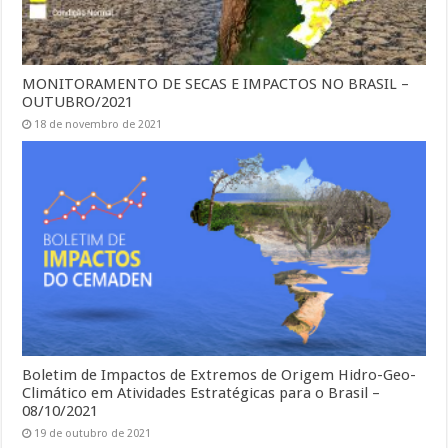
MONITORAMENTO DE SECAS E IMPACTOS NO BRASIL –
OUTUBRO/2021
18 de novembro de 2021
Boletim de Impactos de Extremos de Origem Hidro-Geo-
Climático em Atividades Estratégicas para o Brasil –
08/10/2021
19 de outubro de 2021