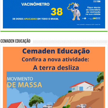
Cemaden Educação