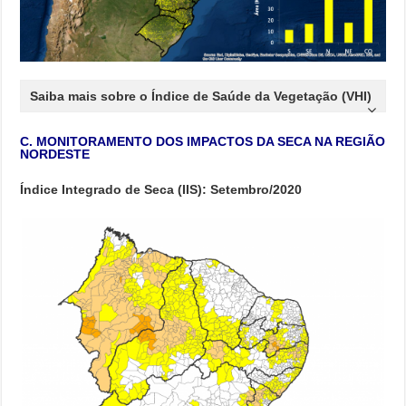
Saiba mais
sobre o Índice de Saúde da Vegetação (VHI)
C. MONITORAMENTO DOS IMPACTOS DA SECA NA REGIÃO
NORDESTE
Índice Integrado de Seca (IIS): Setembro/2020