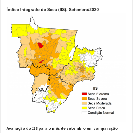
Índice Integrado de Seca (IIS): Setembro/2020
Avaliação do IIS para o mês de setembro em comparação