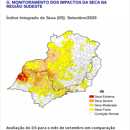
G. MONITORAMENTO DOS IMPACTOS DA SECA NA
REGIÃO SUDESTE
Índice Integrado de Seca (IIS): Setembro/2020
Avaliação do IIS para o mês de setembro em comparação