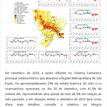
Em setembro de 2020, a vazão afluente no Sistema Cantareira,
principal sistema hídrico que abastece a Região Metropolitana de São
Paulo, foi aproximadamente 25% da média histórica do mês e os
reservatórios operaram, no dia 30 de setembro, com 41,5% do
volume útil, representando uma queda de mais de 6% em relação ao
mês passado, e em situação similar a setembro de 2013 (pré-crise).
(Para mais detalhes, consulte o relatório na íntegra: