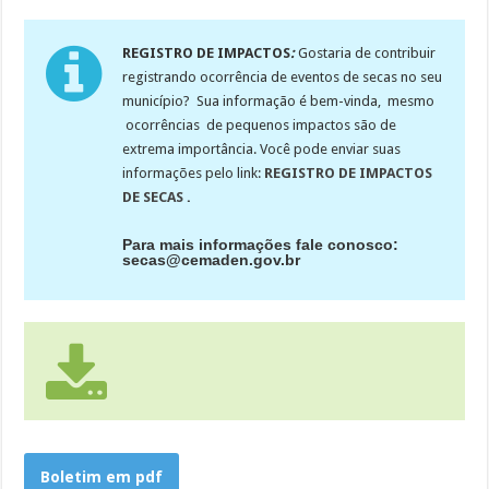
REGISTRO DE IMPACTOS
:
Gostaria de contribuir
registrando ocorrência de eventos de secas no seu
município? Sua informação é bem-vinda, mesmo
ocorrências de pequenos impactos são de
extrema importância. Você pode enviar suas
informações pelo link:
REGISTRO DE IMPACTOS
DE SECAS
.
Para mais informações fale conosco:
secas@cemaden.gov.br
Boletim em pdf