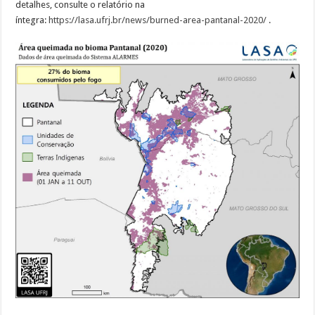
detalhes, consulte o relatório na
íntegra:
https://lasa.ufrj.br/news/burned-area-pantanal-2020/
.