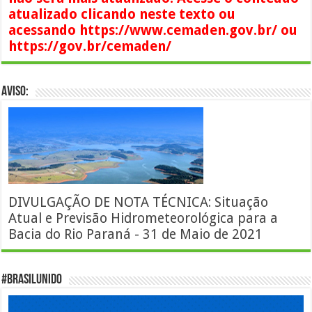
atualizado clicando neste texto ou
acessando https://www.cemaden.gov.br/ ou
https://gov.br/cemaden/
AVISO:
DIVULGAÇÃO DE NOTA TÉCNICA: Situação
Atual e Previsão Hidrometeorológica para a
Bacia do Rio Paraná - 31 de Maio de 2021
#BrasilUnido