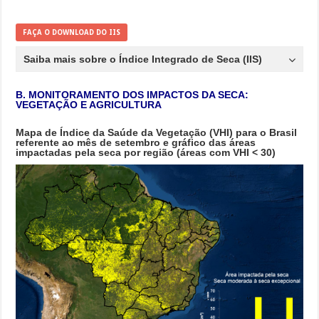
FAÇA O DOWNLOAD DO IIS
Saiba mais sobre o Índice Integrado de Seca (IIS)
B. MONITORAMENTO DOS IMPACTOS DA SECA:
VEGETAÇÃO E AGRICULTURA
Mapa de Índice da Saúde da Vegetação (VHI) para o Brasil
referente ao mês de setembro e gráfico das áreas
impactadas pela seca por região (áreas com VHI < 30)