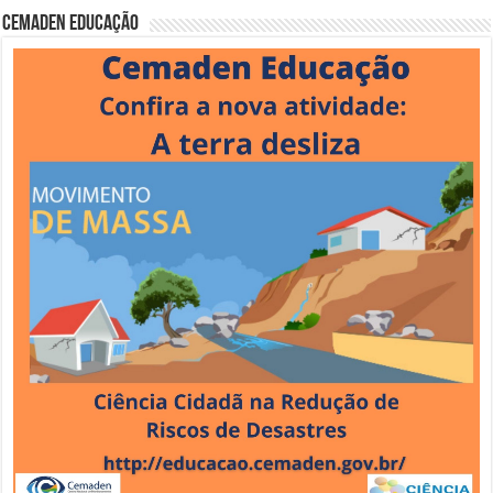
Cemaden Educação