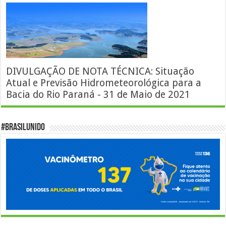
DIVULGAÇÃO DE NOTA TÉCNICA: Situação
Atual e Previsão Hidrometeorológica para a
Bacia do Rio Paraná - 31 de Maio de 2021
#BrasilUnido