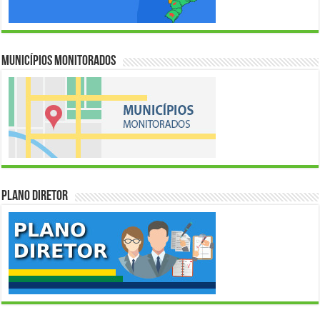
Municípios Monitorados
Plano Diretor