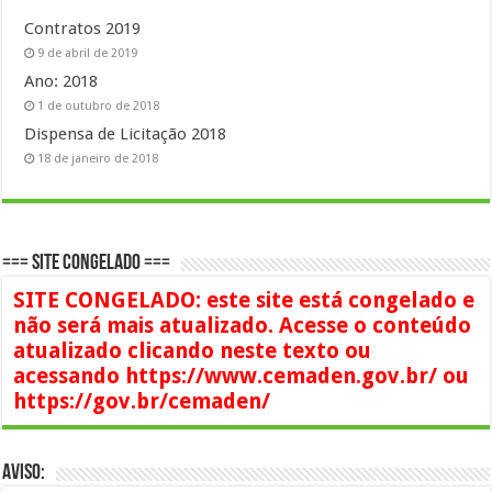
Contratos 2019
9 de abril de 2019
Ano: 2018
1 de outubro de 2018
Dispensa de Licitação 2018
18 de janeiro de 2018
=== SITE CONGELADO ===
SITE CONGELADO: este site está congelado e
não será mais atualizado. Acesse o conteúdo
atualizado clicando neste texto ou
acessando https://www.cemaden.gov.br/ ou
https://gov.br/cemaden/
AVISO: