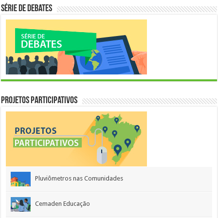
Série de Debates
Projetos Participativos
Pluviômetros nas Comunidades
Cemaden Educação