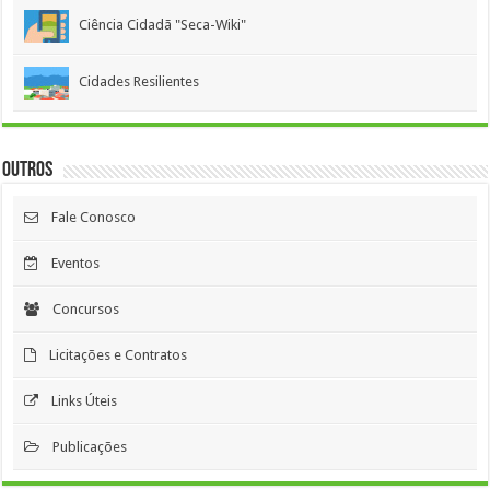
Ciência Cidadã "Seca-Wiki"
Cidades Resilientes
Outros
Fale Conosco
Eventos
Concursos
Licitações e Contratos
Links Úteis
Publicações