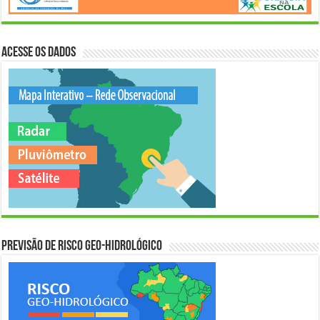
Acesse os Dados
Previsão de Risco Geo-Hidrológico