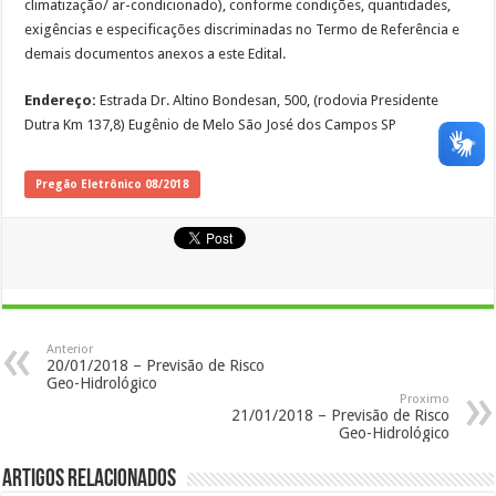
climatização/ ar-condicionado), conforme condições, quantidades,
exigências e especificações discriminadas no Termo de Referência e
demais documentos anexos a este Edital.
Endereço:
Estrada Dr. Altino Bondesan, 500, (rodovia Presidente
Dutra Km 137,8) Eugênio de Melo São José dos Campos SP
Pregão Eletrônico 08/2018
Anterior
20/01/2018 – Previsão de Risco
Geo-Hidrológico
Proximo
21/01/2018 – Previsão de Risco
Geo-Hidrológico
Artigos Relacionados