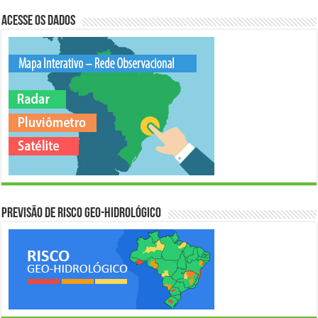
Acesse os Dados
Previsão de Risco Geo-Hidrológico