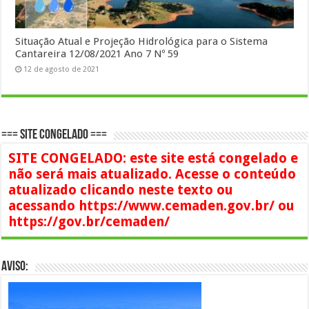
Situação Atual e Projeção Hidrológica para o Sistema
Cantareira 12/08/2021 Ano 7 Nº 59
12 de agosto de 2021
=== SITE CONGELADO ===
SITE CONGELADO: este site está congelado e
não será mais atualizado. Acesse o conteúdo
atualizado clicando neste texto ou
acessando https://www.cemaden.gov.br/ ou
https://gov.br/cemaden/
AVISO: