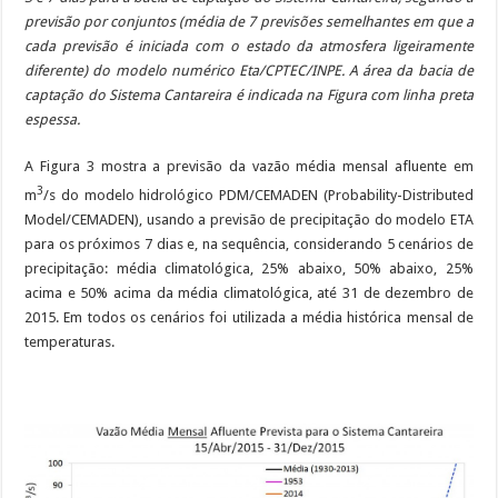
previsão por conjuntos (média de 7 previsões semelhantes em que a
cada previsão é iniciada com o estado da atmosfera ligeiramente
diferente) do modelo numérico Eta/CPTEC/INPE. A área da bacia de
captação do Sistema Cantareira é indicada na Figura com linha preta
espessa.
A Figura 3 mostra a previsão da vazão média mensal afluente em
3
m
/s do modelo hidrológico PDM/CEMADEN (Probability-Distributed
Model/CEMADEN), usando a previsão de precipitação do modelo ETA
para os próximos 7 dias e, na sequência, considerando 5 cenários de
precipitação: média climatológica, 25% abaixo, 50% abaixo, 25%
acima e 50% acima da média climatológica, até 31 de dezembro de
2015. Em todos os cenários foi utilizada a média histórica mensal de
temperaturas.