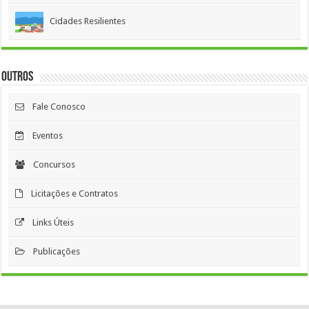
Cidades Resilientes
Outros
Fale Conosco
Eventos
Concursos
Licitações e Contratos
Links Úteis
Publicações