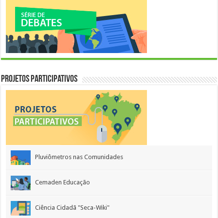
Projetos Participativos
Pluviômetros nas Comunidades
Cemaden Educação
Ciência Cidadã "Seca-Wiki"