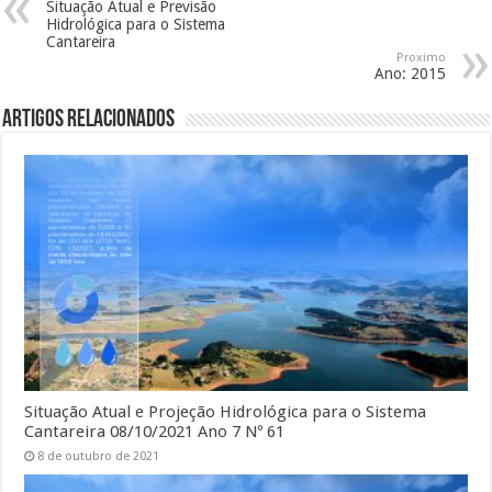
Situação Atual e Previsão
Hidrológica para o Sistema
Cantareira
Proximo
Ano: 2015
Artigos Relacionados
Situação Atual e Projeção Hidrológica para o Sistema
Cantareira 08/10/2021 Ano 7 Nº 61
8 de outubro de 2021