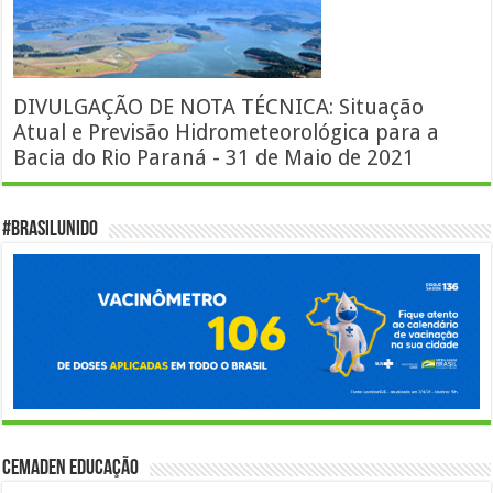
DIVULGAÇÃO DE NOTA TÉCNICA: Situação
Atual e Previsão Hidrometeorológica para a
Bacia do Rio Paraná - 31 de Maio de 2021
#BrasilUnido
Cemaden Educação