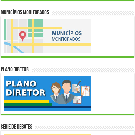
Municípios Monitorados
Plano Diretor
Série de Debates