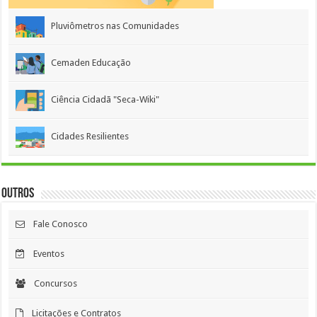
Pluviômetros nas Comunidades
Cemaden Educação
Ciência Cidadã "Seca-Wiki"
Cidades Resilientes
Outros
Fale Conosco
Eventos
Concursos
Licitações e Contratos