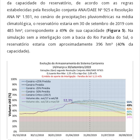
da capacidade do reservatório, de acordo com as regras
estabelecidas pela Resolução conjunta ANA/DAEE Nº 925 e Resolução
ANA Nº 1.931, no cenário de precipitações pluviométricas na média
climatológica, o reservatório estaria em 30 de setembro de 2019 com
485 hm³, correspondente a 49% de sua capacidade (
Figura 5
). Na
simulação sem a interligação com a bacia do Rio Paraíba do Sul, o
reservatório estaria com aproximadamente 396 hm³ (40% da
capacidade).