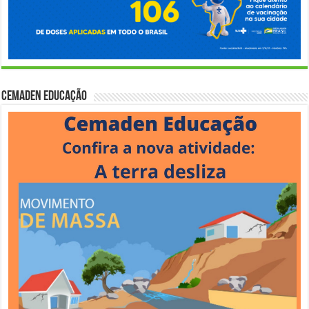
Cemaden Educação