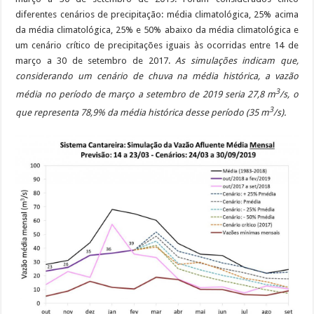
diferentes cenários de precipitação: média climatológica, 25% acima
da média climatológica, 25% e 50% abaixo da média climatológica e
um cenário crítico de precipitações iguais às ocorridas entre 14 de
março a 30 de setembro de 2017.
As simulações indicam que,
considerando um cenário de chuva na média histórica, a vazão
3
média no período de março a setembro de 2019 seria 27,8 m
/s, o
3
que representa 78,9% da média histórica desse período (35 m
/s).