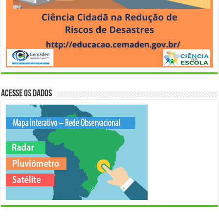
Acesse os Dados