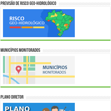
Previsão de Risco Geo-Hidrológico
Municípios Monitorados
Plano Diretor