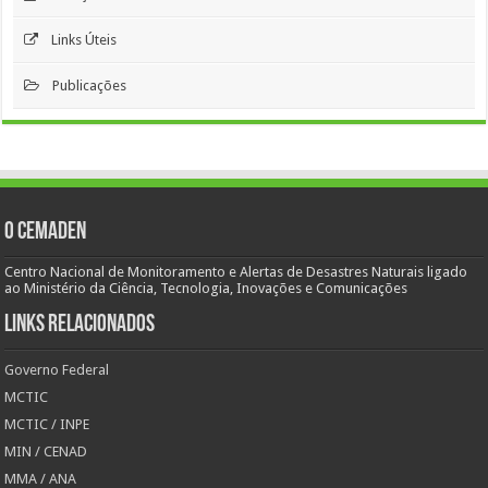
Links Úteis
Publicações
O Cemaden
Centro Nacional de Monitoramento e Alertas de Desastres Naturais ligado
ao Ministério da Ciência, Tecnologia, Inovações e Comunicações
Links Relacionados
Governo Federal
MCTIC
MCTIC / INPE
MIN / CENAD
MMA / ANA