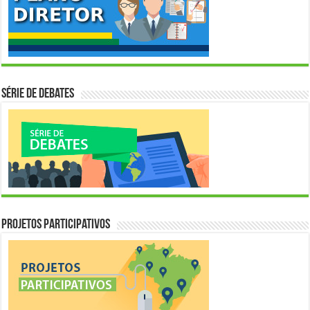
Série de Debates
Projetos Participativos