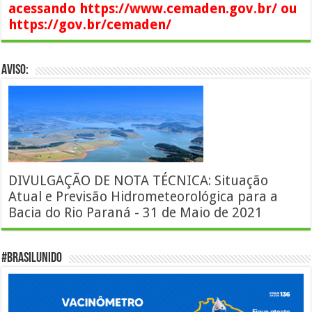
acessando https://www.cemaden.gov.br/ ou
https://gov.br/cemaden/
AVISO:
DIVULGAÇÃO DE NOTA TÉCNICA: Situação
Atual e Previsão Hidrometeorológica para a
Bacia do Rio Paraná - 31 de Maio de 2021
#BrasilUnido