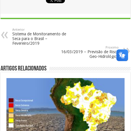
Anterior
Sistema de Monitoramento de
Seca para o Brasil –
Fevereiro/2019
Proximo
16/03/2019 – Previsão de Risco
Geo-Hidrológico
Artigos Relacionados