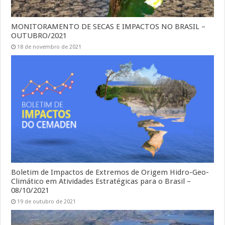
MONITORAMENTO DE SECAS E IMPACTOS NO BRASIL –
OUTUBRO/2021
18 de novembro de 2021
Boletim de Impactos de Extremos de Origem Hidro-Geo-
Climático em Atividades Estratégicas para o Brasil –
08/10/2021
19 de outubro de 2021