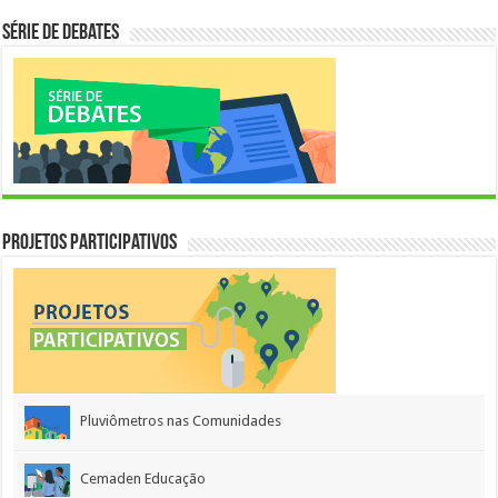
Série de Debates
Projetos Participativos
Pluviômetros nas Comunidades
Cemaden Educação