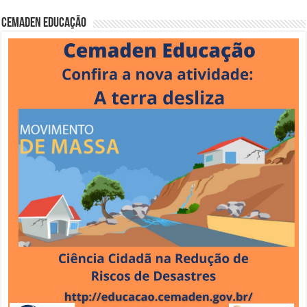
Cemaden Educação