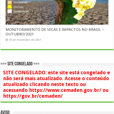
MONITORAMENTO DE SECAS E IMPACTOS NO BRASIL –
OUTUBRO/2021
18 de novembro de 2021
=== SITE CONGELADO ===
SITE CONGELADO: este site está congelado e
não será mais atualizado. Acesse o conteúdo
atualizado clicando neste texto ou
acessando https://www.cemaden.gov.br/ ou
https://gov.br/cemaden/
AVISO: