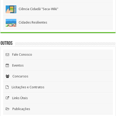
Ciência Cidadã "Seca-Wiki"
Cidades Resilientes
Outros
Fale Conosco
Eventos
Concursos
Licitações e Contratos
Links Úteis
Publicações