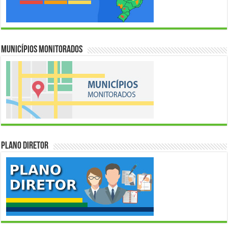
Municípios Monitorados
Plano Diretor