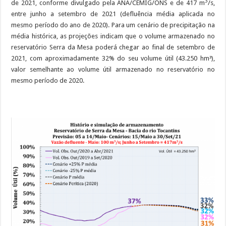
3
de 2021, conforme divulgado pela ANA/CEMIG/ONS e de 417 m
/s,
entre junho a setembro de 2021 (defluência média aplicada no
mesmo período do ano de 2020). Para um cenário de precipitação na
média histórica, as projeções indicam que o volume armazenado no
reservatório Serra da Mesa poderá chegar ao final de setembro de
2021, com aproximadamente 32% do seu volume útil (43.250 hm³),
valor semelhante ao volume útil armazenado no reservatório no
mesmo período de 2020.