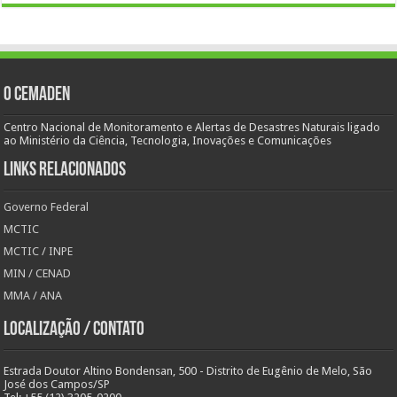
O Cemaden
Centro Nacional de Monitoramento e Alertas de Desastres Naturais ligado
ao Ministério da Ciência, Tecnologia, Inovações e Comunicações
Links Relacionados
Governo Federal
MCTIC
MCTIC / INPE
MIN / CENAD
MMA / ANA
Localização / Contato
Estrada Doutor Altino Bondensan, 500 - Distrito de Eugênio de Melo, São
José dos Campos/SP