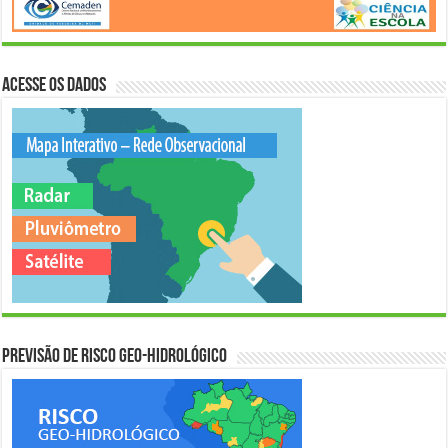
Acesse os Dados
Previsão de Risco Geo-Hidrológico