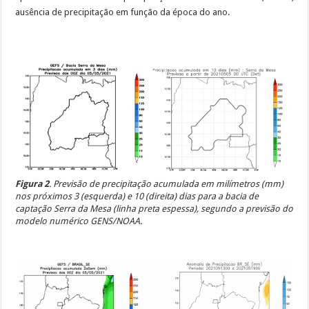
ausência de precipitação em função da época do ano.
Figura 2
. Previsão de precipitação acumulada em milímetros (mm)
nos próximos 3 (esquerda) e 10 (direita) dias para a bacia de
captação Serra da Mesa (linha preta espessa), segundo a previsão do
modelo numérico GENS/NOAA.