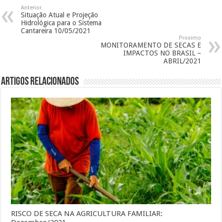
Anterior
Situação Atual e Projeção
Hidrológica para o Sistema
Cantareira 10/05/2021
Proximo
MONITORAMENTO DE SECAS E
IMPACTOS NO BRASIL –
ABRIL/2021
Artigos Relacionados
RISCO DE SECA NA AGRICULTURA FAMILIAR: