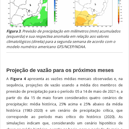
Figura 3
. Previsão de precipitação em milímetros (mm) acumulados
(esquerda) e sua respectiva anomalia em relação aos valores
climatológicos (direita) para a segunda semana de acordo com o
modelo numérico americano GFS/NCEP/NOAA.
Projeção de vazão para os próximos meses
A
Figura 4
apresenta as vazões médias mensais observadas e, na
sequência, projeções de vazão usando a média dos membros de
previsão de precipitação para o período 05 a 14 de maio de 2021 e, a
partir do dia 15 de maio foram considerados quatro cenários de
precipitação: média histórica, 25% acima e 25% abaixo da média
histórica (1983-2020) e um cenário de precipitação crítica, que
corresponde ao período mais crítico do histórico (2020). As
simulações indicam que, considerando um cenário hipotético de