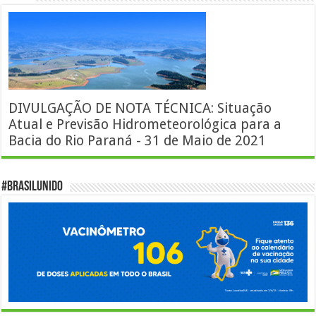
DIVULGAÇÃO DE NOTA TÉCNICA: Situação
Atual e Previsão Hidrometeorológica para a
Bacia do Rio Paraná - 31 de Maio de 2021
#BrasilUnido