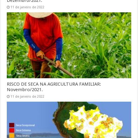
Dezembro/2021.
11 de janeiro de 2022
RISCO DE SECA NA AGRICULTURA FAMILIAR:
Novembro/2021.
11 de janeiro de 2022