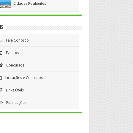
Cidades Resilientes
os
Fale Conosco
Eventos
Concursos
Licitações e Contratos
Links Úteis
Publicações