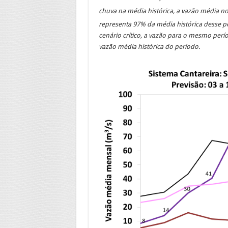
chuva na média histórica, a vazão média n
representa 97% da média histórica desse p
cenário crítico, a vazão para o mesmo per
vazão média histórica do período.