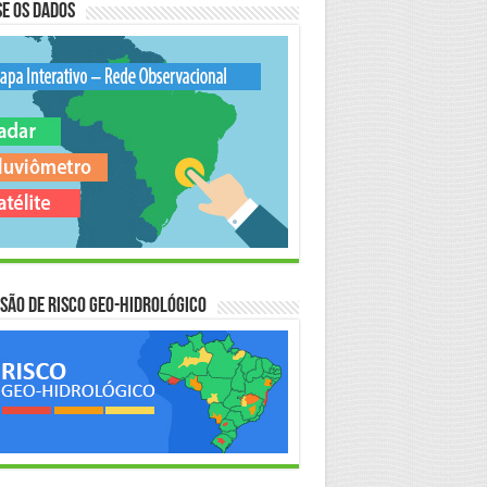
e os Dados
são de Risco Geo-Hidrológico