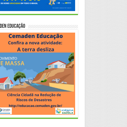
den Educação