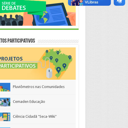
tos Participativos
Pluviômetros nas Comunidades
Cemaden Educação
Ciência Cidadã "Seca-Wiki"