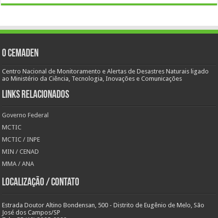
O Cemaden
Centro Nacional de Monitoramento e Alertas de Desastres Naturais ligado
ao Ministério da Ciência, Tecnologia, Inovações e Comunicações
Links Relacionados
Governo Federal
MCTIC
MCTIC / INPE
MIN / CENAD
MMA / ANA
Localização / Contato
Estrada Doutor Altino Bondensan, 500 - Distrito de Eugênio de Melo, São
José dos Campos/SP