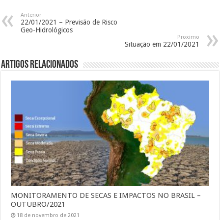
Anterior
22/01/2021 – Previsão de Risco
Geo-Hidrológicos
Proximo
Situação em 22/01/2021
Artigos Relacionados
MONITORAMENTO DE SECAS E IMPACTOS NO BRASIL –
OUTUBRO/2021
18 de novembro de 2021