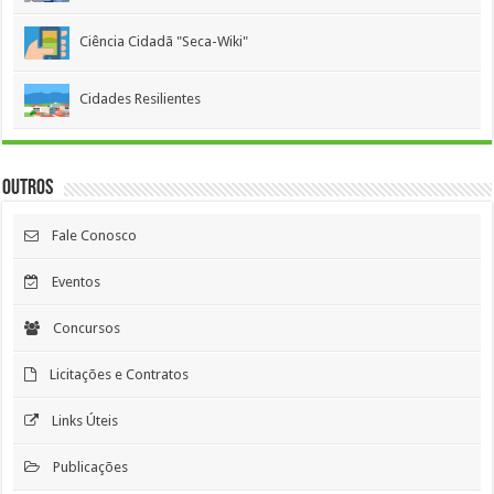
Ciência Cidadã "Seca-Wiki"
Cidades Resilientes
Outros
Fale Conosco
Eventos
Concursos
Licitações e Contratos
Links Úteis
Publicações