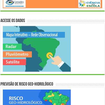
Acesse os Dados
Previsão de Risco Geo-Hidrológico