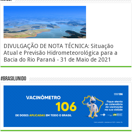
DIVULGAÇÃO DE NOTA TÉCNICA: Situação
Atual e Previsão Hidrometeorológica para a
Bacia do Rio Paraná - 31 de Maio de 2021
#BrasilUnido