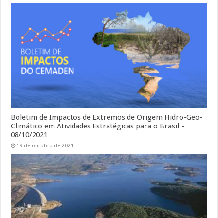
Boletim de Impactos de Extremos de Origem Hidro-Geo-
Climático em Atividades Estratégicas para o Brasil –
08/10/2021
19 de outubro de 2021