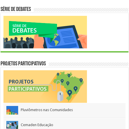
Série de Debates
Projetos Participativos
Pluviômetros nas Comunidades
Cemaden Educação