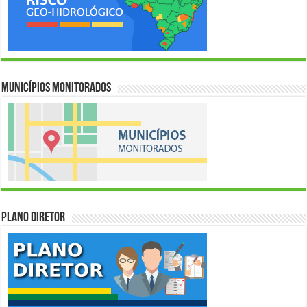
Municípios Monitorados
Plano Diretor