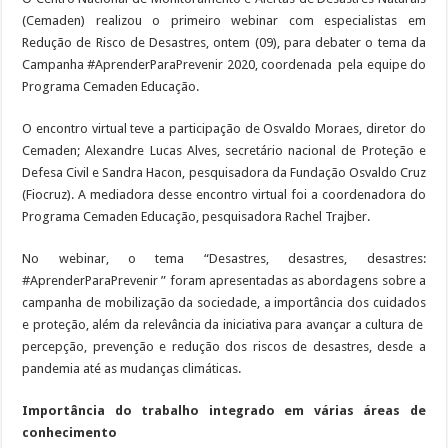
(Cemaden) realizou o primeiro webinar com especialistas em
Redução de Risco de Desastres, ontem (09), para debater o tema da
Campanha #AprenderParaPrevenir 2020, coordenada pela equipe do
Programa Cemaden Educação.
O encontro virtual teve a participação de Osvaldo Moraes, diretor do
Cemaden; Alexandre Lucas Alves, secretário nacional de Proteção e
Defesa Civil e Sandra Hacon, pesquisadora da Fundação Osvaldo Cruz
(Fiocruz). A mediadora desse encontro virtual foi a coordenadora do
Programa Cemaden Educação, pesquisadora Rachel Trajber.
No webinar, o tema “Desastres, desastres, desastres:
#AprenderParaPrevenir ” foram apresentadas as abordagens sobre a
campanha de mobilização da sociedade, a importância dos cuidados
e proteção, além da relevância da iniciativa para avançar a cultura de
percepção, prevenção e redução dos riscos de desastres, desde a
pandemia até as mudanças climáticas.
Importância do trabalho integrado em várias áreas de
conhecimento