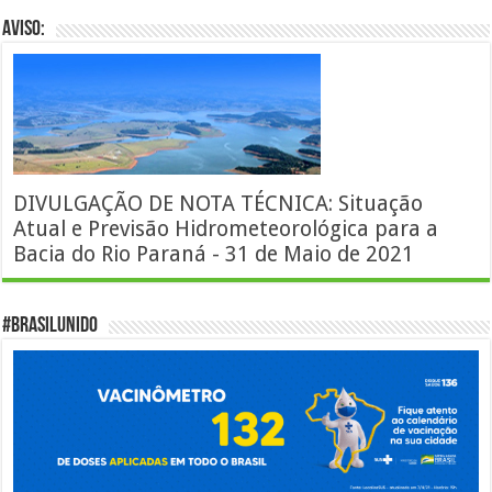
AVISO:
DIVULGAÇÃO DE NOTA TÉCNICA: Situação
Atual e Previsão Hidrometeorológica para a
Bacia do Rio Paraná - 31 de Maio de 2021
#BrasilUnido