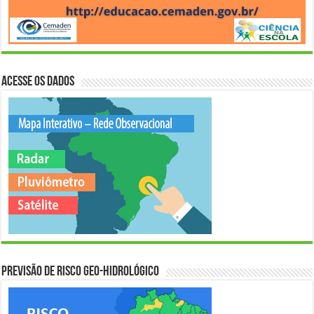
Acesse os Dados
Previsão de Risco Geo-Hidrológico