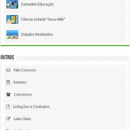
Cemaden Educação
Ciência Cidadã "Seca-Wiki"
Cidades Resilientes
Outros
Fale Conosco
Eventos
Concursos
Licitações e Contratos
Links Úteis