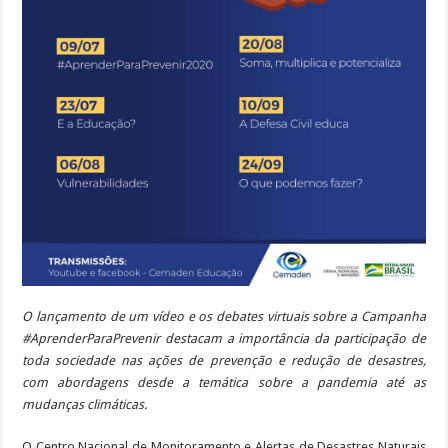
O lançamento de um vídeo e os debates virtuais sobre a Campanha
#AprenderParaPrevenir destacam a importância da participação de
toda sociedade nas ações de prevenção e redução de desastres,
com abordagens desde a temática sobre a pandemia até as
mudanças climáticas.
O Centro Nacional de Monitoramento e Alertas de Desastres Naturais