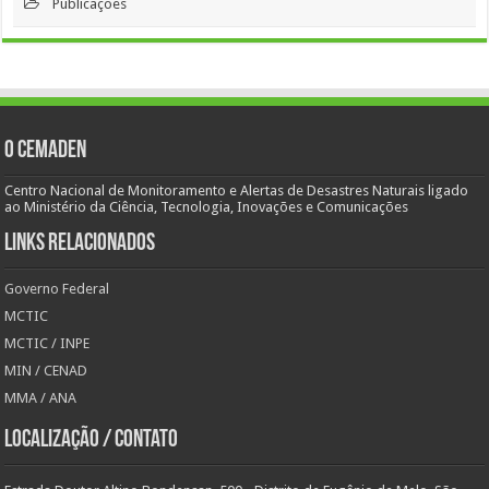
Publicações
O Cemaden
Centro Nacional de Monitoramento e Alertas de Desastres Naturais ligado
ao Ministério da Ciência, Tecnologia, Inovações e Comunicações
Links Relacionados
Governo Federal
MCTIC
MCTIC / INPE
MIN / CENAD
MMA / ANA
Localização / Contato