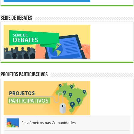
Série de Debates
Projetos Participativos
Pluviômetros nas Comunidades