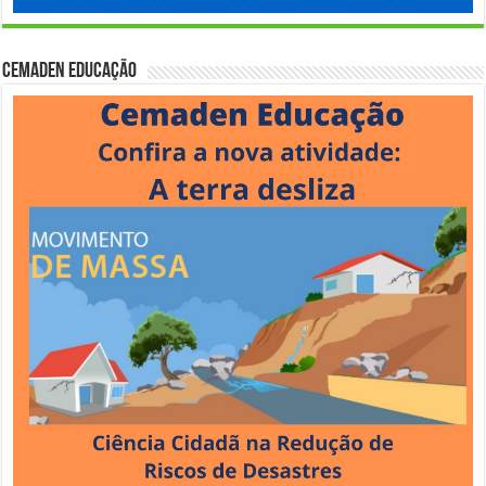
Cemaden Educação