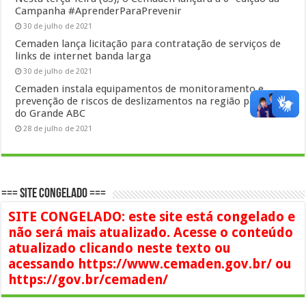
Campanha #AprenderParaPrevenir
30 de julho de 2021
Cemaden lança licitação para contratação de serviços de
links de internet banda larga
30 de julho de 2021
Cemaden instala equipamentos de monitoramento e
prevenção de riscos de deslizamentos na região paulista
do Grande ABC
28 de julho de 2021
=== SITE CONGELADO ===
SITE CONGELADO: este site está congelado e
não será mais atualizado. Acesse o conteúdo
atualizado clicando neste texto ou
acessando https://www.cemaden.gov.br/ ou
https://gov.br/cemaden/