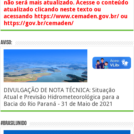
não será mais atualizado. Acesse o conteúdo
atualizado clicando neste texto ou
acessando https://www.cemaden.gov.br/ ou
https://gov.br/cemaden/
AVISO:
DIVULGAÇÃO DE NOTA TÉCNICA: Situação
Atual e Previsão Hidrometeorológica para a
Bacia do Rio Paraná - 31 de Maio de 2021
#BrasilUnido