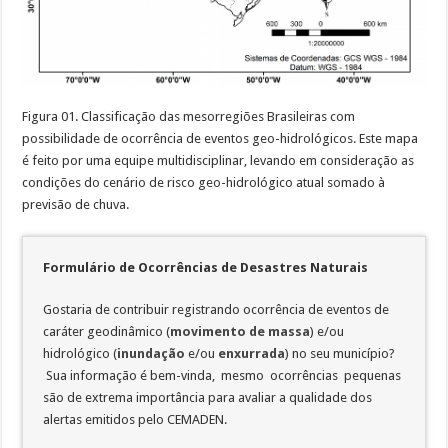
Figura 01. Classificação das mesorregiões Brasileiras com
possibilidade de ocorrência de eventos geo-hidrológicos. Este mapa
é feito por uma equipe multidisciplinar, levando em consideração as
condições do cenário de risco geo-hidrológico atual somado à
previsão de chuva.
Formulário de Ocorrências de Desastres Naturais
Gostaria de contribuir registrando ocorrência de eventos de
caráter geodinâmico (
movimento de massa
) e/ou
hidrológico (
inundação
e/ou
enxurrada
) no seu município?
Sua informação é bem-vinda, mesmo ocorrências pequenas
são de extrema importância para avaliar a qualidade dos
alertas emitidos pelo CEMADEN.