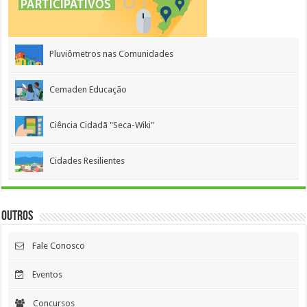
Pluviômetros nas Comunidades
Cemaden Educação
Ciência Cidadã "Seca-Wiki"
Cidades Resilientes
Outros
Fale Conosco
Eventos
Concursos