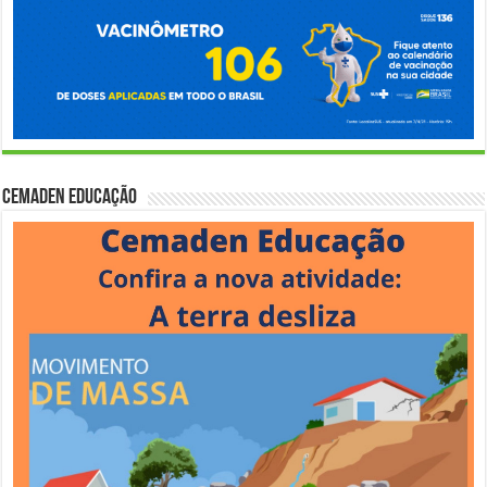
Cemaden Educação