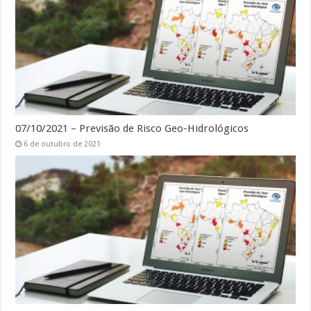
07/10/2021 – Previsão de Risco Geo-Hidrológicos
6 de outubro de 2021