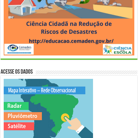
Acesse os Dados