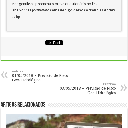
Por gentileza, preencha o breve questionário no link
abaixo:
http://www2.cemaden.gov.br/ocorrencias/index
.php
Anterior
01/05/2018 – Previsão de Risco
Geo-Hidrológico
Proximo
03/05/2018 – Previsão de Risco
Geo-Hidrológico
Artigos Relacionados