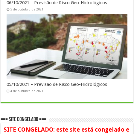
06/10/2021 – Previsão de Risco Geo-Hidrológicos
5 de outubro de 2021
05/10/2021 – Previsão de Risco Geo-Hidrológicos
4 de outubro de 2021
=== SITE CONGELADO ===
SITE CONGELADO: este site está congelado e