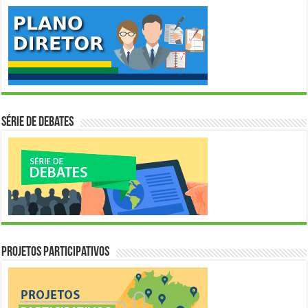
Série de Debates
Projetos Participativos