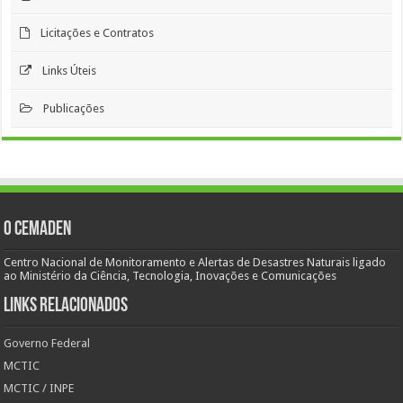
Licitações e Contratos
Links Úteis
Publicações
O Cemaden
Centro Nacional de Monitoramento e Alertas de Desastres Naturais ligado
ao Ministério da Ciência, Tecnologia, Inovações e Comunicações
Links Relacionados
Governo Federal
MCTIC
MCTIC / INPE