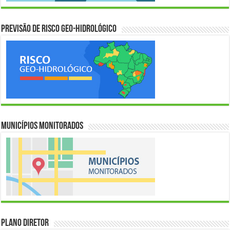
Previsão de Risco Geo-Hidrológico
Municípios Monitorados
Plano Diretor