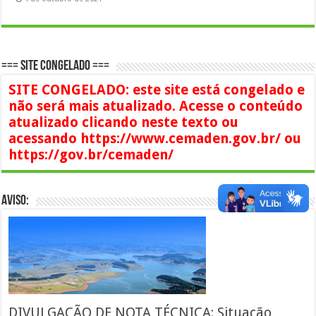
=== SITE CONGELADO ===
SITE CONGELADO: este site está congelado e
não será mais atualizado. Acesse o conteúdo
atualizado clicando neste texto ou
acessando https://www.cemaden.gov.br/ ou
https://gov.br/cemaden/
AVISO:
DIVULGAÇÃO DE NOTA TÉCNICA: Situação