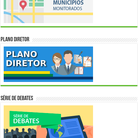
Plano Diretor
Série de Debates