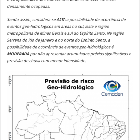
densamente ocupadas.
Sendo assim, considera-se
ALTA
a
possibilidade de ocorrência
de
eventos geo-hidrológicos em áreas no sul, leste e região
metropolitana de Minas Gerais e sul do Espírito Santo. Na região
Serrana do Rio de Janeiro e no norte do Espírito Santo, a
possibilidade
de ocorrência
de eventos geo-hidrológicos é
MODERADA
por não apresentar acumulados prévios significativos e
previsão de chuva com menor intensidade.