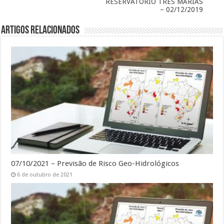
RESERVATÓRIO TRÊS MARIAS
– 02/12/2019
Artigos Relacionados
07/10/2021 – Previsão de Risco Geo-Hidrológicos
6 de outubro de 2021