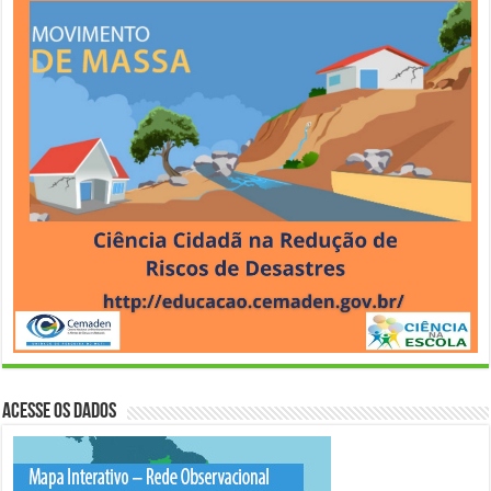
Acesse os Dados