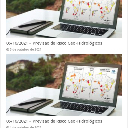
06/10/2021 – Previsão de Risco Geo-Hidrológicos
5 de outubro de 2021
05/10/2021 – Previsão de Risco Geo-Hidrológicos
4 de outubro de 2021