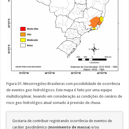
Figura 01. Mesorregiões Brasileiras com possibilidade de ocorrência
de eventos geo-hidrológicos. Este mapa é feito por uma equipe
multidisciplinar, levando em consideração as condições do cenário de
risco geo-hidrológico atual somado à previsão de chuva.
Gostaria de contribuir registrando ocorrência de eventos de
caráter geodinâmico (
movimento de massa
) e/ou