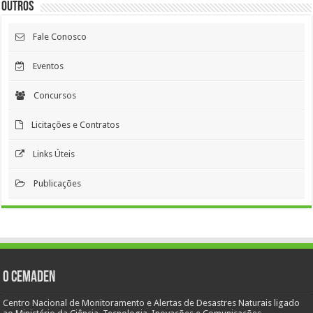
Outros
Fale Conosco
Eventos
Concursos
Licitações e Contratos
Links Úteis
Publicações
O Cemaden
Centro Nacional de Monitoramento e Alertas de Desastres Naturais ligado