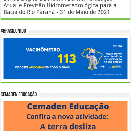
Atual e Previsão Hidrometeorológica para a
Bacia do Rio Paraná - 31 de Maio de 2021
#BrasilUnido
Cemaden Educação