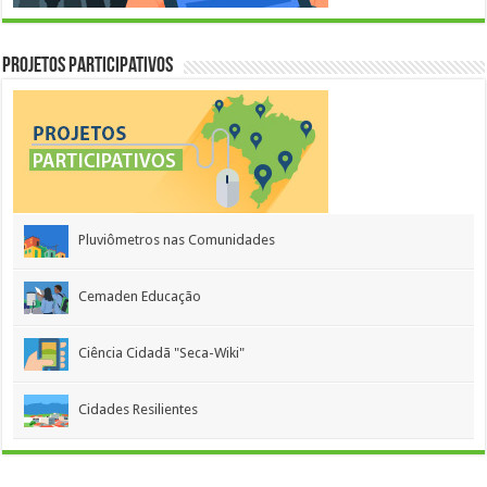
Projetos Participativos
Pluviômetros nas Comunidades
Cemaden Educação
Ciência Cidadã "Seca-Wiki"
Cidades Resilientes