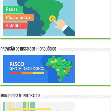
Previsão de Risco Geo-Hidrológico
Municípios Monitorados