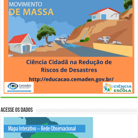
Acesse os Dados