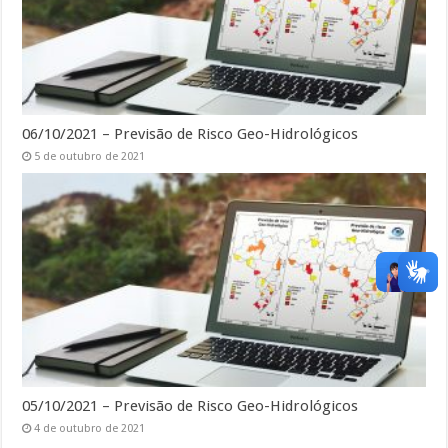
06/10/2021 – Previsão de Risco Geo-Hidrológicos
5 de outubro de 2021
05/10/2021 – Previsão de Risco Geo-Hidrológicos
4 de outubro de 2021