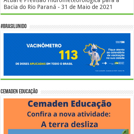
Atual e Previsão Hidrometeorológica para a
Bacia do Rio Paraná - 31 de Maio de 2021
#BrasilUnido
Cemaden Educação