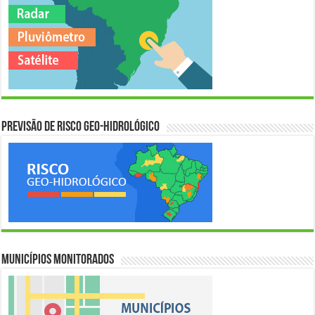
Previsão de Risco Geo-Hidrológico
Municípios Monitorados