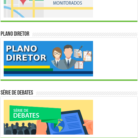
Plano Diretor
Série de Debates