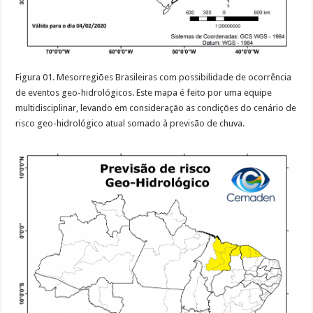
Figura 01. Mesorregiões Brasileiras com possibilidade de ocorrência
de eventos geo-hidrológicos. Este mapa é feito por uma equipe
multidisciplinar, levando em consideração as condições do cenário de
risco geo-hidrológico atual somado à previsão de chuva.