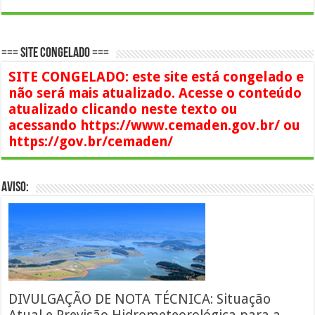
=== SITE CONGELADO ===
SITE CONGELADO: este site está congelado e
não será mais atualizado. Acesse o conteúdo
atualizado clicando neste texto ou
acessando https://www.cemaden.gov.br/ ou
https://gov.br/cemaden/
AVISO:
DIVULGAÇÃO DE NOTA TÉCNICA: Situação