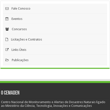
Fale Conosco
Eventos
Concursos
Licitações e Contratos
Links Úteis
Publicações
O Cemaden
Centro Nacional de Monitoramento e Alertas de Desastres Naturais ligado
ao Ministério da Ciência, Tecnologia, Inovações e Comunicações