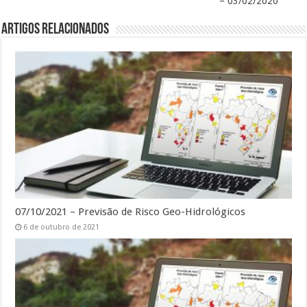
– 03/02/2020
Artigos Relacionados
07/10/2021 – Previsão de Risco Geo-Hidrológicos
6 de outubro de 2021