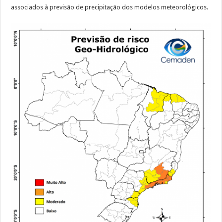
associados à previsão de precipitação dos modelos meteorológicos.