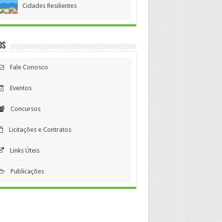
Cidades Resilientes
os
Fale Conosco
Eventos
Concursos
Licitações e Contratos
Links Úteis
Publicações