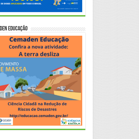
den Educação