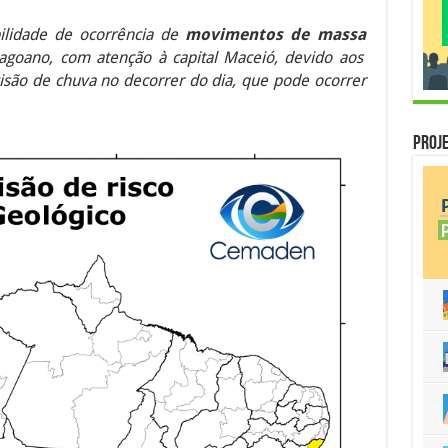
ilidade de ocorrência de
movimentos de massa
agoano, com atenção à capital
Maceió
, devido aos
isão de chuva no decorrer do dia, que pode ocorrer
Proje