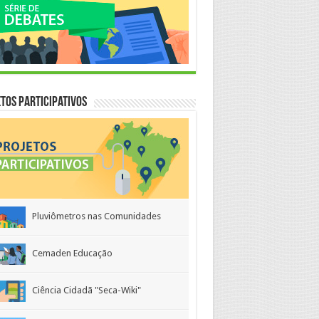
tos Participativos
Pluviômetros nas Comunidades
Cemaden Educação
Ciência Cidadã "Seca-Wiki"