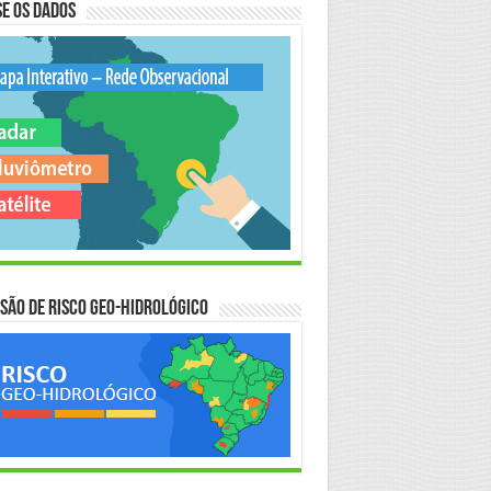
e os Dados
são de Risco Geo-Hidrológico