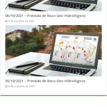
06/10/2021 – Previsão de Risco Geo-Hidrológicos
5 de outubro de 2021
05/10/2021 – Previsão de Risco Geo-Hidrológicos
4 de outubro de 2021