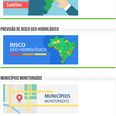
Previsão de Risco Geo-Hidrológico
Municípios Monitorados