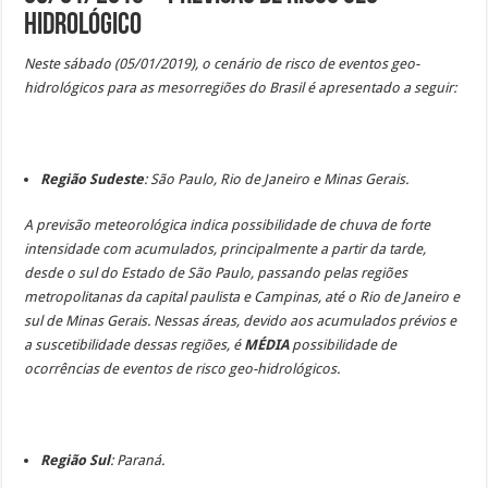
Hidrológico
Neste sábado (05/01/2019), o cenário de risco de eventos geo-
hidrológicos para as mesorregiões do Brasil é apresentado a seguir:
Região Sudeste
: São Paulo, Rio de Janeiro e Minas Gerais.
A previsão meteorológica indica possibilidade de chuva de forte
intensidade com acumulados, principalmente a partir da tarde,
desde o sul do Estado de São Paulo, passando pelas regiões
metropolitanas da capital paulista e Campinas, até o Rio de Janeiro e
sul de Minas Gerais. Nessas áreas, devido aos acumulados prévios e
a suscetibilidade dessas regiões, é
MÉDIA
possibilidade de
ocorrências de eventos de risco geo-hidrológicos.
Região Sul
: Paraná.