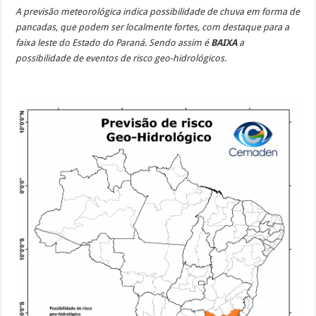
A previsão meteorológica indica possibilidade de chuva em forma de
pancadas, que podem ser localmente fortes, com destaque para a
faixa leste do Estado do Paraná. Sendo assim é
BAIXA
a
possibilidade de eventos de risco geo-hidrológicos.