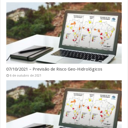
07/10/2021 – Previsão de Risco Geo-Hidrológicos
6 de outubro de 2021