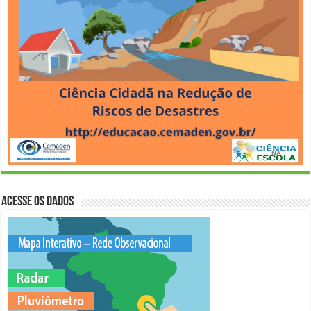
Acesse os Dados