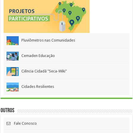
Pluviômetros nas Comunidades
Cemaden Educação
Ciência Cidadã "Seca-Wiki"
Cidades Resilientes
Outros
Fale Conosco