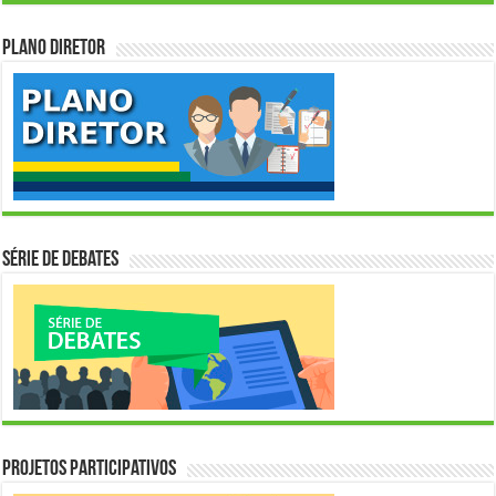
Plano Diretor
Série de Debates
Projetos Participativos