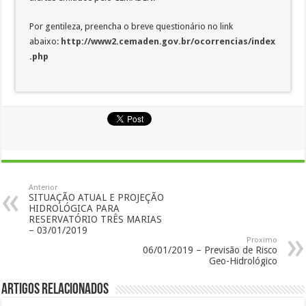
Por gentileza, preencha o breve questionário no link
abaixo:
http://www2.cemaden.gov.br/ocorrencias/index
.php
Anterior
SITUAÇÃO ATUAL E PROJEÇÃO
HIDROLÓGICA PARA
RESERVATÓRIO TRÊS MARIAS
– 03/01/2019
Proximo
06/01/2019 – Previsão de Risco
Geo-Hidrológico
Artigos Relacionados