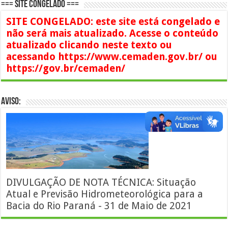
=== SITE CONGELADO ===
SITE CONGELADO: este site está congelado e
não será mais atualizado. Acesse o conteúdo
atualizado clicando neste texto ou
acessando https://www.cemaden.gov.br/ ou
https://gov.br/cemaden/
AVISO:
DIVULGAÇÃO DE NOTA TÉCNICA: Situação
Atual e Previsão Hidrometeorológica para a
Bacia do Rio Paraná - 31 de Maio de 2021