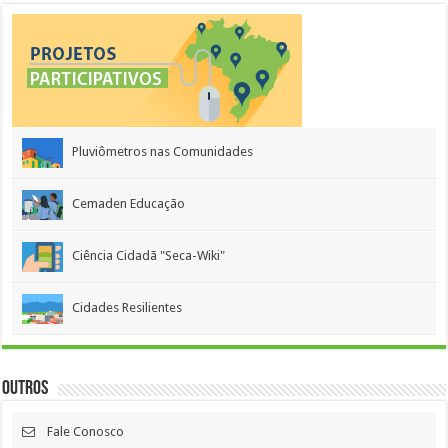
Pluviômetros nas Comunidades
Cemaden Educação
Ciência Cidadã "Seca-Wiki"
Cidades Resilientes
Outros
Fale Conosco