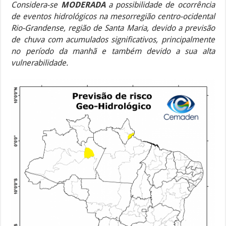
Considera-se
MODERADA
a possibilidade de ocorrência
de eventos hidrológicos na mesorregião centro-ocidental
Rio-Grandense, região de Santa Maria, devido a previsão
de chuva com acumulados significativos, principalmente
no período da manhã
e também devido a sua alta
vulnerabilidade
.