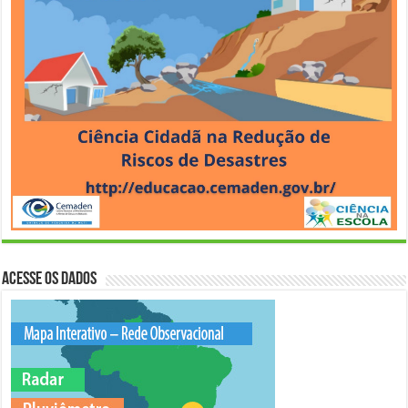
Acesse os Dados