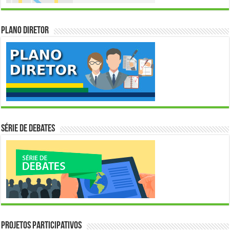
Plano Diretor
Série de Debates
Projetos Participativos