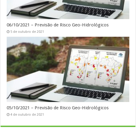
06/10/2021 – Previsão de Risco Geo-Hidrológicos
5 de outubro de 2021
05/10/2021 – Previsão de Risco Geo-Hidrológicos
4 de outubro de 2021