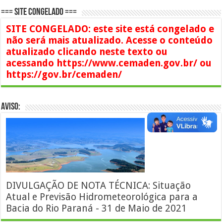
=== SITE CONGELADO ===
SITE CONGELADO: este site está congelado e
não será mais atualizado. Acesse o conteúdo
atualizado clicando neste texto ou
acessando https://www.cemaden.gov.br/ ou
https://gov.br/cemaden/
AVISO:
DIVULGAÇÃO DE NOTA TÉCNICA: Situação
Atual e Previsão Hidrometeorológica para a
Bacia do Rio Paraná - 31 de Maio de 2021