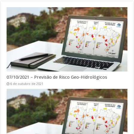
07/10/2021 – Previsão de Risco Geo-Hidrológicos
6 de outubro de 2021