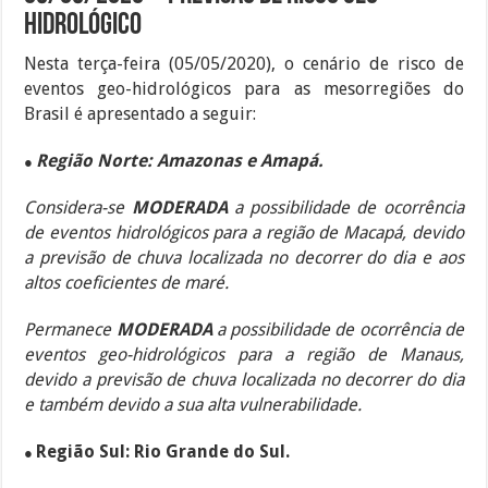
Hidrológico
Nesta terça-feira (05/05/2020), o cenário de risco de
eventos geo-hidrológicos para as
mesorregiões do
Brasil é apresentado a seguir:
Região Norte: Amazonas e Amapá.
●
Considera-se
MODERADA
a possibilidade
de ocorrência
de eventos hidrológicos para a região de Macapá, devido
a previsão de chuva localizada no decorrer do dia e aos
altos coeficientes de maré.
Permanece
MODERADA
a possibilidade
de ocorrência de
eventos geo-hidrológicos para a região de Manaus,
devido a previsão de chuva localizada no decorrer do dia
e também devido a sua alta vulnerabilidade.
Região Sul: Rio Grande do Sul.
●