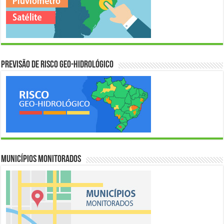
Previsão de Risco Geo-Hidrológico
Municípios Monitorados