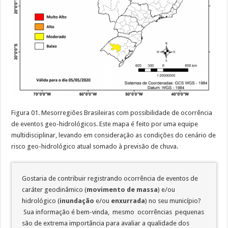
Figura 01. Mesorregiões Brasileiras com possibilidade de ocorrência
de eventos geo-hidrológicos. Este mapa é feito por uma equipe
multidisciplinar, levando em consideração as condições do cenário de
risco geo-hidrológico atual somado à previsão de chuva.
Gostaria de contribuir registrando ocorrência de eventos de
caráter geodinâmico (
movimento de massa
) e/ou
hidrológico (
inundação
e/ou
enxurrada
) no seu município?
Sua informação é bem-vinda, mesmo ocorrências pequenas
são de extrema importância para avaliar a qualidade dos