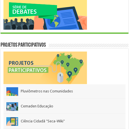
Projetos Participativos
Pluviômetros nas Comunidades
Cemaden Educação
Ciência Cidadã "Seca-Wiki"