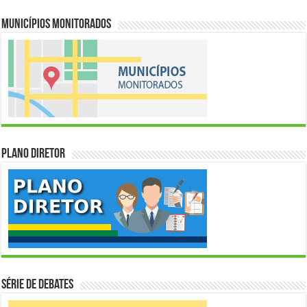
Municípios Monitorados
Plano Diretor
Série de Debates