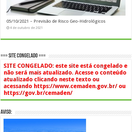
05/10/2021 – Previsão de Risco Geo-Hidrológicos
4 de outubro de 2021
=== SITE CONGELADO ===
SITE CONGELADO: este site está congelado e
não será mais atualizado. Acesse o conteúdo
atualizado clicando neste texto ou
acessando https://www.cemaden.gov.br/ ou
https://gov.br/cemaden/
AVISO: