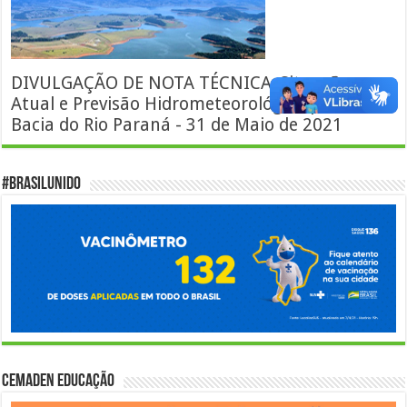
DIVULGAÇÃO DE NOTA TÉCNICA: Situação
Atual e Previsão Hidrometeorológica para a
Bacia do Rio Paraná - 31 de Maio de 2021
#BrasilUnido
Cemaden Educação