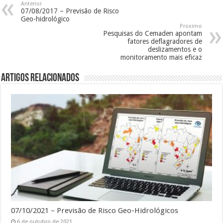
Anterior
07/08/2017 – Previsão de Risco
Geo-hidrológico
Proximo
Pesquisas do Cemaden apontam
fatores deflagradores de
deslizamentos e o
monitoramento mais eficaz
Artigos Relacionados
07/10/2021 – Previsão de Risco Geo-Hidrológicos
6 de outubro de 2021