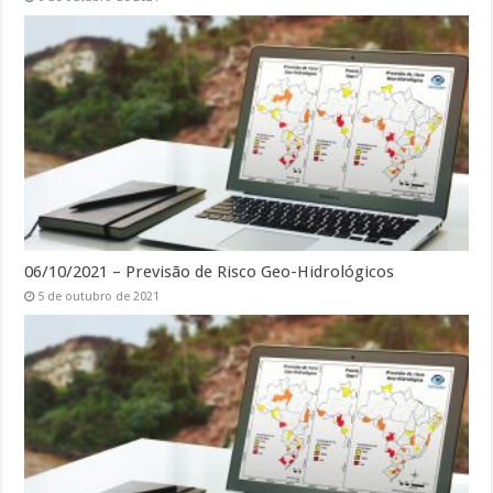
06/10/2021 – Previsão de Risco Geo-Hidrológicos
5 de outubro de 2021