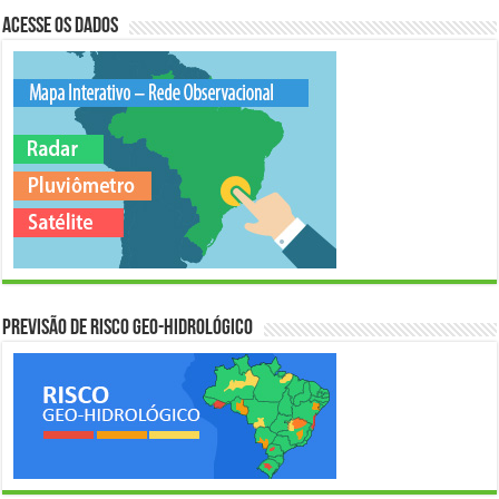
Acesse os Dados
Previsão de Risco Geo-Hidrológico