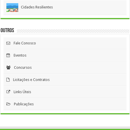
Cidades Resilientes
Outros
Fale Conosco
Eventos
Concursos
Licitações e Contratos
Links Úteis
Publicações