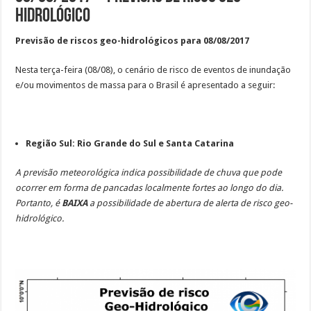
hidrológico
Previsão de riscos geo-hidrológicos para 08/08/2017
Nesta terça-feira (08/08), o cenário de risco de eventos de inundação
e/ou movimentos de massa para o Brasil é apresentado a seguir:
Região Sul: Rio Grande do Sul e Santa Catarina
A previsão meteorológica indica possibilidade de chuva que pode
ocorrer em forma de pancadas localmente fortes ao longo do dia.
Portanto, é
BAIXA
a possibilidade de abertura de alerta de risco geo-
hidrológico.