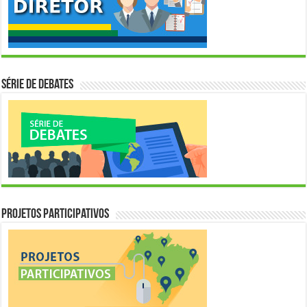
Série de Debates
Projetos Participativos