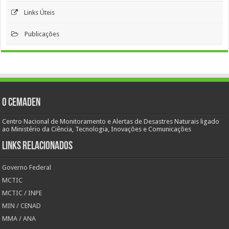
Links Úteis
Publicações
O Cemaden
Centro Nacional de Monitoramento e Alertas de Desastres Naturais ligado
ao Ministério da Ciência, Tecnologia, Inovações e Comunicações
Links Relacionados
Governo Federal
MCTIC
MCTIC / INPE
MIN / CENAD
MMA / ANA