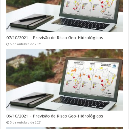
07/10/2021 – Previsão de Risco Geo-Hidrológicos
6 de outubro de 2021
06/10/2021 – Previsão de Risco Geo-Hidrológicos
5 de outubro de 2021