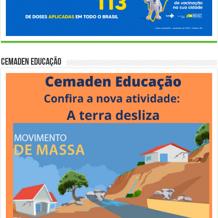
Cemaden Educação