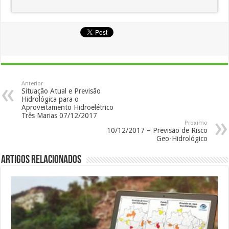
Anterior
Situação Atual e Previsão
Hidrológica para o
Aproveitamento Hidroelétrico
Três Marias 07/12/2017
Proximo
10/12/2017 – Previsão de Risco
Geo-Hidrológico
Artigos Relacionados