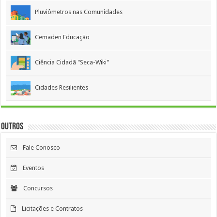
Pluviômetros nas Comunidades
Cemaden Educação
Ciência Cidadã "Seca-Wiki"
Cidades Resilientes
Outros
Fale Conosco
Eventos
Concursos
Licitações e Contratos