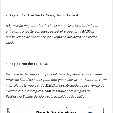
Região Centro-Oeste
: Goiás, Distrito Federal.
Há previsão de pancadas de chuva em Goiás e Distrito Federal,
entretanto a região é menos suscetível, o que torna
BAIXA
a
possibilidade de ocorrência de eventos hidrológicos na região
citada.
Região Nordeste
: Bahia.
Há previsão de chuva com possibilidade de pancadas localmente
fortes no litoral da Bahia, podendo gerar altos acumulados em curto
intervalo de tempo, sendo
MÉDIA
a possibilidade de ocorrência de
eventos geo-hidrológicos, com destaque para a região do
Recôncavo Baiano devido à vulnerabilidade da região.