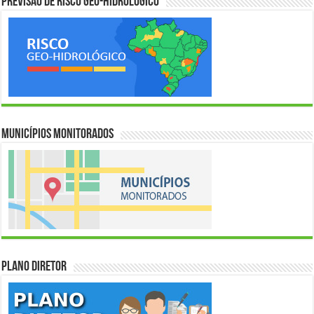
Previsão de Risco Geo-Hidrológico
Municípios Monitorados
Plano Diretor