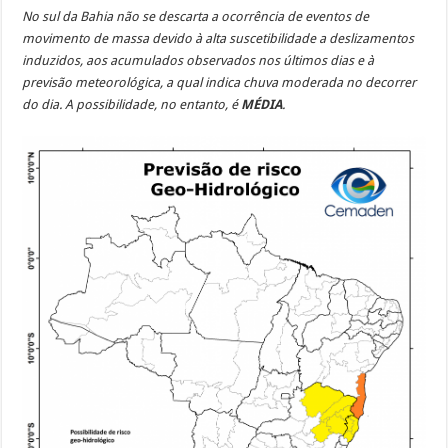
No sul da Bahia não se descarta a ocorrência de eventos de
movimento de massa devido à alta suscetibilidade a deslizamentos
induzidos, aos acumulados observados nos últimos dias e à
previsão meteorológica, a qual indica chuva moderada no decorrer
do dia. A possibilidade, no entanto, é
MÉDIA
.