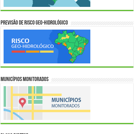
Previsão de Risco Geo-Hidrológico
Municípios Monitorados