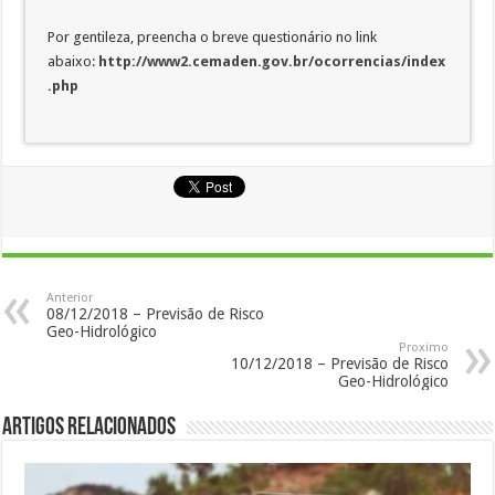
Por gentileza, preencha o breve questionário no link
abaixo:
http://www2.cemaden.gov.br/ocorrencias/index
.php
Anterior
08/12/2018 – Previsão de Risco
Geo-Hidrológico
Proximo
10/12/2018 – Previsão de Risco
Geo-Hidrológico
Artigos Relacionados