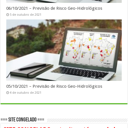
06/10/2021 – Previsão de Risco Geo-Hidrológicos
5 de outubro de 2021
05/10/2021 – Previsão de Risco Geo-Hidrológicos
4 de outubro de 2021
=== SITE CONGELADO ===