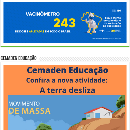
Cemaden Educação