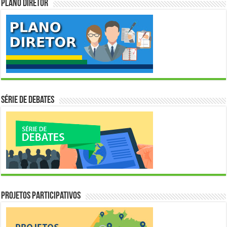
Plano Diretor
Série de Debates
Projetos Participativos