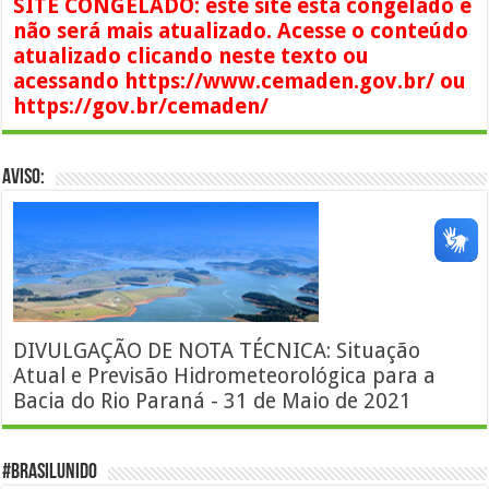
SITE CONGELADO: este site está congelado e
não será mais atualizado. Acesse o conteúdo
atualizado clicando neste texto ou
acessando https://www.cemaden.gov.br/ ou
https://gov.br/cemaden/
AVISO:
DIVULGAÇÃO DE NOTA TÉCNICA: Situação
Atual e Previsão Hidrometeorológica para a
Bacia do Rio Paraná - 31 de Maio de 2021
#BrasilUnido