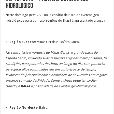
Hidrológico
Neste domingo (09/12/2018), o cenário de risco de eventos geo-
hidrológicos para as mesorregiões do Brasil é apresentado a seguir:
Região Sudeste
: Minas Gerais e Espírito Santo.
No centro-leste e nordeste de Minas Gerais, e grande parte do
Espírito Santo, incluindo suas respectivas regiões metropolitanas, há
condições para pancadas de chuva ao longo do dia, com potencial
para gerar altos acumulados em um curto espaço de tempo,
favorecendo principalmente a ocorrência de enxurradas em regiões
urbanas com alta declividade. Como a chuva pode ter caráter
isolado, é
BAIXA
a possibilidade de eventos geo-hidrológicos.
Região Nordeste
: Bahia.