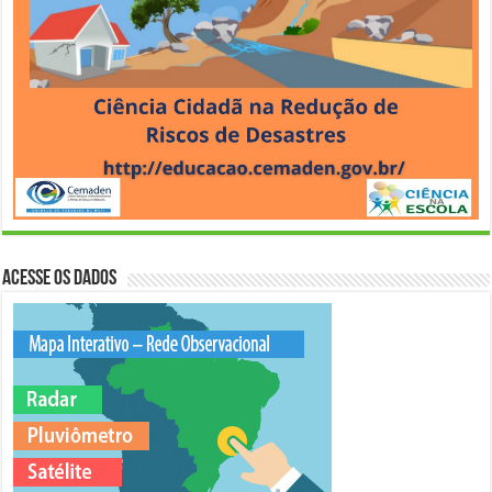
Acesse os Dados