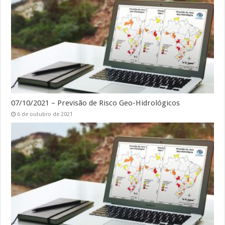
07/10/2021 – Previsão de Risco Geo-Hidrológicos
6 de outubro de 2021