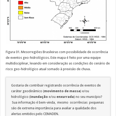
Figura 01. Mesorregiões Brasileiras com possibilidade de ocorrência
de eventos geo-hidrológicos. Este mapa é feito por uma equipe
multidisciplinar, levando em consideração as condições do cenário de
risco geo-hidrológico atual somado à previsão de chuva.
Gostaria de contribuir registrando ocorrência de eventos de
caráter geodinâmico (
movimento de massa
) e/ou
hidrológico (
inundação
e/ou
enxurrada
) no seu município?
Sua informação é bem-vinda, mesmo ocorrências pequenas
são de extrema importância para avaliar a qualidade dos
alertas emitidos pelo CEMADEN.