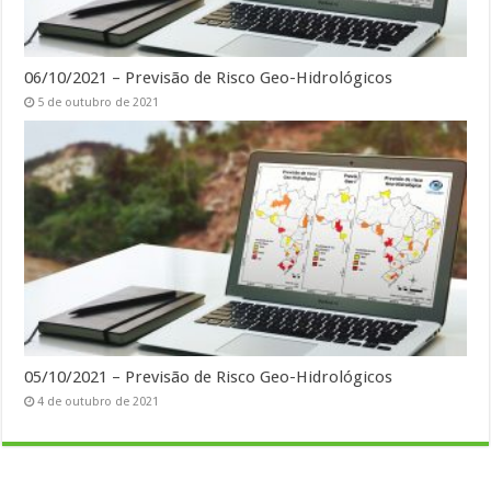
06/10/2021 – Previsão de Risco Geo-Hidrológicos
5 de outubro de 2021
05/10/2021 – Previsão de Risco Geo-Hidrológicos
4 de outubro de 2021