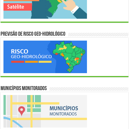
Previsão de Risco Geo-Hidrológico
Municípios Monitorados