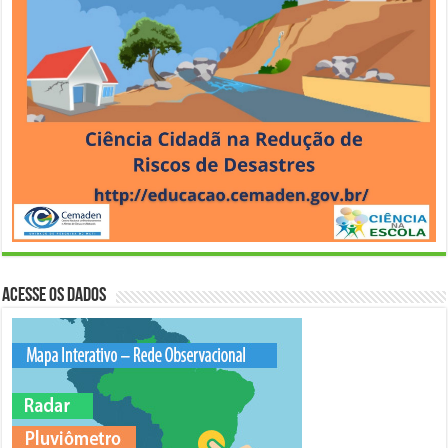
Acesse os Dados