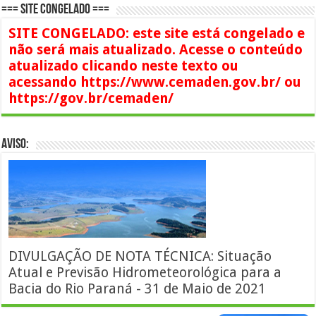
=== SITE CONGELADO ===
SITE CONGELADO: este site está congelado e
não será mais atualizado. Acesse o conteúdo
atualizado clicando neste texto ou
acessando https://www.cemaden.gov.br/ ou
https://gov.br/cemaden/
AVISO:
DIVULGAÇÃO DE NOTA TÉCNICA: Situação
Atual e Previsão Hidrometeorológica para a
Bacia do Rio Paraná - 31 de Maio de 2021