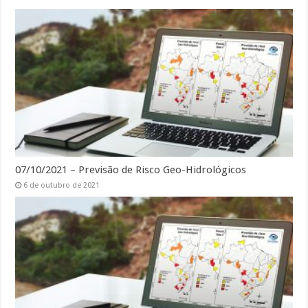
07/10/2021 – Previsão de Risco Geo-Hidrológicos
6 de outubro de 2021