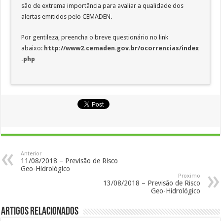
são de extrema importância para avaliar a qualidade dos
alertas emitidos pelo CEMADEN.
Por gentileza, preencha o breve questionário no link
abaixo:
http://www2.cemaden.gov.br/ocorrencias/index
.php
Anterior
11/08/2018 – Previsão de Risco
Geo-Hidrológico
Proximo
13/08/2018 – Previsão de Risco
Geo-Hidrológico
Artigos Relacionados