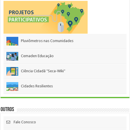
Pluviômetros nas Comunidades
Cemaden Educação
Ciência Cidadã "Seca-Wiki"
Cidades Resilientes
Outros
Fale Conosco