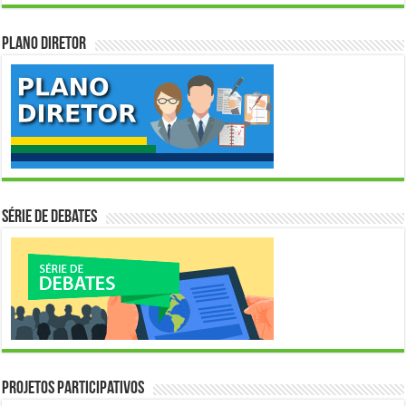
Plano Diretor
Série de Debates
Projetos Participativos