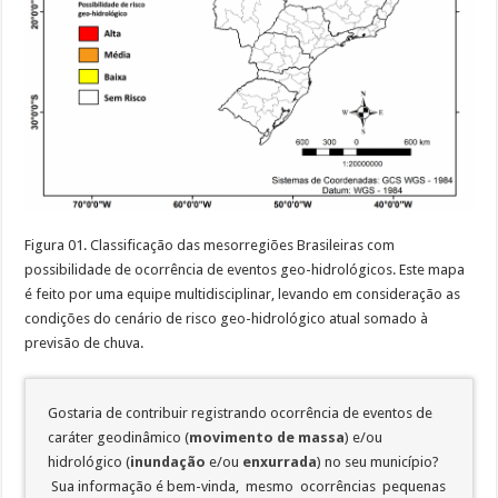
Figura 01. Classificação das mesorregiões Brasileiras com
possibilidade de ocorrência de eventos geo-hidrológicos. Este mapa
é feito por uma equipe multidisciplinar, levando em consideração as
condições do cenário de risco geo-hidrológico atual somado à
previsão de chuva.
Gostaria de contribuir registrando ocorrência de eventos de
caráter geodinâmico (
movimento de massa
) e/ou
hidrológico (
inundação
e/ou
enxurrada
) no seu município?
Sua informação é bem-vinda, mesmo ocorrências pequenas