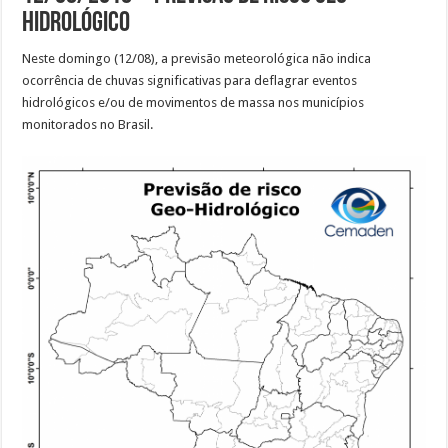
Hidrológico
Neste domingo (12/08), a previsão meteorológica não indica
ocorrência de chuvas significativas para deflagrar eventos
hidrológicos e/ou de movimentos de massa nos municípios
monitorados no Brasil.