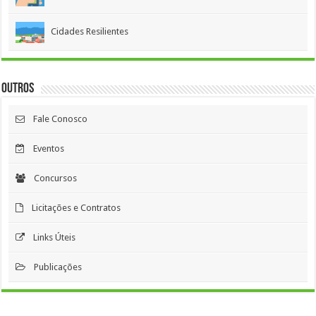
Cidades Resilientes
Outros
Fale Conosco
Eventos
Concursos
Licitações e Contratos
Links Úteis
Publicações