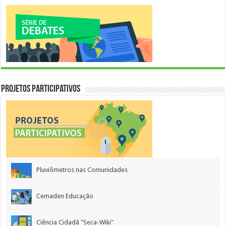
Projetos Participativos
Pluviômetros nas Comunidades
Cemaden Educação
Ciência Cidadã "Seca-Wiki"