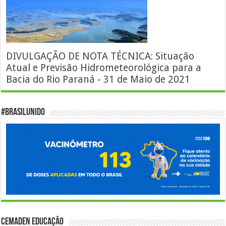
DIVULGAÇÃO DE NOTA TÉCNICA: Situação
Atual e Previsão Hidrometeorológica para a
Bacia do Rio Paraná - 31 de Maio de 2021
#BrasilUnido
Cemaden Educação