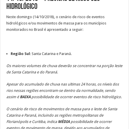
Hidrológico
Neste domingo (14/10/2018), o cenário de risco de eventos
hidrológicos e/ou movimentos de massa para os municípios
monitorados no Brasil é apresentado a seguir:
Região Sul
: Santa Catarina e Paraná.
Os maiores volumes de chuva deverão se concentrar na porção leste
de Santa Catarina e do Paraná.
Apesar do acumulado de chuva nas ultimas 24 horas, os níveis dos
rios nessas regiões encontram-se dentro da normalidade, sendo
assim é
BAIXA
possibilidade de ocorrer eventos de risco hidrológico.
O cenário de risco de movimentos de massa para o leste de Santa
Catarina e Paraná, incluindo as regiões metropolitanas de
Florianópolis e Curitiba, indica
MÉDIA
possibilidade de ocorrer
eventos de movimento de massa, devido aos acumulados de