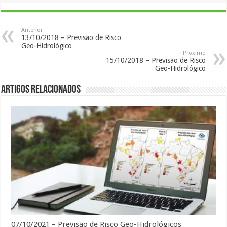
Anterior
13/10/2018 – Previsão de Risco
Geo-Hidrológico
Proximo
15/10/2018 – Previsão de Risco
Geo-Hidrológico
Artigos Relacionados
07/10/2021 – Previsão de Risco Geo-Hidrológicos