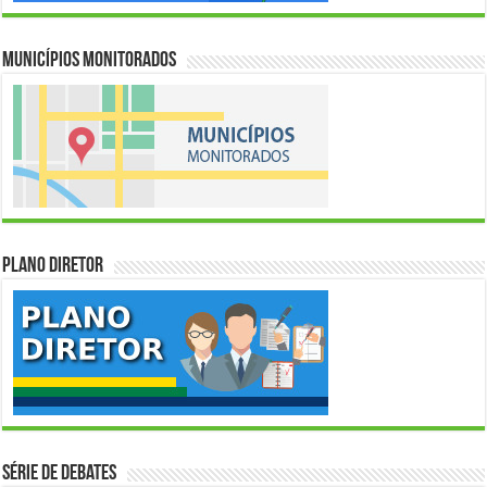
Municípios Monitorados
Plano Diretor
Série de Debates