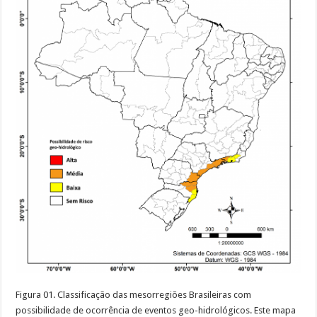
Figura 01. Classificação das mesorregiões Brasileiras com
possibilidade de ocorrência de eventos geo-hidrológicos. Este mapa