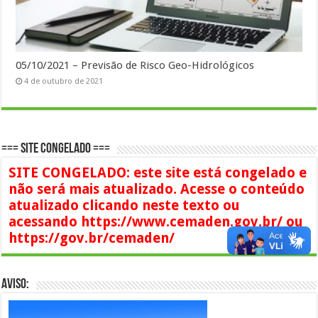
05/10/2021 – Previsão de Risco Geo-Hidrológicos
4 de outubro de 2021
=== SITE CONGELADO ===
SITE CONGELADO: este site está congelado e
não será mais atualizado. Acesse o conteúdo
atualizado clicando neste texto ou
acessando https://www.cemaden.gov.br/ ou
https://gov.br/cemaden/
AVISO: