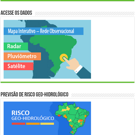
Acesse os Dados
Previsão de Risco Geo-Hidrológico