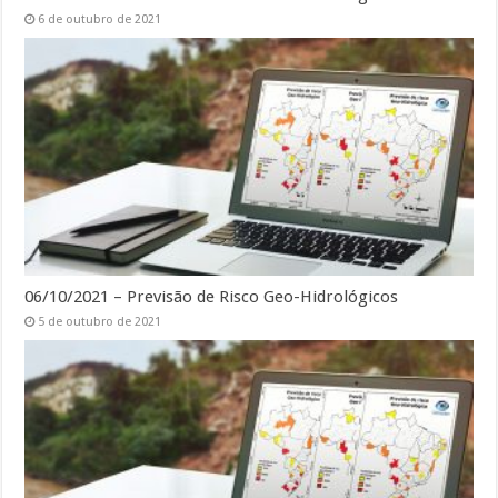
6 de outubro de 2021
06/10/2021 – Previsão de Risco Geo-Hidrológicos
5 de outubro de 2021