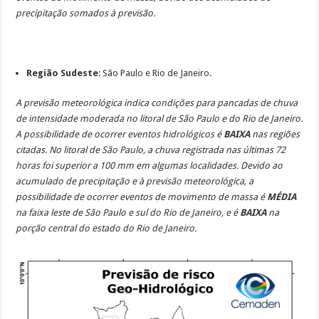
precipitação somados à previsão.
Região Sudeste
: São Paulo e Rio de Janeiro.
A previsão meteorológica indica condições para pancadas de chuva
de intensidade moderada no litoral de São Paulo e do Rio de Janeiro.
A possibilidade de ocorrer eventos hidrológicos é
BAIXA
nas
regiões
citadas. No litoral de São Paulo, a chuva registrada nas últimas 72
horas foi superior a 100 mm em algumas localidades.
Devido ao
acumulado de precipitação e à previsão meteorológica, a
possibilidade de ocorrer eventos de movimento de massa é
MÉDIA
na faixa leste de São Paulo e sul do Rio de Janeiro, e é
BAIXA
na
porção central do estado do Rio de Janeiro.