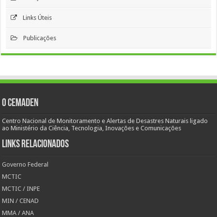
Links Úteis
Publicações
O Cemaden
Centro Nacional de Monitoramento e Alertas de Desastres Naturais ligado
ao Ministério da Ciência, Tecnologia, Inovações e Comunicações
Links Relacionados
Governo Federal
MCTIC
MCTIC / INPE
MIN / CENAD
MMA / ANA