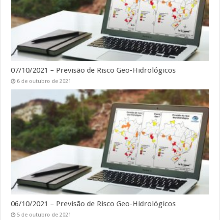
07/10/2021 – Previsão de Risco Geo-Hidrológicos
6 de outubro de 2021
06/10/2021 – Previsão de Risco Geo-Hidrológicos
5 de outubro de 2021