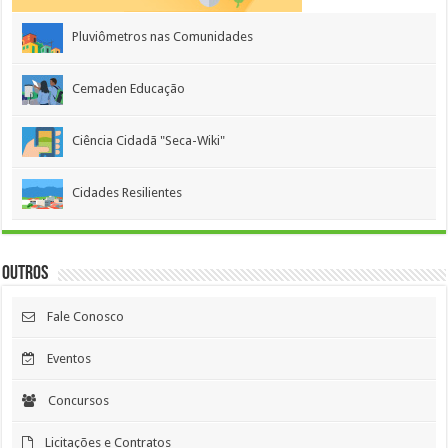
Pluviômetros nas Comunidades
Cemaden Educação
Ciência Cidadã "Seca-Wiki"
Cidades Resilientes
Outros
Fale Conosco
Eventos
Concursos
Licitações e Contratos