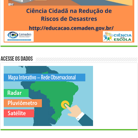
Acesse os Dados