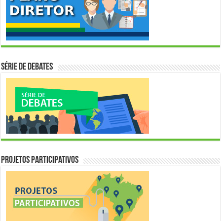
Série de Debates
Projetos Participativos