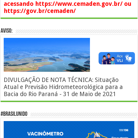
acessando https://www.cemaden.gov.br/ ou
https://gov.br/cemaden/
AVISO:
DIVULGAÇÃO DE NOTA TÉCNICA: Situação
Atual e Previsão Hidrometeorológica para a
Bacia do Rio Paraná - 31 de Maio de 2021
#BrasilUnido