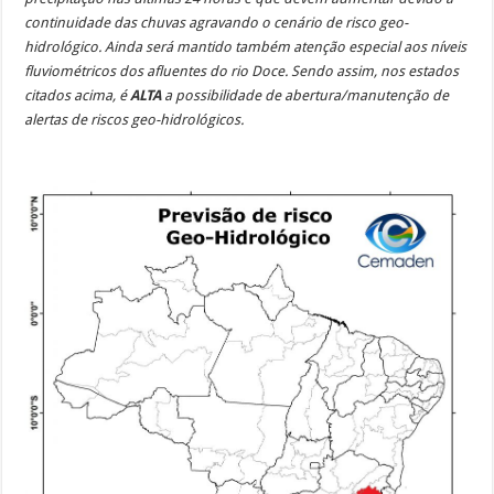
continuidade das chuvas agravando o cenário de risco geo-
hidrológico. Ainda será mantido também atenção especial aos níveis
fluviométricos dos afluentes do rio Doce. Sendo assim, nos estados
citados acima, é
ALTA
a possibilidade de abertura/manutenção de
alertas de riscos geo-hidrológicos.