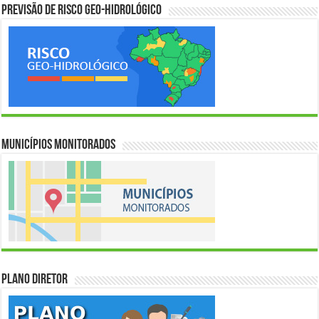
Previsão de Risco Geo-Hidrológico
Municípios Monitorados
Plano Diretor