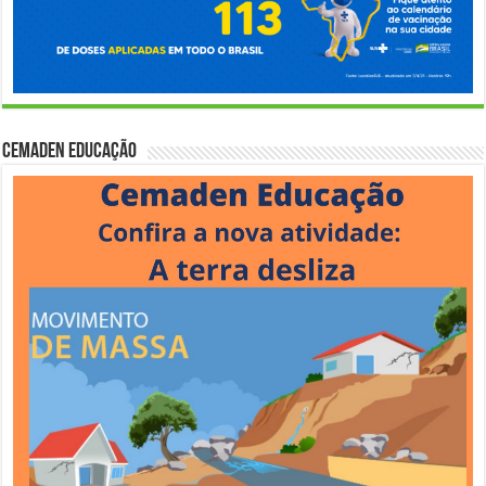
Cemaden Educação