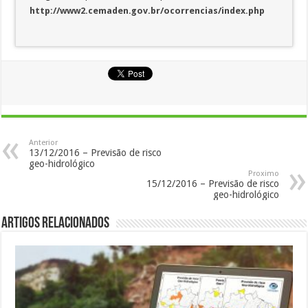
http://www2.cemaden.gov.br/ocorrencias/index.php
Anterior
13/12/2016 – Previsão de risco
geo-hidrológico
Proximo
15/12/2016 – Previsão de risco
geo-hidrológico
Artigos Relacionados