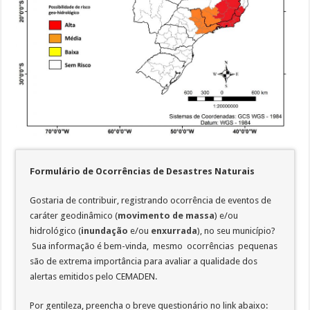
Formulário de Ocorrências de Desastres Naturais
Gostaria de contribuir, registrando ocorrência de eventos de
caráter geodinâmico (
movimento de massa
) e/ou
hidrológico (
inundação
e/ou
enxurrada
), no seu município?
Sua informação é bem-vinda, mesmo ocorrências pequenas
são de extrema importância para avaliar a qualidade dos
alertas emitidos pelo CEMADEN.
Por gentileza, preencha o breve questionário no link abaixo: