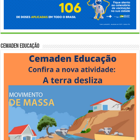
Cemaden Educação