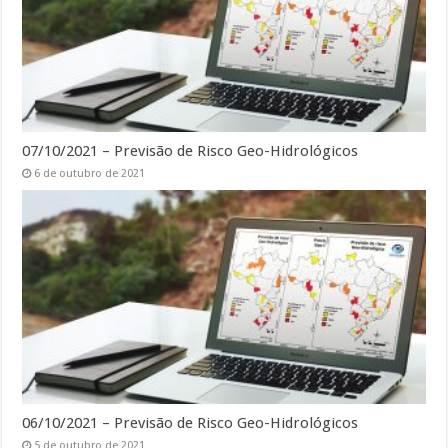
07/10/2021 – Previsão de Risco Geo-Hidrológicos
6 de outubro de 2021
06/10/2021 – Previsão de Risco Geo-Hidrológicos
5 de outubro de 2021