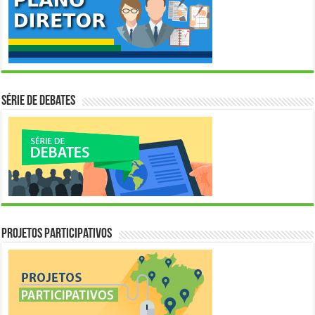
Série de Debates
Projetos Participativos