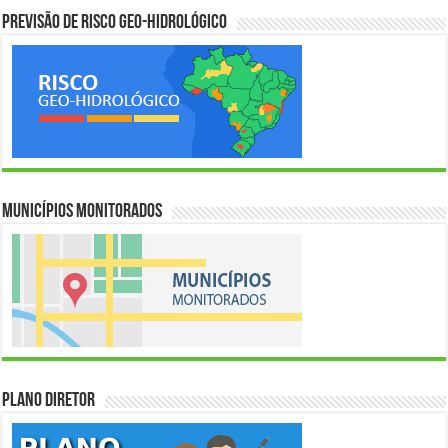
Previsão de Risco Geo-Hidrológico
Municípios Monitorados
Plano Diretor