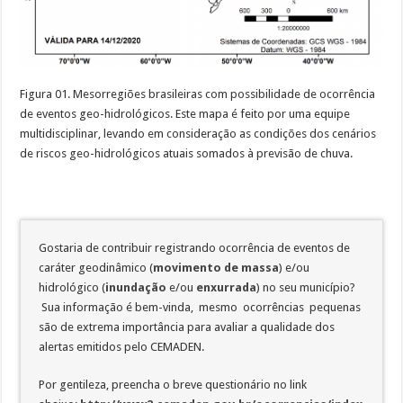
Figura 01. Mesorregiões brasileiras com possibilidade de ocorrência
de eventos geo-hidrológicos. Este mapa é feito por uma equipe
multidisciplinar, levando em consideração as condições dos cenários
de riscos geo-hidrológicos atuais somados à previsão de chuva.
Gostaria de contribuir registrando ocorrência de eventos de
caráter geodinâmico (
movimento de massa
) e/ou
hidrológico (
inundação
e/ou
enxurrada
) no seu município?
Sua informação é bem-vinda, mesmo ocorrências pequenas
são de extrema importância para avaliar a qualidade dos
alertas emitidos pelo CEMADEN.
Por gentileza, preencha o breve questionário no link