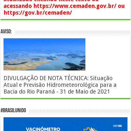
acessando https://www.cemaden.gov.br/ ou
https://gov.br/cemaden/
AVISO:
DIVULGAÇÃO DE NOTA TÉCNICA: Situação
Atual e Previsão Hidrometeorológica para a
Bacia do Rio Paraná - 31 de Maio de 2021
#BrasilUnido