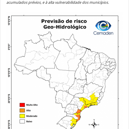
acumulados prévios, e à alta vulnerabilidade dos municípios.