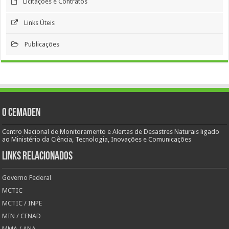
Licitações e Contratos
Links Úteis
Publicações
O Cemaden
Centro Nacional de Monitoramento e Alertas de Desastres Naturais ligado
ao Ministério da Ciência, Tecnologia, Inovações e Comunicações
Links Relacionados
Governo Federal
MCTIC
MCTIC / INPE
MIN / CENAD
MMA / ANA