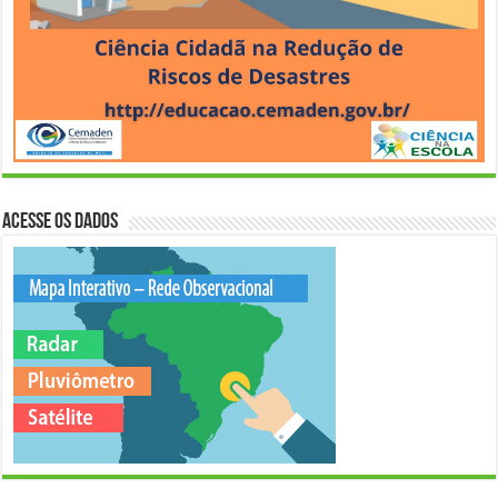
Acesse os Dados