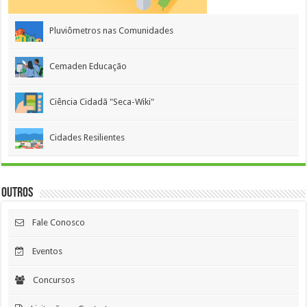
Pluviômetros nas Comunidades
Cemaden Educação
Ciência Cidadã "Seca-Wiki"
Cidades Resilientes
Outros
Fale Conosco
Eventos
Concursos