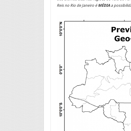
Reis no Rio de Janeiro é
MÉDIA
a possibilid