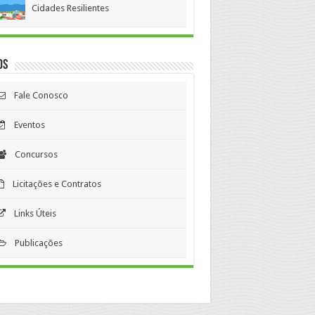
Cidades Resilientes
os
Fale Conosco
Eventos
Concursos
Licitações e Contratos
Links Úteis
Publicações