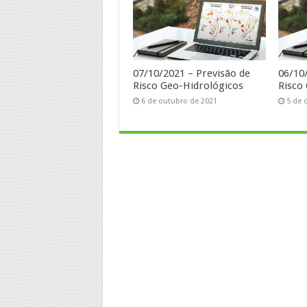
07/10/2021 – Previsão de
06/10
Risco Geo-Hidrológicos
Risco
6 de outubro de 2021
5 de 