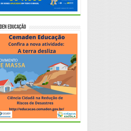
den Educação