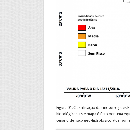
Figura 01. Classificação das mesorregiões B
hidrológicos. Este mapa é feito por uma equ
cenário de risco geo-hidrológico atual som