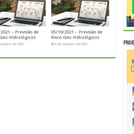
/2021 – Previsão de
05/10/2021 – Previsão de
 Geo-Hidrológicos
Risco Geo-Hidrológicos
Proje
outubro de 2021
4 de outubro de 2021