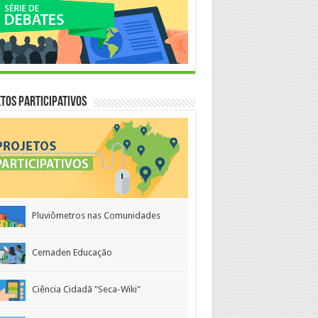
tos Participativos
Pluviômetros nas Comunidades
Cemaden Educação
Ciência Cidadã "Seca-Wiki"