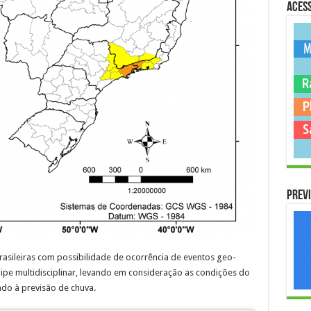
Acess
Previ
rasileiras com possibilidade de ocorrência de eventos geo-
ipe multidisciplinar, levando em consideração as condições do
ado à previsão de chuva.