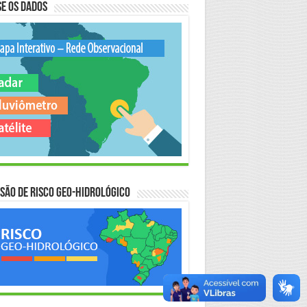
e os Dados
são de Risco Geo-Hidrológico